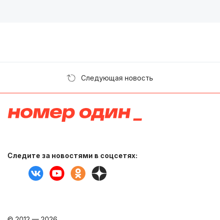
Следующая новость
Следите за новостями в соцсетях:
© 2012 — 2026