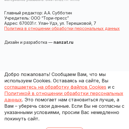
Главный редактор: А.А. Субботин
Учредитель: ООО “Тори-пресс”
Адрес: 670031 г. Улан-Удэ, ул. Терешковой, 7
Политика в отношении обработки персональных данных
Дизайн и разработка —
nanzat.ru
Добро пожаловать! Сообщаем Вам, что мы
используем Cookies. Оставаясь на сайте, Вы
соглашаетесь на обработку файлов Cookies
и с
Политикой в отношении обработки персональных
данных
. Это помогает нам становиться лучше, а
Вам – уберечь свои данные. Если Вы не согласны с
указанными условиями, просим Вас немедленно
покинуть сайт.