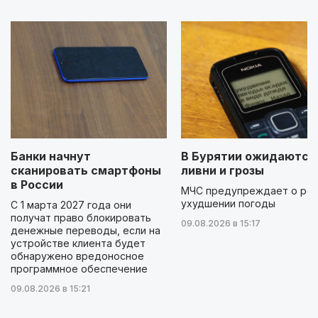
Банки начнут
В Бурятии ожидаются
сканировать смартфоны
ливни и грозы
в России
МЧС предупреждает о ре
ухудшении погоды
С 1 марта 2027 года они
получат право блокировать
09.08.2026 в 15:17
денежные переводы, если на
устройстве клиента будет
обнаружено вредоносное
программное обеспечение
09.08.2026 в 15:21