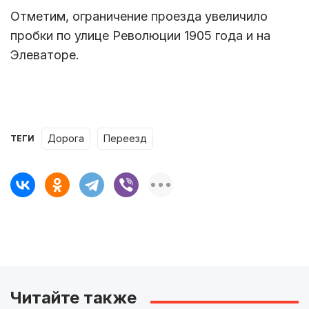
Отметим, ограничение проезда увеличило
пробки по улице Революции 1905 года и на
Элеваторе.
дорога
переезд
ТЕГИ
Читайте также