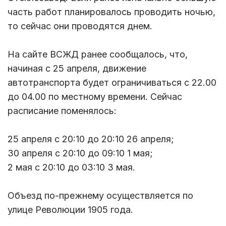
часть работ планировалось проводить ночью,
то сейчас они проводятся днем.
На сайте ВСЖД ранее сообщалось, что,
начиная с 25 апреля, движение
автотранспорта будет ограничиваться с 22.00
до 04.00 по местному времени. Сейчас
расписание поменялось:
25 апреля с 20:10 до 20:10 26 апреля;
30 апреля с 20:10 до 09:10 1 мая;
2 мая с 20:10 до 03:10 3 мая.
Объезд по-прежнему осуществляется по
улице Революции 1905 года.