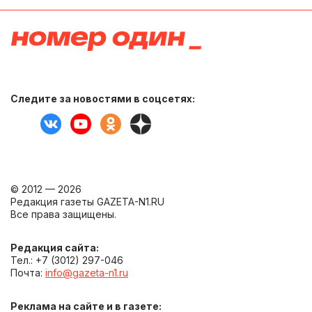
Следите за новостями в соцсетях:
© 2012 — 2026
Редакция газеты GAZETA-N1.RU
Все права защищены.
Редакция сайта:
Тел.: +7 (3012) 297-046
Почта:
info@gazeta-n1.ru
Реклама на сайте и в газете: