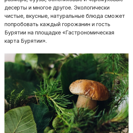
десерты и многое другое. Экологически
чистые, вкусные, натуральные блюда сможет
попробовать каждый горожанин и гость
Бурятии на площадке «Гастрономическая
карта Бурятии».