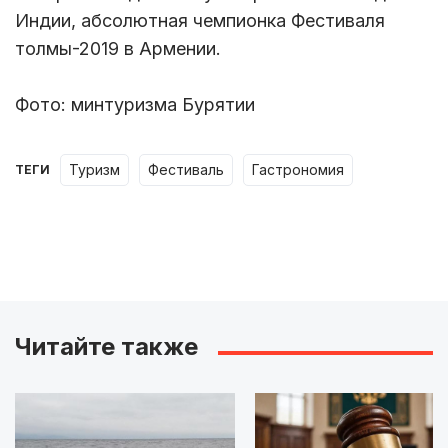
Индии, абсолютная чемпионка Фестиваля
толмы-2019 в Армении.
Фото: минтуризма Бурятии
туризм
фестиваль
гастрономия
ТЕГИ
Читайте также