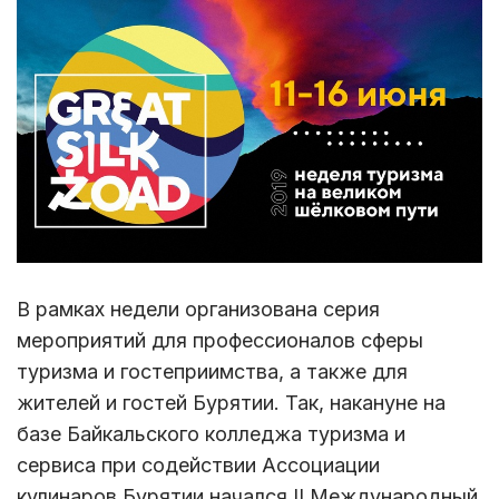
В рамках недели организована серия
мероприятий для профессионалов сферы
туризма и гостеприимства, а также для
жителей и гостей Бурятии. Так, накануне на
базе Байкальского колледжа туризма и
сервиса при содействии Ассоциации
кулинаров Бурятии начался II Международный