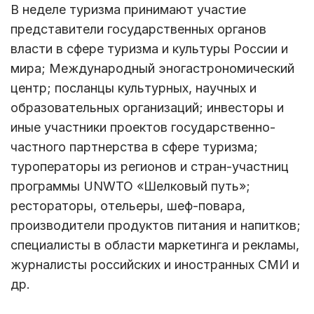
В неделе туризма принимают участие
представители государственных органов
власти в сфере туризма и культуры России и
мира; Международный эногастрономический
центр; посланцы культурных, научных и
образовательных организаций; инвесторы и
иные участники проектов государственно-
частного партнерства в сфере туризма;
туроператоры из регионов и стран-участниц
программы UNWTO «Шелковый путь»;
рестораторы, отельеры, шеф-повара,
производители продуктов питания и напитков;
специалисты в области маркетинга и рекламы,
журналисты российских и иностранных СМИ и
др.