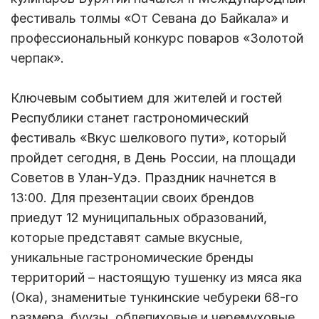
фестиваль толмы «От Севана до Байкала» и
профессиональный конкурс поваров «Золотой
черпак».
Ключевым событием для жителей и гостей
Республики станет гастрономический
фестиваль «Вкус шелкового пути», который
пройдет сегодня, в День России, на площади
Советов в Улан-Удэ. Праздник начнется в
13:00. Для презентации своих брендов
приедут 12 муниципальных образований,
которые представят самые вкусные,
уникальные гастрономические бренды
территорий – настоящую тушенку из мяса яка
(Ока), знаменитые тункинские чебуреки 68-го
размера, буузы, облепиховые и черемуховые