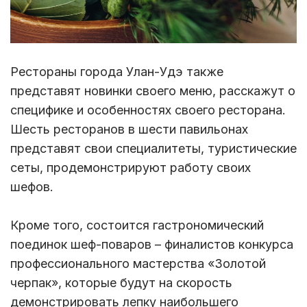
Рестораны города Улан-Удэ также
представят новинки своего меню, расскажут о
специфике и особенностях своего ресторана.
Шесть ресторанов в шести павильонах
представят свои специалитеты, туристические
сеты, продемонстрируют работу своих
шефов.
Кроме того, состоится гастрономический
поединок шеф-поваров – финалистов конкурса
профессионального мастерства «Золотой
черпак», которые будут на скорость
демонстрировать лепку наибольшего