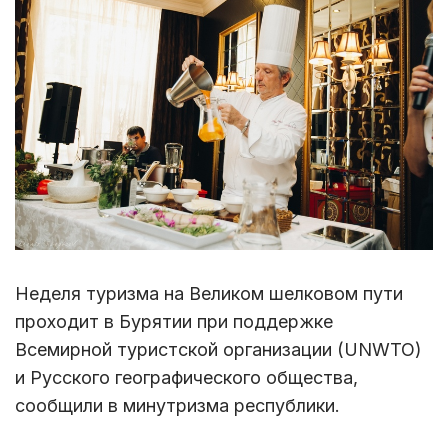
Неделя туризма на Великом шелковом пути
проходит в Бурятии при поддержке
Всемирной туристской организации (UNWTO)
и Русского географического общества,
сообщили в минутризма республики.