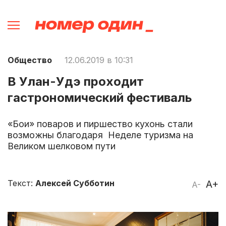
Общество
12.06.2019 в 10:31
В Улан-Удэ проходит
гастрономический фестиваль
«Бои» поваров и пиршество кухонь стали
возможны благодаря Неделе туризма на
Великом шелковом пути
Текст:
Алексей Субботин
A+
A-