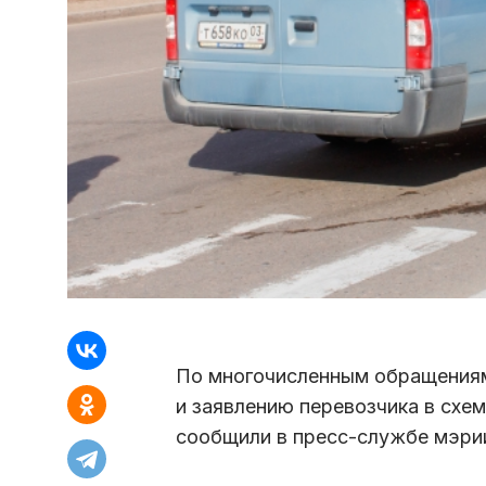
По многочисленным обращениям
и заявлению перевозчика в схе
сообщили в пресс-службе мэри