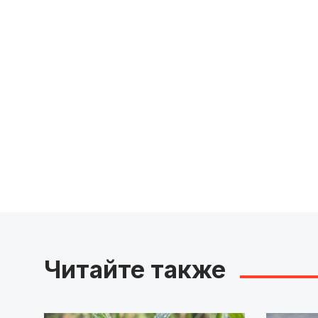
Читайте также