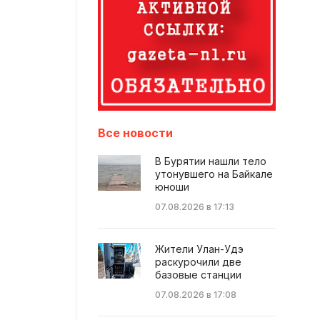
Все новости
В Бурятии нашли тело
утонувшего на Байкале
юноши
07.08.2026 в 17:13
Жители Улан-Удэ
раскурочили две
базовые станции
07.08.2026 в 17:08