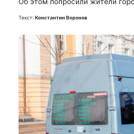
Об этом попросили жители гор
Текст:
Константин Воронов