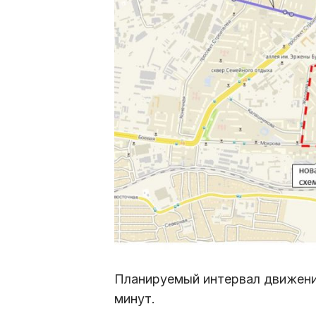
Планируемый интервал движения 
минут.