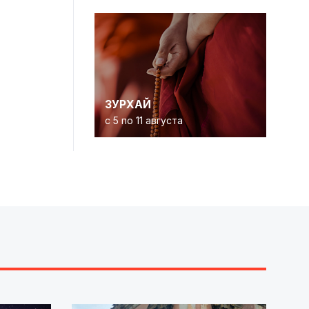
ЗУРХАЙ
с 5 по 11 августа