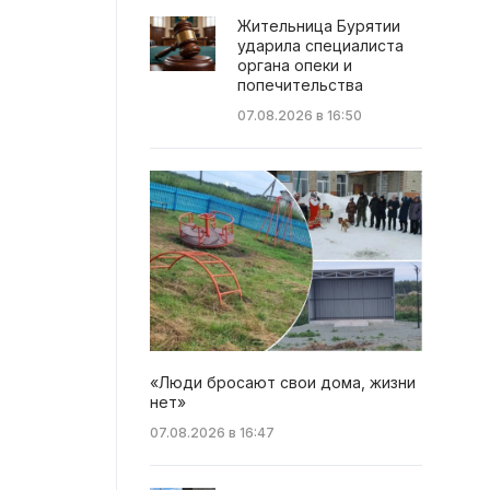
Жительница Бурятии
ударила специалиста
органа опеки и
попечительства
07.08.2026 в 16:50
«Люди бросают свои дома, жизни
нет»
07.08.2026 в 16:47