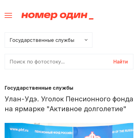
Найти
Государственные службы
Улан-Удэ. Уголок Пенсионного фонда
на ярмарке "Активное долголетие"