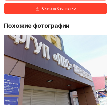
Скачать бесплатно
Похожие фотографии