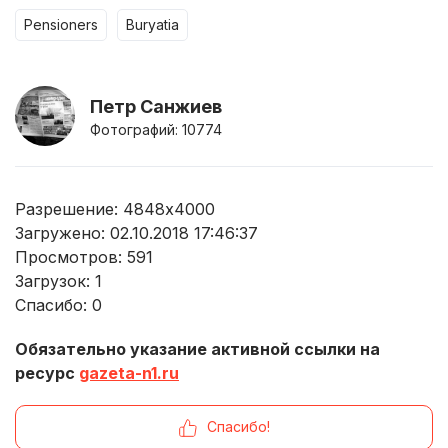
pensioners
buryatia
Петр Санжиев
Фотографий: 10774
Разрешение: 4848x4000
Загружено: 02.10.2018 17:46:37
Просмотров:
591
Загрузок:
1
Спасибо:
0
Обязательно указание активной ссылки на
ресурс
gazeta-n1.ru
Спасибо!