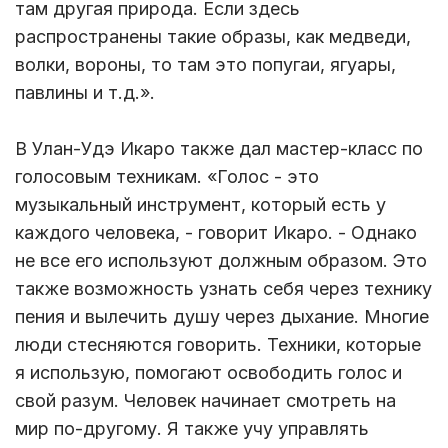
там другая природа. Если здесь
распространены такие образы, как медведи,
волки, вороны, то там это попугаи, ягуары,
павлины и т.д.».
В Улан-Удэ Икаро также дал мастер-класс по
голосовым техникам. «Голос - это
музыкальный инструмент, который есть у
каждого человека, - говорит Икаро. - Однако
не все его используют должным образом. Это
также возможность узнать себя через технику
пения и вылечить душу через дыхание. Многие
люди стесняются говорить. Техники, которые
я использую, помогают освободить голос и
свой разум. Человек начинает смотреть на
мир по-другому. Я также учу управлять