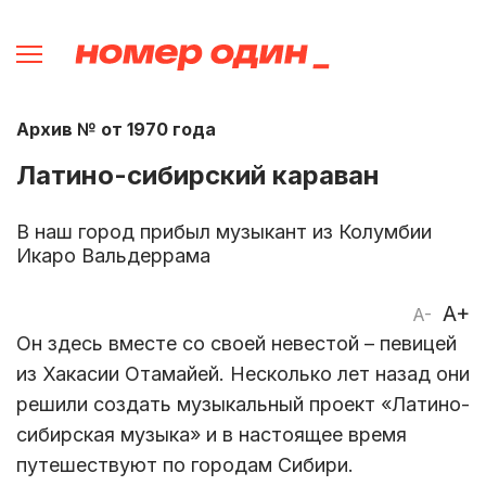
Архив № от 1970 года
Латино-сибирский караван
В наш город прибыл музыкант из Колумбии
Икаро Вальдеррама
A+
A-
Он здесь вместе со своей невестой – певицей
из Хакасии Отамайей. Несколько лет назад они
решили создать музыкальный проект «Латино-
сибирская музыка» и в настоящее время
путешествуют по городам Сибири.