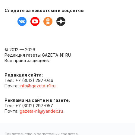
Следите за новостями в соцсетях:
© 2012 — 2026
Редакция газеты GAZETA-N1.RU
Все права защищены.
Редакция сайта:
Тел.: +7 (3012) 297-046
Почта:
info@gazeta-n1.ru
Реклама на сайте и в газете:
Тел.: +7 (3012) 297-057
Почта:
gazeta-n1@yandex.ru
Свидетельство о регистрации средства