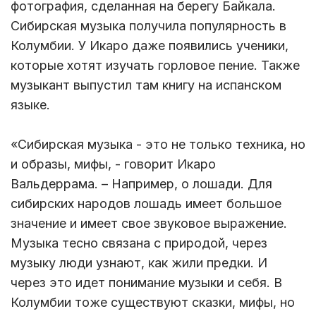
фотография, сделанная на берегу Байкала.
Сибирская музыка получила популярность в
Колумбии. У Икаро даже появились ученики,
которые хотят изучать горловое пение. Также
музыкант выпустил там книгу на испанском
языке.
«Сибирская музыка - это не только техника, но
и образы, мифы, - говорит Икаро
Вальдеррама. – Например, о лошади. Для
сибирских народов лошадь имеет большое
значение и имеет свое звуковое выражение.
Музыка тесно связана с природой, через
музыку люди узнают, как жили предки. И
через это идет понимание музыки и себя. В
Колумбии тоже существуют сказки, мифы, но