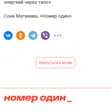
энергией через тело».
Соня Матвеева, «Номер один».
Вернуться в архив