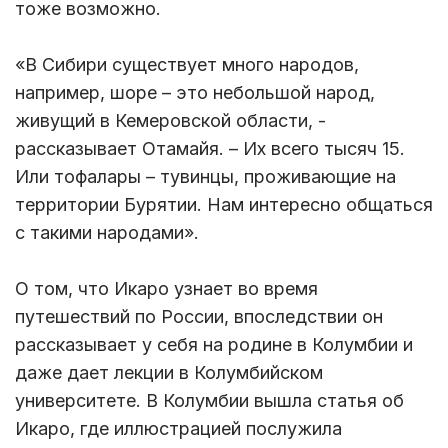
тоже возможно.
«В Сибири существует много народов,
например, шоре – это небольшой народ,
живущий в Кемеровской области, -
рассказывает Отамайя. – Их всего тысяч 15.
Или тофалары – тувинцы, проживающие на
территории Бурятии. Нам интересно общаться
с такими народами».
О том, что Икаро узнает во время
путешествий по России, впоследствии он
рассказывает у себя на родине в Колумбии и
даже дает лекции в Колумбийском
университете. В Колумбии вышла статья об
Икаро, где иллюстрацией послужила