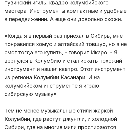
тувинский игиль, квадро колумбийского
мастера. Инструменты компактные и удобные
в передвижении. А еще они довольно схожи.
«Когда я в первый раз приехал в Сибирь, мне
понравился хомус и алтайский товшур, но я не
смог тогда его купить, - говорит Икаро. - Я
вернулся в Колумбию и стал искать похожий
инструмент и нашел кватро. Этот инструмент
из региона Колумбии Касанари. И на
колумбийском инструменте я играю
сибирскую музыку».
Тем не менее музыкальные стили жаркой
Колумбии, где растут джунгли, и холодной
Сибири, где на многие мили простираются