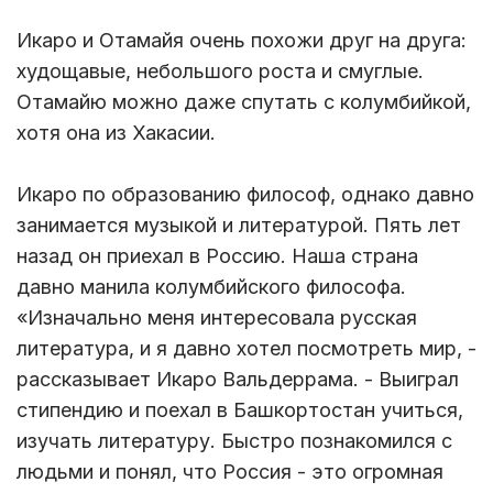
Икаро и Отамайя очень похожи друг на друга:
худощавые, небольшого роста и смуглые.
Отамайю можно даже спутать с колумбийкой,
хотя она из Хакасии.
Икаро по образованию философ, однако давно
занимается музыкой и литературой. Пять лет
назад он приехал в Россию. Наша страна
давно манила колумбийского философа.
«Изначально меня интересовала русская
литература, и я давно хотел посмотреть мир, -
рассказывает Икаро Вальдеррама. - Выиграл
стипендию и поехал в Башкортостан учиться,
изучать литературу. Быстро познакомился с
людьми и понял, что Россия - это огромная