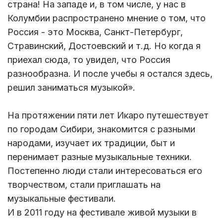
страна! На западе и, в том числе, у нас в
Колумбии распространено мнение о том, что
Россия - это Москва, Санкт-Петербург,
Стравинский, Достоевский и т.д. Но когда я
приехал сюда, то увидел, что Россия
разнообразна. И после учебы я остался здесь,
решил заниматься музыкой».
На протяжении пяти лет Икаро путешествует
по городам Сибири, знакомится с разными
народами, изучает их традиции, быт и
перенимает разные музыкальные техники.
Постепенно люди стали интересоваться его
творчеством, стали приглашать на
музыкальные фестивали.
И в 2011 году на фестивале живой музыки в