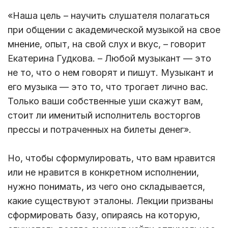
«Наша цель – научить слушателя полагаться
при общении с академической музыкой на свое
мнение, опыт, на свой слух и вкус, – говорит
Екатерина Гудкова. – Любой музыкант — это
не то, что о нем говорят и пишут. Музыкант и
его музыка — это то, что трогает лично вас.
Только ваши собственные уши скажут вам,
стоит ли именитый исполнитель восторгов
прессы и потраченных на билеты денег».
Но, чтобы сформулировать, что вам нравится
или не нравится в конкретном исполнении,
нужно понимать, из чего оно складывается,
какие существуют эталоны. Лекции призваны
сформировать базу, опираясь на которую,