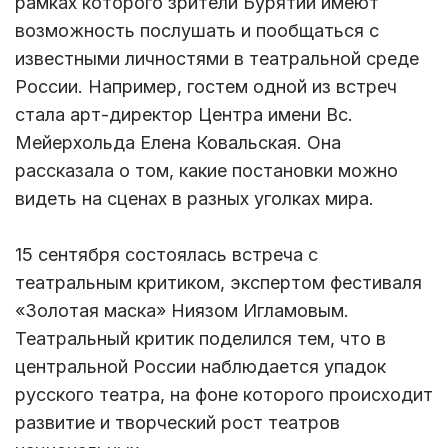
рамках которого зрители Бурятии имеют
возможность послушать и пообщаться с
известными личностями в театральной среде
России. Например, гостем одной из встреч
стала арт-директор Центра имени Вс.
Мейерхольда Елена Ковальская. Она
рассказала о том, какие постановки можно
видеть на сценах в разных уголках мира.
15 сентября состоялась встреча с
театральным критиком, экспертом фестиваля
«Золотая маска» Ниязом Игламовым.
Театральный критик поделился тем, что в
центральной России наблюдается упадок
русского театра, на фоне которого происходит
развитие и творческий рост театров