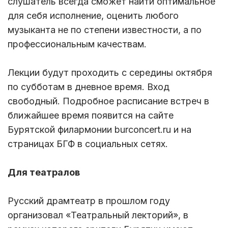
слушатель всегда сможет найти оптимальное
для себя исполнение, оценить любого
музыканта не по степени известности, а по
профессиональным качествам.
Лекции будут проходить с середины октября
по субботам в дневное время. Вход
свободный. Подробное расписание встреч в
ближайшее время появится на сайте
Бурятской филармонии burconcert.ru и на
страницах БГФ в социальных сетях.
Для театралов
Русский драмтеатр в прошлом году
организовал «Театральный лекторий», в