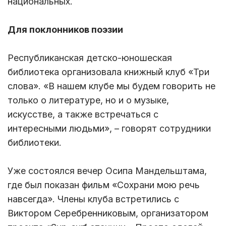
национальных.
Для поклонников поэзии
Республиканская детско-юношеская
библиотека организовала книжный клуб «Три
слова». «В нашем клубе мы будем говорить не
только о литературе, но и о музыке,
искусстве, а также встречаться с
интересными людьми», – говорят сотрудники
библиотеки.
Уже состоялся вечер Осипа Мандельштама,
где был показан фильм «Сохрани мою речь
навсегда». Члены клуба встретились с
Виктором Серебренниковым, организатором