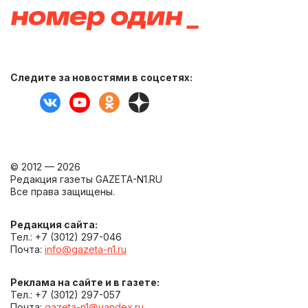
Следите за новостями в соцсетях:
© 2012 — 2026
Редакция газеты GAZETA-N1.RU
Все права защищены.
Редакция сайта:
Тел.: +7 (3012) 297-046
Почта:
info@gazeta-n1.ru
Реклама на сайте и в газете:
Тел.: +7 (3012) 297-057
Почта:
gazeta-n1@yandex.ru