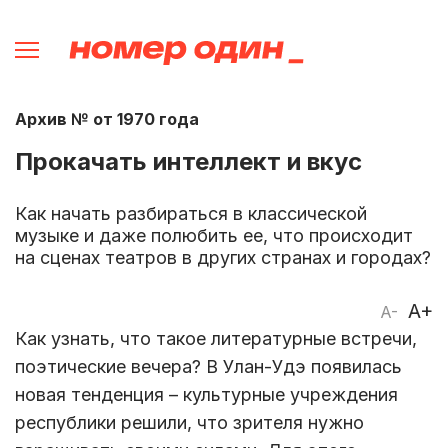
Архив № от 1970 года
Прокачать интеллект и вкус
Как начать разбираться в классической
музыке и даже полюбить ее, что происходит
на сценах театров в других странах и городах?
A+
A-
Как узнать, что такое литературные встречи,
поэтические вечера? В Улан-Удэ появилась
новая тенденция – культурные учреждения
республики решили, что зрителя нужно