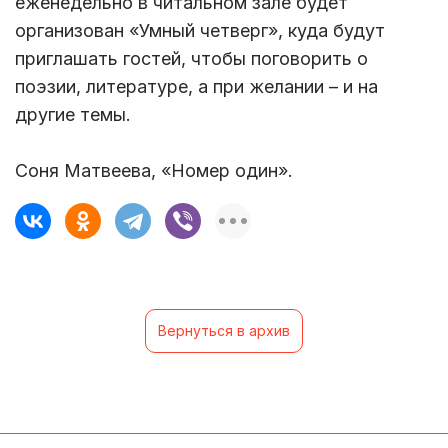
еженедельно в читальном зале будет
организован «Умный четверг», куда будут
приглашать гостей, чтобы поговорить о
поэзии, литературе, а при желании – и на
другие темы.
Соня Матвеева, «Номер один».
Вернуться в архив