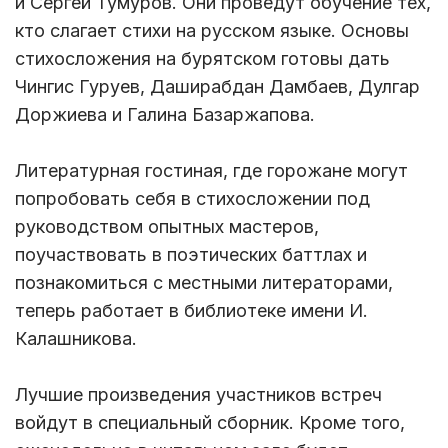
и Сергей Тумуров. Они проведут обучение тех,
кто слагает стихи на русском языке. Основы
стихосложения на бурятском готовы дать
Чингис Гуруев, Даширабдан Дамбаев, Дулгар
Доржиева и Галина Базаржапова.
Литературная гостиная, где горожане могут
попробовать себя в стихосложении под
руководством опытных мастеров,
поучаствовать в поэтических баттлах и
познакомиться с местными литераторами,
теперь работает в библиотеке имени И.
Калашникова.
Лучшие произведения участников встреч
войдут в специальный сборник. Кроме того,