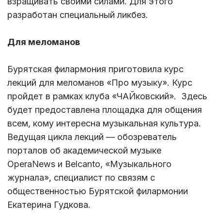
взращивать своими силами. Для этого
разработан специальный ликбез.
Для меломанов
Бурятская филармония приготовила курс
лекций для меломанов «Про музыку». Курс
пройдет в рамках клуба «ЧАЙковский». Здесь
будет предоставлена площадка для общения
всем, кому интересна музыкальная культура.
Ведущая цикла лекций — обозреватель
порталов об академической музыке
OperaNews и Belcanto, «Музыкального
журнала», специалист по связям с
общественностью Бурятской филармонии
Екатерина Гудкова.