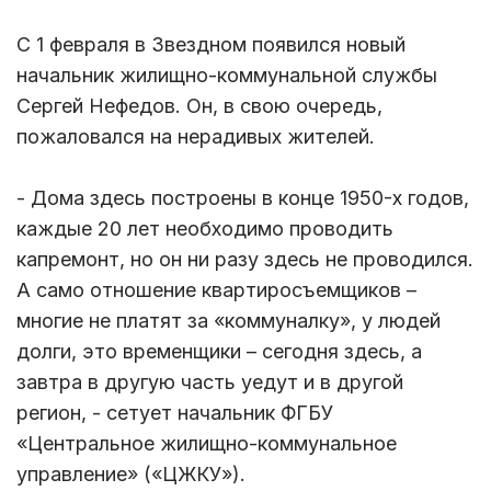
С 1 февраля в Звездном появился новый
начальник жилищно-коммунальной службы
Сергей Нефедов. Он, в свою очередь,
пожаловался на нерадивых жителей.
- Дома здесь построены в конце 1950-х годов,
каждые 20 лет необходимо проводить
капремонт, но он ни разу здесь не проводился.
А само отношение квартиросъемщиков –
многие не платят за «коммуналку», у людей
долги, это временщики – сегодня здесь, а
завтра в другую часть уедут и в другой
регион, - сетует начальник ФГБУ
«Центральное жилищно-коммунальное
управление» («ЦЖКУ»).