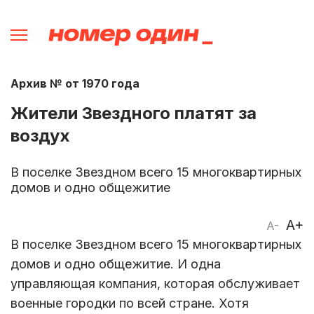
Архив № от 1970 года
Жители Звездного платят за
воздух
В поселке Звездном всего 15 многоквартирных
домов и одно общежитие
A+
A-
В поселке Звездном всего 15 многоквартирных
домов и одно общежитие. И одна
управляющая компания, которая обслуживает
военные городки по всей стране. Хотя