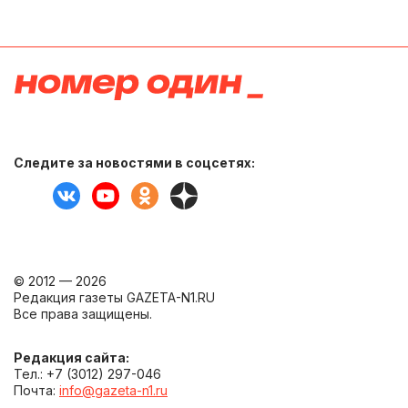
Следите за новостями в соцсетях:
© 2012 — 2026
Редакция газеты GAZETA-N1.RU
Все права защищены.
Редакция сайта:
Тел.: +7 (3012) 297-046
Почта:
info@gazeta-n1.ru