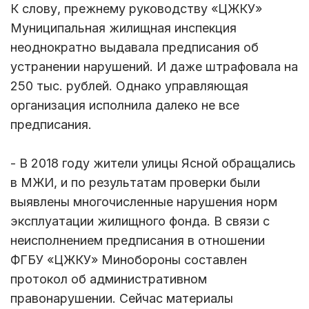
К слову, прежнему руководству «ЦЖКУ»
Муниципальная жилищная инспекция
неоднократно выдавала предписания об
устранении нарушений. И даже штрафовала на
250 тыс. рублей. Однако управляющая
организация исполнила далеко не все
предписания.
- В 2018 году жители улицы Ясной обращались
в МЖИ, и по результатам проверки были
выявлены многочисленные нарушения норм
эксплуатации жилищного фонда. В связи с
неисполнением предписания в отношении
ФГБУ «ЦЖКУ» Минобороны составлен
протокол об административном
правонарушении. Сейчас материалы