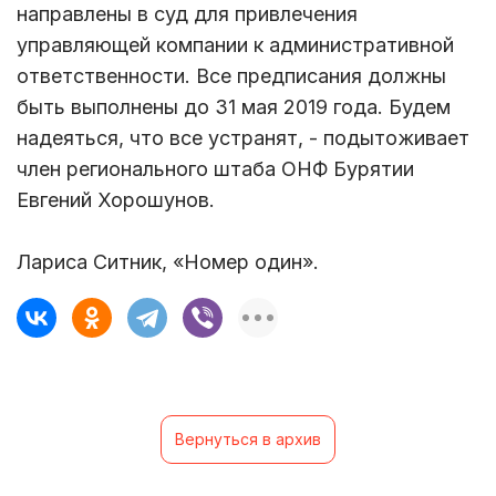
направлены в суд для привлечения
управляющей компании к административной
ответственности. Все предписания должны
быть выполнены до 31 мая 2019 года. Будем
надеяться, что все устранят, - подытоживает
член регионального штаба ОНФ Бурятии
Евгений Хорошунов.
Лариса Ситник, «Номер один».
Вернуться в архив