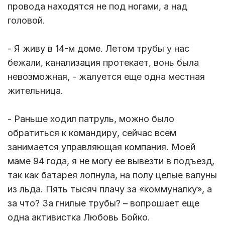
провода находятся не под ногами, а над
головой.
- Я живу в 14-м доме. Летом трубы у нас
бежали, канализация протекает, вонь была
невозможная, - жалуется еще одна местная
жительница.
- Раньше ходил патруль, можно было
обратиться к командиру, сейчас всем
занимается управляющая компания. Моей
маме 94 года, я не могу ее вывезти в подъезд,
так как батарея лопнула, на полу целые валуны
из льда. Пять тысяч плачу за «коммуналку», а
за что? За гнилые трубы? – вопрошает еще
одна активистка Любовь Бойко.