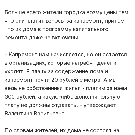
Больше всего жители городка возмущены тем,
что они платят взносы за капремонт, притом
что их дома в программу капитального
ремонта даже не включены.
- Капремонт нам начисляется, но он остается
в организациях, которые награбят денег и
уходят. Я плачу за содержание дома и
капремонт почти 20 рублей с метра. А мы
ведь не собственники жилья - платим за наем
300 рублей, а какую-либо дополнительную
плату не должны отдавать, - утверждает
Валентина Васильевна.
По словам жителей, их дома не состоят на