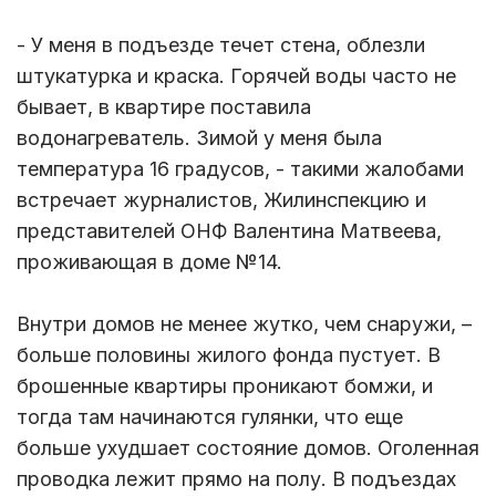
- У меня в подъезде течет стена, облезли
штукатурка и краска. Горячей воды часто не
бывает, в квартире поставила
водонагреватель. Зимой у меня была
температура 16 градусов, - такими жалобами
встречает журналистов, Жилинспекцию и
представителей ОНФ Валентина Матвеева,
проживающая в доме №14.
Внутри домов не менее жутко, чем снаружи, –
больше половины жилого фонда пустует. В
брошенные квартиры проникают бомжи, и
тогда там начинаются гулянки, что еще
больше ухудшает состояние домов. Оголенная
проводка лежит прямо на полу. В подъездах