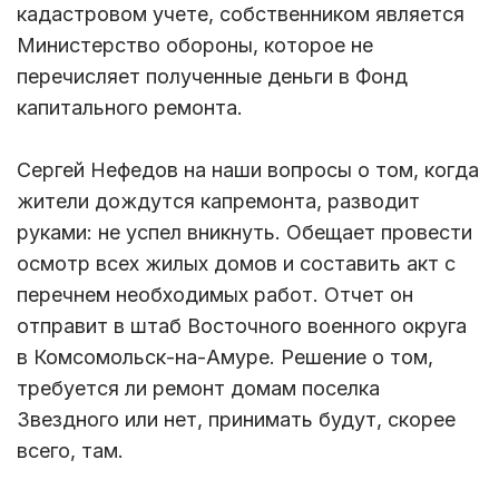
кадастровом учете, собственником является
Министерство обороны, которое не
перечисляет полученные деньги в Фонд
капитального ремонта.
Сергей Нефедов на наши вопросы о том, когда
жители дождутся капремонта, разводит
руками: не успел вникнуть. Обещает провести
осмотр всех жилых домов и составить акт с
перечнем необходимых работ. Отчет он
отправит в штаб Восточного военного округа
в Комсомольск-на-Амуре. Решение о том,
требуется ли ремонт домам поселка
Звездного или нет, принимать будут, скорее
всего, там.