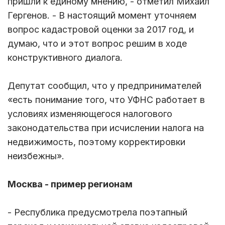
пришли к единому мнению, - отметил Михаил
Гергенов. - В настоящий момент уточняем
вопрос кадастровой оценки за 2017 год, и
думаю, что и этот вопрос решим в ходе
конструктивного диалога.
Депутат сообщил, что у предпринимателей
«есть понимание того, что УФНС работает в
условиях изменяющегося налогового
законодательства при исчислении налога на
недвижимость, поэтому корректировки
неизбежны».
Москва - пример регионам
- Республика предусмотрела поэтапный