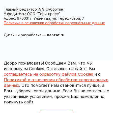
Главный редактор: А.А. Субботин
Учредитель: ООО “Тори-пресс”
Адрес: 670031 г. Улан-Удэ, ул. Терешковой, 7
Политика в отношении обработки персональных данных
Дизайн и разработка —
nanzat.ru
Добро пожаловать! Сообщаем Вам, что мы
используем Cookies. Оставаясь на сайте, Вы
соглашаетесь на обработку файлов Cookies
и с
Политикой в отношении обработки персональных
данных
. Это помогает нам становиться лучше, а
Вам – уберечь свои данные. Если Вы не согласны с
указанными условиями, просим Вас немедленно
покинуть сайт.