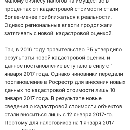
малому бизнесу налогов на имущество в
процентах от кадастровой стоимости стали
более-менее приближаться к реальности.
Однако региональные власти продолжали
затягивать с новой кадастровой оценкой.
Так, в 2016 году правительство РБ утвердило
результаты новой кадастровой оценки, и
данное постановление вступало в силу с 1
января 2017 года. Однако чиновники передали
постановление в Росрестр для внесения новых
данных по кадастровой стоимости лишь 10
января 2017 года. В результате новые
сведения о кадастровой стоимости объектов
стали вноситься лишь с 12 января 2017-го.
Поэтому для налоговиков на 1 января 2017