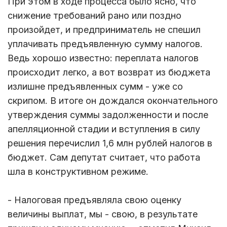
При этом в ходе процесса было ясно, что
снижение требований рано или поздно
произойдет, и предприниматель не спешил
уплачивать предъявленную сумму налогов.
Ведь хорошо известно: переплата налогов
происходит легко, а вот возврат из бюджета
излишне предъявленных сумм - уже со
скрипом. В итоге он дождался окончательного
утверждения суммы задолженности и после
апелляционной стадии и вступления в силу
решения перечислил 1,6 млн рублей налогов в
бюджет. Сам депутат считает, что работа
шла в конструктивном режиме.
- Налоговая предъявляла свою оценку
величины выплат, мы - свою, в результате