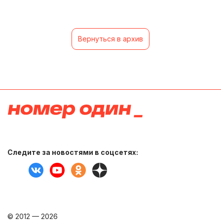
Вернуться в архив
Следите за новостями в соцсетях:
© 2012 — 2026