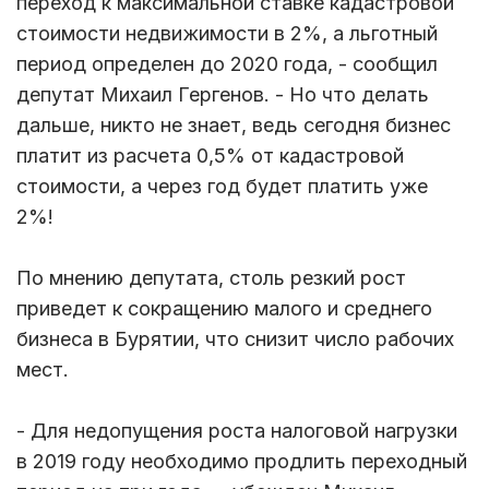
переход к максимальной ставке кадастровой
стоимости недвижимости в 2%, а льготный
период определен до 2020 года, - сообщил
депутат Михаил Гергенов. - Но что делать
дальше, никто не знает, ведь сегодня бизнес
платит из расчета 0,5% от кадастровой
стоимости, а через год будет платить уже
2%!
По мнению депутата, столь резкий рост
приведет к сокращению малого и среднего
бизнеса в Бурятии, что снизит число рабочих
мест.
- Для недопущения роста налоговой нагрузки
в 2019 году необходимо продлить переходный