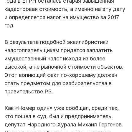
года в ЕГРН осталась старая завышенная
кадастровая стоимость, а именно на эту дату
и определяется налог на имущество за 2017
год.
В результате подобной эквилибристики
налогоплательщикам придется заплатить
имущественный налог исходя из более
высокой, а не рыночной стоимости объектов.
Этот вопиющий факт по-хорошему должен
стать предметом для разбирательства в
правительстве РБ.
Как «Номер один» уже сообщал, среди тех,
кто пошел в суд, был и предприниматель,
депутат Народного Хурала Михаил Гергенов.