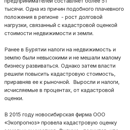
предпринимателей составляет более 51
тысячи. Одна из причин подобного плачевного
положения в регионе - рост долговой
нагрузки, связанный с кадастровой оценкой
стоимости недвижимости и земли.
Ранее в Бурятии налоги на недвижимость и
землю были невысокими и не мешали малому
бизнесу развиваться. Однако затем власти
решили повысить кадастровую стоимость,
приравняв ее к рыночной. Выросли и налоги,
исчисляемые в процентах, от кадастровой
оценки.
В 2015 году новосибирская фирма ООО
«Экопрогноз» провела кадастровую оценку