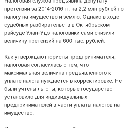
Налоговая служба предъявила депутату
претензии за 2014-2016 гг. на 2,2 млн рублей по
налогу на имущество и землю. Однако в ходе
судебных разбирательств в Октябрьском
райсуде Улан-Удэ налоговики сами снизили
величину претензий на 600 тыс. рублей.
Как утверждают юристы предпринимателя,
налоговая согласилась с тем, что
максимальная величина предъявленного к
уплате налога нуждается в корректировке. Не
были учтены льготы, которые государство
установило для индивидуальных
предпринимателей в части уплаты налогов на
имущество.