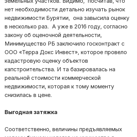
земельных участков. Видимо, посчитав, что
нет необходимости детально изучать рынок
недвижимости Бурятии, она завысила оценку
в несколько раз. А уже в 2016 году, согласно
закону об оценочной деятельности,
Минимущество РБ заключило госконтракт с
ООО «Терра Докс Инвест», которое провело
кадастровую оценку объектов
капстроительства. И та базировалась на
реальной стоимости коммерческой
недвижимости, которая к тому моменту
снизилась в цене.
Выгодная затяжка
Соответственно, величины предъявляемых