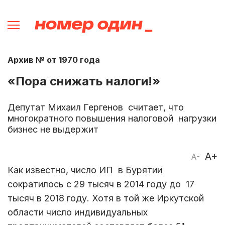
Архив № от 1970 года
«Пора снижать налоги!»
Депутат Михаил Гергенов считает, что
многократного повышения налоговой нагрузки
бизнес не выдержит
A+
A-
Как известно, число ИП в Бурятии
сократилось с 29 тысяч в 2014 году до 17
тысяч в 2018 году. Хотя в той же Иркутской
области число индивидуальных