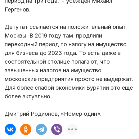
период на три года, - убежден Михаил
Гергенов.
Депутат ссылается на положительный опыт
Москвы. В 2019 году там продлили
переходный период по налогу на имущество
для бизнеса до 2023 года. То есть даже в
состоятельной столице полагают, что
завышенных налогов на имущество
московские предприятия просто не выдержат.
Для более слабой экономики Бурятии это еще
более актуально.
Дмитрий Родионов, «Номер один».