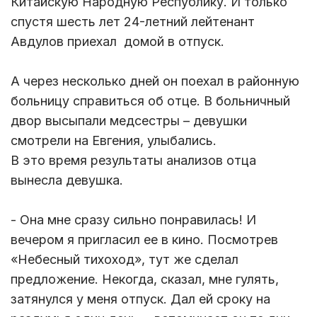
Китайскую Народную Республику. И только
спустя шесть лет 24-летний лейтенант
Авдулов приехал домой в отпуск.
А через несколько дней он поехал в районную
больницу справиться об отце. В больничный
двор высыпали медсестры – девушки
смотрели на Евгения, улыбались.
В это время результаты анализов отца
вынесла девушка.
- Она мне сразу сильно понравилась! И
вечером я пригласил ее в кино. Посмотрев
«Небесный тихоход», тут же сделал
предложение. Некогда, сказал, мне гулять,
затянулся у меня отпуск. Дал ей сроку на