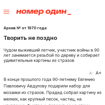
Архив № от 1970 года
Творить не поздно
Чудом выживший летчик, участник войны в 90
лет занимается резьбой по дереву и собирает
удивительные картины из стразов
A+
A-
В конце прошлого года 90-летнему Евгению
Павловичу Авдулову подарили набор для
мозаики из стразов. Прадед собрал картину из
мелких, как крупный песок, частиц, на