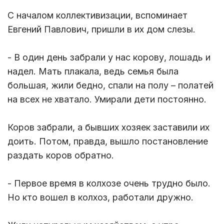
С началом коллективизации, вспоминает
Евгений Павлович, пришли в их дом слезы.
- В один день забрали у нас корову, лошадь и
надел. Мать плакала, ведь семья была
большая, жили бедно, спали на полу – полатей
на всех не хватало. Умирали дети постоянно.
Коров забрали, а бывших хозяек заставили их
доить. Потом, правда, вышло постановление
раздать коров обратно.
- Первое время в колхозе очень трудно было.
Но кто вошел в колхоз, работали дружно.