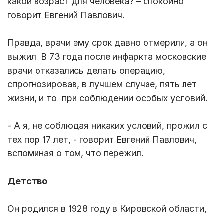
какой возраст для человека? – спокойно
говорит Евгений Павлович.
Правда, врачи ему срок давно отмерили, а он
выжил. В 73 года после инфаркта московские
врачи отказались делать операцию,
спрогнозировав, в лучшем случае, пять лет
жизни, и то при соблюдении особых условий.
- А я, не соблюдая никаких условий, прожил с
тех пор 17 лет, - говорит Евгений Павлович,
вспоминая о том, что пережил.
Детство
Он родился в 1928 году в Кировской области,