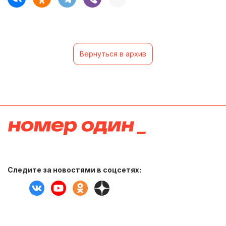
Вернуться в архив
Следите за новостями в соцсетях: