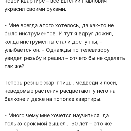
новой квартире – все Евгений Павлович
украсил своими руками.
- Мне всегда этого хотелось, да как-то не
было инструментов. И тут я вдруг дожил,
когда инструменты стали доступны, -
улыбается он. - Однажды по телевизору
увидел резьбу и решил – отчего бы не сделать
так же?
Теперь резные жар-птицы, медведи и лоси,
неведомые растения расцветают у него на
балконе и даже на потолке квартиры.
- Много чему мне хочется научиться, да
только срок мой вышел… 90 лет – это же