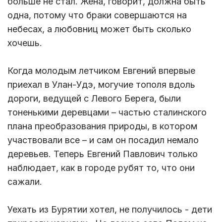
больше не стал. Жена, говорит, должна быть
одна, потому что браки совершаются на
небесах, а любовниц может быть сколько
хочешь.
Когда молодым летчиком Евгений впервые
приехал в Улан-Удэ, могучие тополя вдоль
дороги, ведущей с Левого Берега, были
тоненькими деревцами – частью сталинского
плана преобразования природы, в котором
участвовали все – и сам он посадил немало
деревьев. Теперь Евгений Павлович только
наблюдает, как в городе рубят то, что они
сажали.
Уехать из Бурятии хотел, не получилось - дети