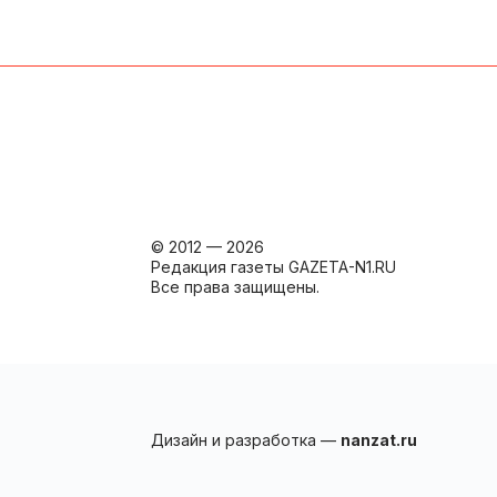
© 2012 — 2026
Редакция газеты GAZETA-N1.RU
Все права защищены.
Дизайн и разработка —
nanzat.ru