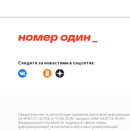
Следите за новостями в соцсетях:
Свидетельство о регистрации средства массовой информации
Эл №ФС77-62128 от 17.06.2015г. выдано СМИ GAZETA-N1.RU
Федеральной службой по надзору в сфере связи,
информационных технологий и массовых коммуникаций