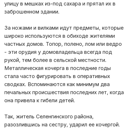
улицу в мешках из-под сахара и прятал их в
заброшенном здании.
За ножами и вилками идут предметы, которые
широко используются в обиходе жителями
частных домов. Топор, полено, лом или ведро
- эти орудия у домовладельца всегда под
рукой, тем более в сельской местности.
Металлическая кочерга в последние годы
стала часто фигурировать в оперативных
сводках. Вспоминаются как минимум два
печальных происшествия последних лет, когда
она привела к гибели детей.
Так, житель Селенгинского района,
разозлившись на сестру, ударил ее кочергой.