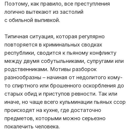
Поэтому, как правило, все преступления
логично вытекают из застолий
с обильной выпивкой.
Типичная ситуация, которая регулярно
повторяется в криминальных сводках
республики, сводится к пьяному конфликту
между двумя собутыльниками, супругами или
родственниками. Мотивы разборок
разнообразны – начиная от недолитого кому-
то спиртного или брошенного оскорбления до
старых обид и приступов ревности. Так или
иначе, но чаще всего кульминации пьяных ссор
происходят на кухне, где достаточно
предметов, которыми можно серьезно
покалечить человека.