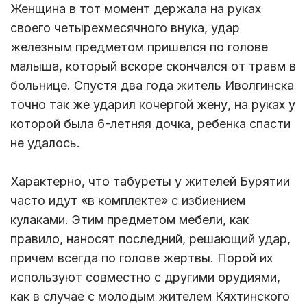
Женщина в тот момент держала на руках
своего четырехмесячного внука, удар
железным предметом пришелся по голове
малыша, который вскоре скончался от травм в
больнице. Спустя два года житель Иволгинска
точно так же ударил кочергой жену, на руках у
которой была 6-летняя дочка, ребенка спасти
не удалось.
Характерно, что табуреты у жителей Бурятии
часто идут «в комплекте» с избиением
кулаками. Этим предметом мебели, как
правило, наносят последний, решающий удар,
причем всегда по голове жертвы. Порой их
используют совместно с другими орудиями,
как в случае с молодым жителем Кяхтинского