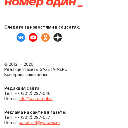
Следите за новостями в соцсетях:
© 2012 — 2026
Редакция газеты GAZETA-N1.RU
Все права защищены.
Редакция сайта:
Тел.: +7 (3012) 297-046
Почта:
info@gazeta-n1.ru
Реклама на сайте и в газете:
Тел.: +7 (3012) 297-057
Почта:
gazeta-n1@yandex.ru