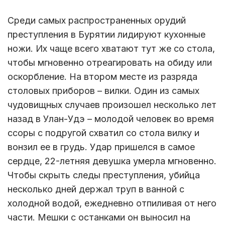
Среди самых распространенных орудий
преступления в Бурятии лидируют кухонные
ножи. Их чаще всего хватают тут же со стола,
чтобы мгновенно отреагировать на обиду или
оскорбление. На втором месте из разряда
столовых приборов – вилки. Один из самых
чудовищных случаев произошел несколько лет
назад в Улан-Удэ – молодой человек во время
ссоры с подругой схватил со стола вилку и
вонзил ее в грудь. Удар пришелся в самое
сердце, 22-летняя девушка умерла мгновенно.
Чтобы скрыть следы преступления, убийца
несколько дней держал труп в ванной с
холодной водой, ежедневно отпиливая от него
части. Мешки с останками он выносил на