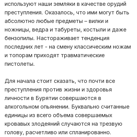
используют наши земляки в качестве орудий
преступления. Оказалось, что ими могут быть
абсолютно любые предметы – вилки и
ножницы, ведра и табуреты, костыли и даже
бензопилы. Настораживает тенденция
последних лет - на смену классическим ножам
и топорам приходят травматические
пистолеты.
Для начала стоит сказать, что почти все
преступления против жизни и здоровья
личности в Бурятии совершаются в
алкогольном опьянении. Буквально считанные
единицы из всего объема совершаемых
кровавых злодеяний случаются на трезвую
голову, расчетливо или спланированно.