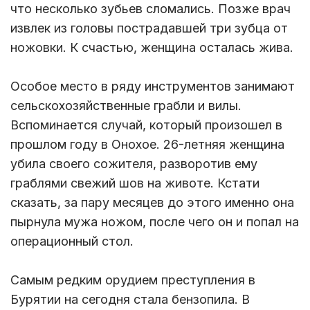
что несколько зубьев сломались. Позже врач
извлек из головы пострадавшей три зубца от
ножовки. К счастью, женщина осталась жива.
Особое место в ряду инструментов занимают
сельскохозяйственные грабли и вилы.
Вспоминается случай, который произошел в
прошлом году в Онохое. 26-летняя женщина
убила своего сожителя, разворотив ему
граблями свежий шов на животе. Кстати
сказать, за пару месяцев до этого именно она
пырнула мужа ножом, после чего он и попал на
операционный стол.
Самым редким орудием преступления в
Бурятии на сегодня стала бензопила. В