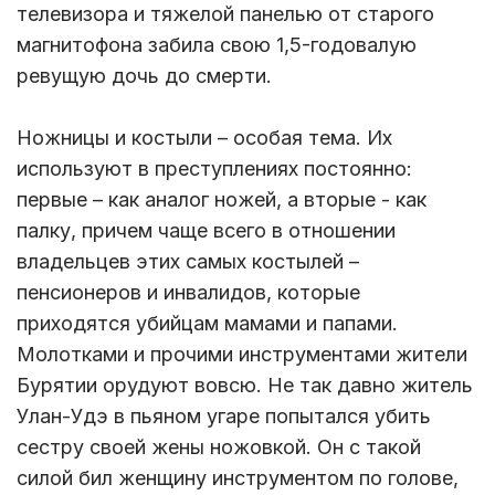
телевизора и тяжелой панелью от старого
магнитофона забила свою 1,5-годовалую
ревущую дочь до смерти.
Ножницы и костыли – особая тема. Их
используют в преступлениях постоянно:
первые – как аналог ножей, а вторые - как
палку, причем чаще всего в отношении
владельцев этих самых костылей –
пенсионеров и инвалидов, которые
приходятся убийцам мамами и папами.
Молотками и прочими инструментами жители
Бурятии орудуют вовсю. Не так давно житель
Улан-Удэ в пьяном угаре попытался убить
сестру своей жены ножовкой. Он с такой
силой бил женщину инструментом по голове,