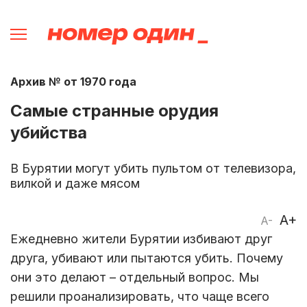
Архив № от 1970 года
Самые странные орудия
убийства
В Бурятии могут убить пультом от телевизора,
вилкой и даже мясом
A+
A-
Ежедневно жители Бурятии избивают друг
друга, убивают или пытаются убить. Почему
они это делают – отдельный вопрос. Мы
решили проанализировать, что чаще всего