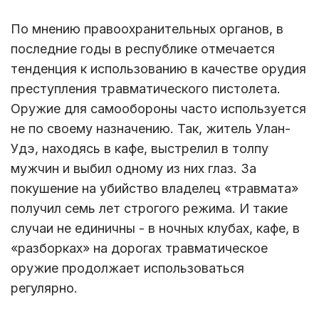
По мнению правоохранительных органов, в
последние годы в республике отмечается
тенденция к использованию в качестве орудия
преступления травматического пистолета.
Оружие для самообороны часто используется
не по своему назначению. Так, житель Улан-
Удэ, находясь в кафе, выстрелил в толпу
мужчин и выбил одному из них глаз. За
покушение на убийство владелец «травмата»
получил семь лет строгого режима. И такие
случаи не единичны - в ночных клубах, кафе, в
«разборках» на дорогах травматическое
оружие продолжает использоваться
регулярно.