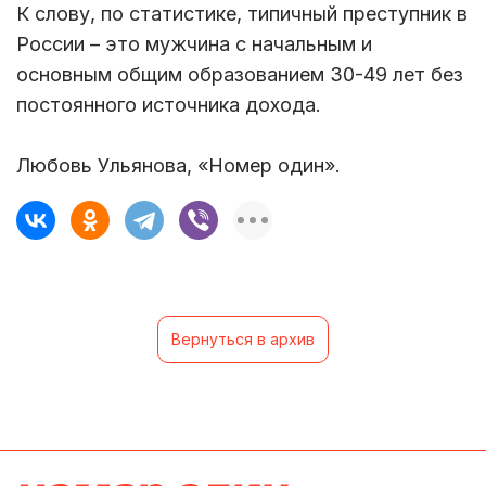
К слову, по статистике, типичный преступник в
России – это мужчина с начальным и
основным общим образованием 30-49 лет без
постоянного источника дохода.
Любовь Ульянова, «Номер один».
Вернуться в архив