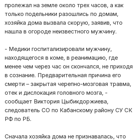
пролежал на земле около трех часов, а как
только подельники разошлись по домам,
хозяйка дома вызвала скорую, заявив, что
нашла в огороде неизвестного мужчину.
- Медики госпитализировали мужчину,
находящегося в коме, в реанимацию, где
менее чем через час он скончался, не приходя
в сознание. Предварительная причина его
смерти – закрытая черепно-мозговая травма,
отек и дислокация головного мозга, -
сообщает Виктория Цыбикдоржиева,
следователь СО по Кабанскому району СУ СК
РФ по РБ.
Сначала хозяйка дома не признавалась, что