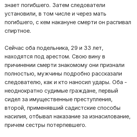
знает погибшего. Затем следователи
установили, в том числе и через мать
погибшего, с кем накануне смерти он распивал
спиртное.
Сейчас оба подельника, 29 и 33 лет,
находятся под арестом. Свою вину в
причинении смерти знакомому они признали
полностью, мужчины подробно рассказали
следователю, как и кто наносил удары. Оба -
неоднократно судимые граждане, первый
сидел за имущественные преступления,
второй, применявший садистские способы
насилия, отбывал наказание за изнасилование,
причем сестры потерпевшего.