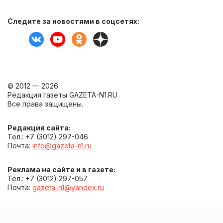
Следите за новостями в соцсетях:
© 2012 — 2026
Редакция газеты GAZETA-N1.RU
Все права защищены.
Редакция сайта:
Тел.: +7 (3012) 297-046
Почта:
info@gazeta-n1.ru
Реклама на сайте и в газете:
Тел.: +7 (3012) 297-057
Почта:
gazeta-n1@yandex.ru