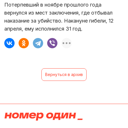
Потерпевший в ноябре прошлого года
вернулся из мест заключения, где отбывал
наказание за убийство. Накануне гибели, 12
апреля, ему исполнился 31 год.
Вернуться в архив