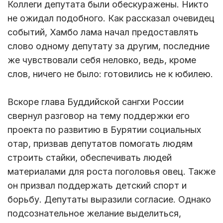
Коллеги депутата были обескуражены. Никто
не ожидал подобного. Как рассказал очевидец
событий, Хамбо лама начал предоставлять
слово одному депутату за другим, последние
же чувствовали себя неловко, ведь, кроме
слов, ничего не было: готовились не к юбилею.
Вскоре глава Буддийской сангхи России
свернул разговор на тему поддержки его
проекта по развитию в Бурятии социальных
отар, призвав депутатов помогать людям
строить стайки, обеспечивать людей
материалами для роста поголовья овец. Также
он призвал поддержать детский спорт и
борьбу. Депутаты выразили согласие. Однако
подсознательное желание выделиться,