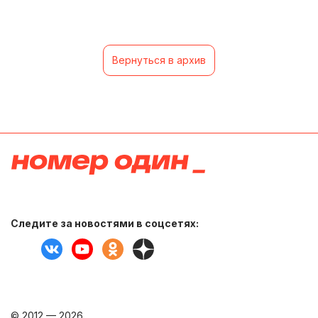
Вернуться в архив
Следите за новостями в соцсетях:
© 2012 — 2026