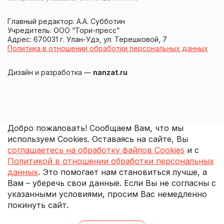
Главный редактор: А.А. Субботин
Учредитель: ООО “Тори-пресс”
Адрес: 670031 г. Улан-Удэ, ул. Терешковой, 7
Политика в отношении обработки персональных данных
Дизайн и разработка —
nanzat.ru
Добро пожаловать! Сообщаем Вам, что мы
используем Cookies. Оставаясь на сайте, Вы
соглашаетесь на обработку файлов Cookies
и с
Политикой в отношении обработки персональных
данных
. Это помогает нам становиться лучше, а
Вам – уберечь свои данные. Если Вы не согласны с
указанными условиями, просим Вас немедленно
покинуть сайт.