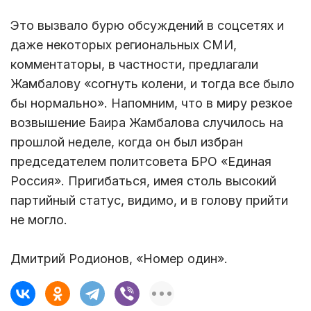
Это вызвало бурю обсуждений в соцсетях и
даже некоторых региональных СМИ,
комментаторы, в частности, предлагали
Жамбалову «согнуть колени, и тогда все было
бы нормально». Напомним, что в миру резкое
возвышение Баира Жамбалова случилось на
прошлой неделе, когда он был избран
председателем политсовета БРО «Единая
Россия». Пригибаться, имея столь высокий
партийный статус, видимо, и в голову прийти
не могло.
Дмитрий Родионов, «Номер один».