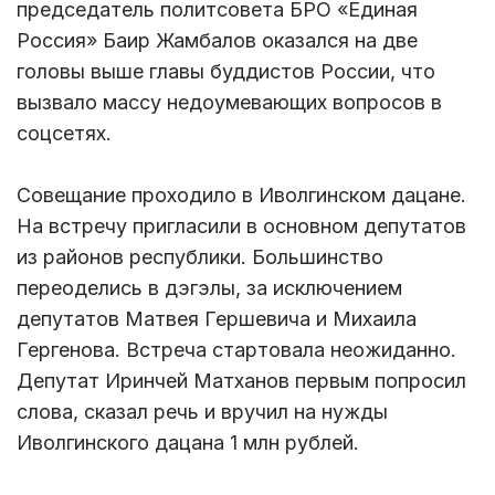
председатель политсовета БРО «Единая
Россия» Баир Жамбалов оказался на две
головы выше главы буддистов России, что
вызвало массу недоумевающих вопросов в
соцсетях.
Совещание проходило в Иволгинском дацане.
На встречу пригласили в основном депутатов
из районов республики. Большинство
переоделись в дэгэлы, за исключением
депутатов Матвея Гершевича и Михаила
Гергенова. Встреча стартовала неожиданно.
Депутат Иринчей Матханов первым попросил
слова, сказал речь и вручил на нужды
Иволгинского дацана 1 млн рублей.