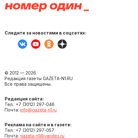
Следите за новостями в соцсетях:
© 2012 — 2026
Редакция газеты GAZETA-N1.RU
Все права защищены.
Редакция сайта:
Тел.: +7 (3012) 297-046
Почта:
info@gazeta-n1.ru
Реклама на сайте и в газете:
Тел.: +7 (3012) 297-057
Почта:
gazeta-n1@yandex.ru