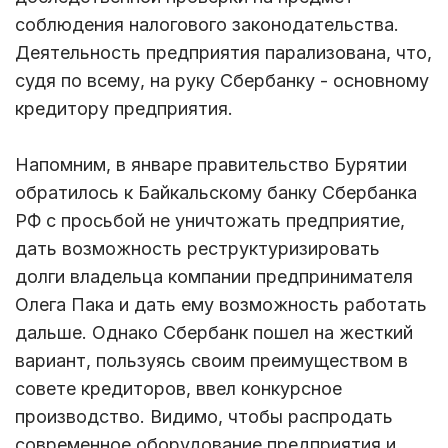
соблюдения налогового законодательства.
Деятельность предприятия парализована, что,
судя по всему, на руку Сбербанку - основному
кредитору предприятия.
Напомним, в январе правительство Бурятии
обратилось к Байкальскому банку Сбербанка
РФ с просьбой не уничтожать предприятие,
дать возможность реструктуризировать
долги владельца компании предпринимателя
Олега Пака и дать ему возможность работать
дальше. Однако Сбербанк пошел на жесткий
вариант, пользуясь своим преимуществом в
совете кредиторов, ввел конкурсное
производство. Видимо, чтобы распродать
современное оборудование предприятия и