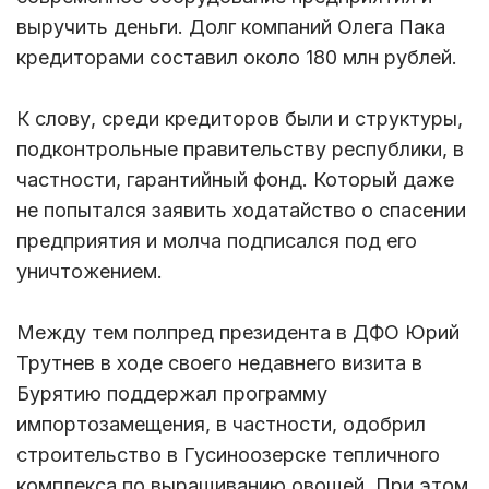
выручить деньги. Долг компаний Олега Пака
кредиторами составил около 180 млн рублей.
К слову, среди кредиторов были и структуры,
подконтрольные правительству республики, в
частности, гарантийный фонд. Который даже
не попытался заявить ходатайство о спасении
предприятия и молча подписался под его
уничтожением.
Между тем полпред президента в ДФО Юрий
Трутнев в ходе своего недавнего визита в
Бурятию поддержал программу
импортозамещения, в частности, одобрил
строительство в Гусиноозерске тепличного
комплекса по выращиванию овощей. При этом