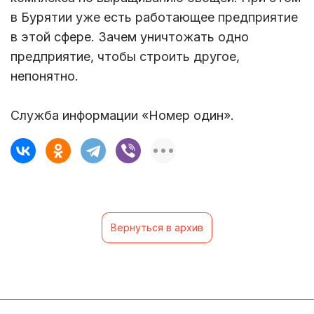
в Бурятии уже есть работающее предприятие
в этой сфере. Зачем уничтожать одно
предприятие, чтобы строить другое,
непонятно.
Служба информации «Номер один».
Вернуться в архив