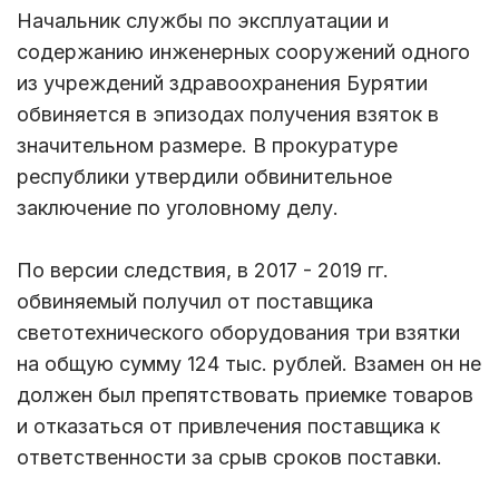
Начальник службы по эксплуатации и
содержанию инженерных сооружений одного
из учреждений здравоохранения Бурятии
обвиняется в эпизодах получения взяток в
значительном размере. В прокуратуре
республики утвердили обвинительное
заключение по уголовному делу.
По версии следствия, в 2017 - 2019 гг.
обвиняемый получил от поставщика
светотехнического оборудования три взятки
на общую сумму 124 тыс. рублей. Взамен он не
должен был препятствовать приемке товаров
и отказаться от привлечения поставщика к
ответственности за срыв сроков поставки.