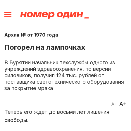
Архив № от 1970 года
Погорел на лампочках
В Бурятии начальник техслужбы одного из
учреждений здравоохранения, по версии
силовиков, получил 124 тыс. рублей от
поставщика светотехнического оборудования
за покрытие мрака
A+
A-
Теперь его ждет до восьми лет лишения
свободы.