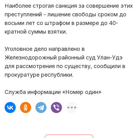
Наиболее строгая санкция за совершение этих
преступлений - лишение свободы сроком до
восьми лет со штрафом в размере до 40-
кратной суммы взятки.
Уголовное дело направлено в
Железнодорожный районный суд Улан-Удэ
для рассмотрения по существу, сообщили в
прокуратуре республики.
Служба информации «Номер один»