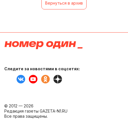
Вернуться в архив
Следите за новостями в соцсетях:
© 2012 — 2026
Редакция газеты GAZETA-N1.RU
Все права защищены.