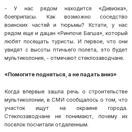
- У нас рядом находится «Дивизка»,
боеприпасы. Как возможно соседство
воинских частей и тюрьмы? Кстати, у нас
рядом еще и дацан «Ринпоче Багша», который
любят посещать туристы. И первое, что они
увидят с высоты птичьего полета, это будет
мультиколония, - отмечают стеклозаводчане.
«Помогите подняться, а не падать вниз»
Когда впервые зашла речь о строительстве
мультиколонии, в СМИ сообщалось о том, что
участок ищут на окраине города.
Стеклозаводчане не понимают, почему их
поселок посчитали отдаленным.