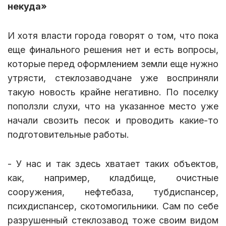
некуда»
И хотя власти города говорят о том, что пока
еще финального решения нет и есть вопросы,
которые перед оформлением земли еще нужно
утрясти, стеклозаводчане уже восприняли
такую новость крайне негативно. По поселку
поползли слухи, что на указанное место уже
начали свозить песок и проводить какие-то
подготовительные работы.
- У нас и так здесь хватает таких объектов,
как, например, кладбище, очистные
сооружения, нефтебаза, тубдиспансер,
психдиспансер, скотомогильники. Сам по себе
разрушенный стеклозавод тоже своим видом