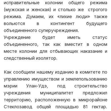
исправительные колонии общего режима
(мужская и женская) и столько же строгого
режима. Думаем, их «лихие люди» также
вольются в контингент будущего
объединенного суперучреждения.
Учреждение будет иметь статус
объединенного, так как вместит в одном
месте колонии для отбывающих наказание и
следственный изолятор.
Как сообщили нашему изданию в комитете по
управлению имуществом и землепользованию
мэрии Улан-Удэ, под строительство
учреждения муниципалитет предложил
территорию, расположенную в микрорайоне
Стеклозавод общей площадью 81 гектар.