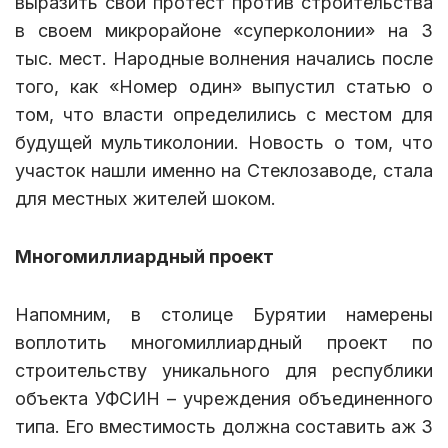
выразить свой протест против строительства
в своем микрорайоне «суперколонии» на 3
тыс. мест. Народные волнения начались после
того, как «Номер один» выпустил статью о
том, что власти определились с местом для
будущей мультиколонии. Новость о том, что
участок нашли именно на Стеклозаводе, стала
для местных жителей шоком.
Многомиллиардный проект
Напомним, в столице Бурятии намерены
воплотить многомиллиардный проект по
строительству уникального для республики
объекта УФСИН – учреждения объединенного
типа. Его вместимость должна составить аж 3