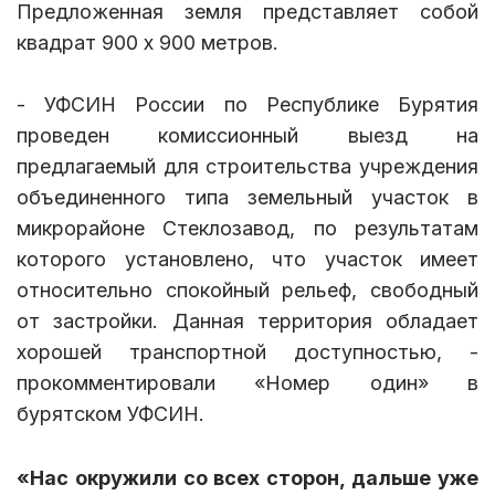
Предложенная земля представляет собой
квадрат 900 х 900 метров.
- УФСИН России по Республике Бурятия
проведен комиссионный выезд на
предлагаемый для строительства учреждения
объединенного типа земельный участок в
микрорайоне Стеклозавод, по результатам
которого установлено, что участок имеет
относительно спокойный рельеф, свободный
от застройки. Данная территория обладает
хорошей транспортной доступностью, -
прокомментировали «Номер один» в
бурятском УФСИН.
«Нас окружили со всех сторон, дальше уже