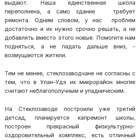
выдают. Наша единственная школа
переполнена, а само здание требует
ремонта. Одним словом, у нас проблем
достаточно и их нужно срочно решать, а не
добавлять вместо этого новые. Помогите нам
подняться, а не падать дальше вниз, -
возмущаются жители.
Тем не менее, стеклозаводчане не согласны с
тем, что в Улан-Удэ их микрорайон многие
считают неблагополучным и упадническим.
На Стеклозаводе построили уже третий
детсад, планируется капремонт школы,
построен прекрасный физкультурно-
оздоровительный комплекс, есть отличный