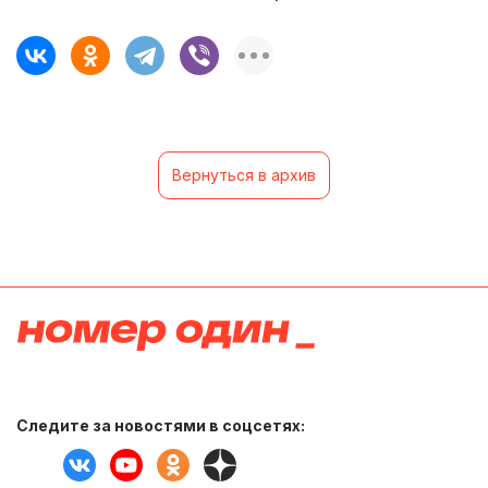
Вернуться в архив
Следите за новостями в соцсетях: