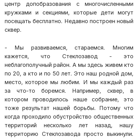
центр допобразования с многочисленными
кружками и секциями, которые дети могут
посещать бесплатно. Недавно построен новый
сквер.
- Мы развиваемся, стараемся. Многим
кажется, что Стеклозавод - это
неблагополучный район. А мы здесь живем кто
по 20, а кто и по 50 лет. Это наш родной дом,
место, которое мы любим. И мы каждый раз
за что-то боремся. Например, сквер, в
котором проводилось наше собрание, это
тоже результат нашей борьбы. Потому что
когда проходило обустройство общественных
территорий несколько лет назад, нашу
территорию Стеклозавода просто выкинули.