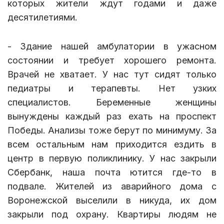
которых жители ждут годами и даже
десятилетиями.
- Здание нашей амбулатории в ужасном
состоянии и требует хорошего ремонта.
Врачей не хватает. У нас тут сидят только
педиатры и терапевты. Нет узких
специалистов. Беременные женщины
вынуждены каждый раз ехать на проспект
Победы. Анализы тоже берут по минимуму. За
всем остальным нам приходится ездить в
центр в первую поликлинику. У нас закрыли
Сбербанк, наша почта ютится где-то в
подвале. Жителей из аварийного дома с
Воронежской выселили в никуда, их дом
закрыли под охрану. Квартиры людям не