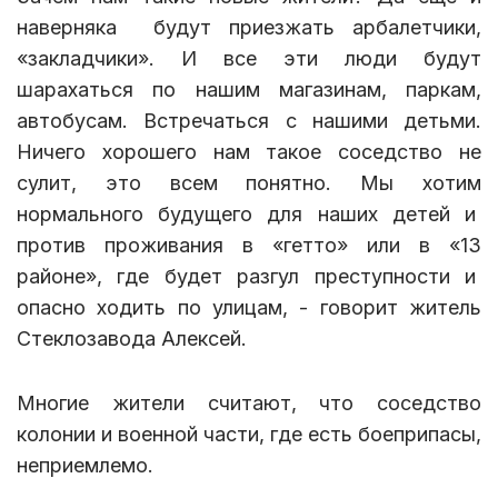
наверняка будут приезжать арбалетчики,
«закладчики». И все эти люди будут
шарахаться по нашим магазинам, паркам,
автобусам. Встречаться с нашими детьми.
Ничего хорошего нам такое соседство не
сулит, это всем понятно. Мы хотим
нормального будущего для наших детей и
против проживания в «гетто» или в «13
районе», где будет разгул преступности и
опасно ходить по улицам, - говорит житель
Стеклозавода Алексей.
Многие жители считают, что соседство
колонии и военной части, где есть боеприпасы,
неприемлемо.