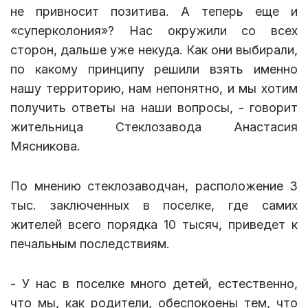
не привносит позитива. А теперь еще и
«суперколония»? Нас окружили со всех
сторон, дальше уже некуда. Как они выбирали,
по какому принципу решили взять именно
нашу территорию, нам непонятно, и мы хотим
получить ответы на наши вопросы, - говорит
жительница Стеклозавода Анастасия
Мясникова.
По мнению стеклозаводчан, расположение 3
тыс. заключенных в поселке, где самих
жителей всего порядка 10 тысяч, приведет к
печальным последствиям.
- У нас в поселке много детей, естественно,
что мы, как родители, обеспокоены тем, что