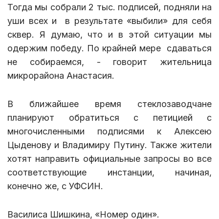
Тогда мы собрали 2 тыс. подписей, подняли на
уши всех и в результате «выбили» для себя
сквер. Я думаю, что и в этой ситуации мы
одержим победу. По крайней мере сдаваться
не собираемся, - говорит жительница
микрорайона Анастасия.
В ближайшее время стеклозаводчане
планируют обратиться с петицией с
многочисленными подписями к Алексею
Цыденову и Владимиру Путину. Также жители
хотят направить официальные запросы во все
соответствующие инстанции, начиная,
конечно же, с УФСИН.
Василиса Шишкина, «Номер один».