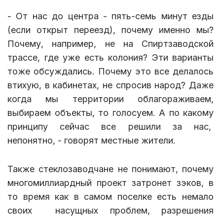
- От нас до центра - пять-семь минут езды
(если открыт переезд), почему именно мы?
Почему, например, не на Спиртзаводской
трассе, где уже есть колония? Эти варианты
тоже обсуждались. Почему это все делалось
втихую, в кабинетах, не спросив народ? Даже
когда мы территории облагораживаем,
выбираем объекты, то голосуем. А по какому
принципу сейчас все решили за нас,
непонятно, - говорят местные жители.
Также стеклозаводчане не понимают, почему
многомиллиардный проект затронет зэков, в
то время как в самом поселке есть немало
своих насущных проблем, разрешения