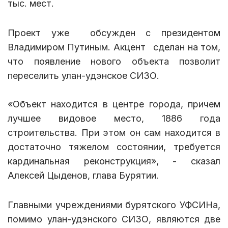
тыс. мест.
Проект уже обсужден с президентом
Владимиром Путиным. Акцент сделан на том,
что появление нового объекта позволит
переселить улан-удэнское СИЗО.
«Объект находится в центре города, причем
лучшее видовое место, 1886 года
строительства. При этом он сам находится в
достаточно тяжелом состоянии, требуется
кардинальная реконструкция», - сказал
Алексей Цыденов, глава Бурятии.
Главными учреждениями бурятского УФСИНа,
помимо улан-удэнского СИЗО, являются две