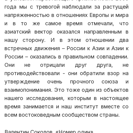
года мы с тревогой наблюдали за растущей
напряженностью в отношениях Европы и мира
и в то же самое время отмечали, что
азиатский вектор оказался направленным в
нашу сторону. И в этом отношении два
встречных движения – России к Азии и Азии к
России – оказались в правильном совпадении.
Они не отрицали друг друга, не
противодействовали - они обратили взор на
утверждение очень прочного союза и
взаимопонимания. Это тоже один из объектов
нашего исследования, которым в настоящее
время занимается и наш институт вместе со
всем востоковедным сообществом страны.
Валентин Соколов, «Номер один».