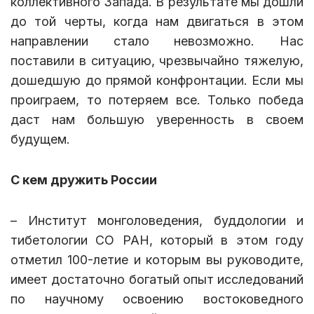
коллективного Запада. В результате мы дошли
до той черты, когда нам двигаться в этом
направлении стало невозможно. Нас
поставили в ситуацию, чрезвычайно тяжелую,
дошедшую до прямой конфронтации. Если мы
проиграем, то потеряем все. Только победа
даст нам большую уверенность в своем
будущем.
С кем дружить России
– Институт монголоведения, буддологии и
тибетологии СО РАН, который в этом году
отметил 100-летие и которым вы руководите,
имеет достаточно богатый опыт исследований
по научному освоению востоковедного