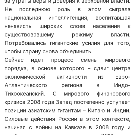
за утраты веры и доверия к верховной власти.
Не последнюю роль в этом сыграла
национальная интеллигенция, воспитавшая
ненависть широких слоев населения к
существовавшему режиму власти.
Потребовались гигантские усилия для того,
чтобы страну снова объединить.
Сейчас идет процесс смены мирового
порядка, в основе которого – сдвиг центра
экономической активности из Евро-
Атлантического региона в Индо-
Тихоокеанский. С мирового финансового
кризиса 2008 года Запад постепенно уступает
позиции азиатским гигантам – Китаю и Индии.
Силовые действия России в этом контексте,
начиная с войны на Кавказе в 2008 году и