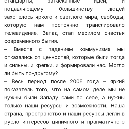
стандарты, затасканные идеи, и
подавляющему большинству людей
захотелось яркого и светлого мира, свободы,
которую нам постоянно транслировало
телевидение. Запад стал мерилом счастья
современного бытия.
– Вместе с падением коммунизма мы
отказались от ценностей, которые были тогда
и сильны, и крепки, и формировали нас. Могло
ли быть по-другому?
– Весь период после 2008 года – яркий
показатель того, что на самом деле мы не
нужны были Западу сами по себе, а нужны
только наши ресурсы и возможности. Наша
страна, пространство и наши ресурсы легли в
русло интересов циничного и прагматичного