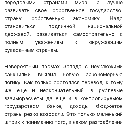
передовыми странами мира, а лучше
развивать свое собственное государство,
страну, собственную экономику. Надо
становиться подлинной национальной
державой, развиваться самостоятельно с
полным уважением к окружающим
суверенным странам.
Невероятный промах Запада с неуклюжими
санкциями выявил новую закономерную
логику. Как только состоялся перевод, к тому
же еще и неокончательный, в рублевые
взаиморасчеты да еще и в контролируемом
государством банке, доходы бюджетов
страны резко возросли. Это только маленький
штрих к пониманию того, в каком разграблении