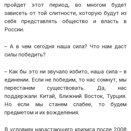
пройдет этот период, во многом будет
зависеть от той слитности, которую будут из
себя представлять общество и власть в
России.
– А в чем сегодня наша сила? Что нам даст
силы победить?
– Как бы это ни звучало избито, наша сила – в
единении. Если не победим, то нас сомнут, мы
перестанем существовать. Да, нас
поддержали Китай, Ближний Восток, Турция.
Но если мы станем слабее, то будем
предметом и их вожделения.
В условиях нарастающего кризиса после 2008