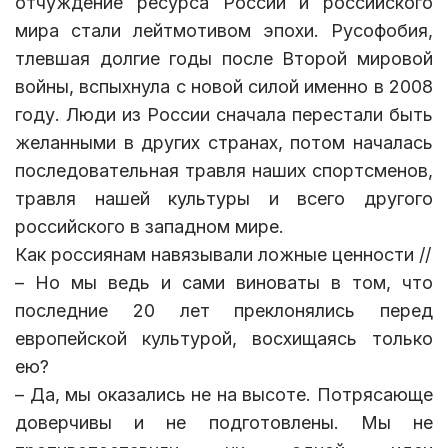
отчуждение ресурса России и российского
мира стали лейтмотивом эпохи. Русофобия,
тлевшая долгие годы после Второй мировой
войны, вспыхнула с новой силой именно в 2008
году. Люди из России сначала перестали быть
желанными в других странах, потом началась
последовательная травля наших спортсменов,
травля нашей культуры и всего другого
российского в западном мире.
Как россиянам навязывали ложные ценности //
– Но мы ведь и сами виноваты в том, что
последние 20 лет преклонялись перед
европейской культурой, восхищаясь только
ею?
– Да, мы оказались не на высоте. Потрясающе
доверчивы и не подготовлены. Мы не