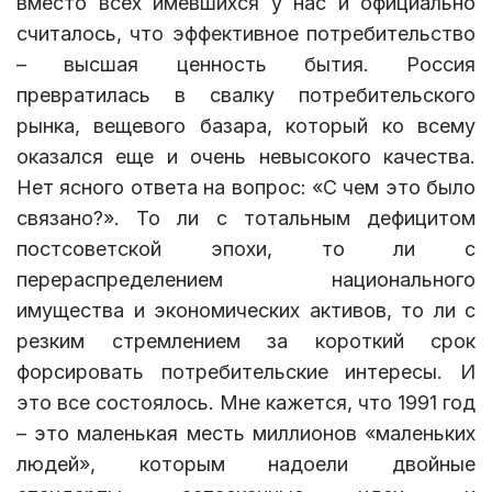
вместо всех имевшихся у нас и официально
считалось, что эффективное потребительство
– высшая ценность бытия. Россия
превратилась в свалку потребительского
рынка, вещевого базара, который ко всему
оказался еще и очень невысокого качества.
Нет ясного ответа на вопрос: «С чем это было
связано?». То ли с тотальным дефицитом
постсоветской эпохи, то ли с
перераспределением национального
имущества и экономических активов, то ли с
резким стремлением за короткий срок
форсировать потребительские интересы. И
это все состоялось. Мне кажется, что 1991 год
– это маленькая месть миллионов «маленьких
людей», которым надоели двойные