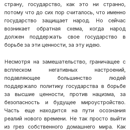
страну, государство, как это ни странно,
потому что до сих пор считалось, что именно
государство защищает народ. Но сейчас
возникает обратная схема, когда народ
должен поддержать свое государство в
борьбе за эти ценности, за эту идею.
Несмотря на замешательство, граничащее с
всплеском негативных настроений,
подавляющее большинство людей
поддержало политику государства в борьбе
за высшие ценности, против нацизма, за
безопасность и будущее мироустройство.
Часть еще находится на пути осознания
реалий нового времени. Не так просто выйти
из грез собственного домашнего мира. Как