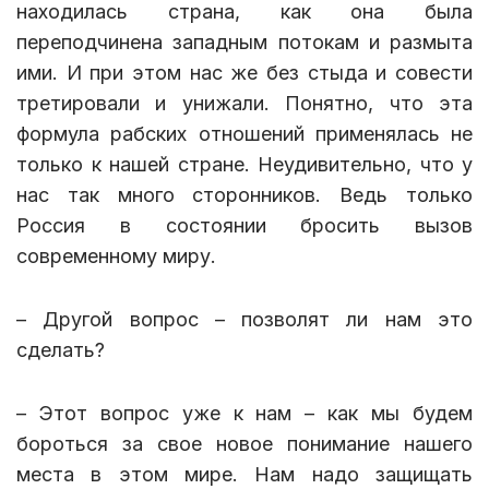
находилась страна, как она была
переподчинена западным потокам и размыта
ими. И при этом нас же без стыда и совести
третировали и унижали. Понятно, что эта
формула рабских отношений применялась не
только к нашей стране. Неудивительно, что у
нас так много сторонников. Ведь только
Россия в состоянии бросить вызов
современному миру.
– Другой вопрос – позволят ли нам это
сделать?
– Этот вопрос уже к нам – как мы будем
бороться за свое новое понимание нашего
места в этом мире. Нам надо защищать