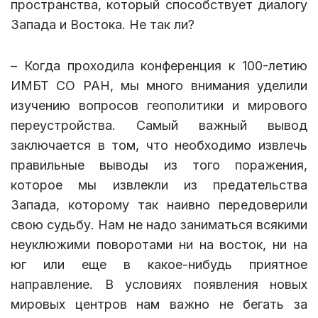
пространства, который способствует диалогу
Запада и Востока. Не так ли?
– Когда проходила конференция к 100-летию
ИМБТ СО РАН, мы много внимания уделили
изучению вопросов геополитики и мирового
переустройства. Самый важный вывод
заключается в том, что необходимо извлечь
правильные выводы из того поражения,
которое мы извлекли из предательства
Запада, которому так наивно передоверили
свою судьбу. Нам не надо заниматься всякими
неуклюжими поворотами ни на восток, ни на
юг или еще в какое-нибудь приятное
направление. В условиях появления новых
мировых центров нам важно не бегать за