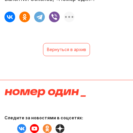
Вернуться в архив
Следите за новостями в соцсетях: