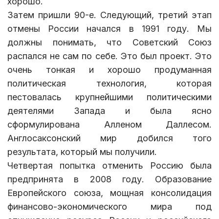
хорошо.
Затем пришли 90-е. Следующий, третий этап
отмены России начался в 1991 году. Мы
должны понимать, что Советский Союз
распался не сам по себе. Это был проект. Это
очень тонкая и хорошо продуманная
политическая технология, которая
пестовалась крупнейшими политическими
деятелями Запада и была ясно
сформулирована Алленом Даллесом.
Англосаксонский мир добился того
результата, который мы получили.
Четвертая попытка отменить Россию была
предпринята в 2008 году. Образование
Европейского союза, мощная консолидация
финансово-экономического мира под