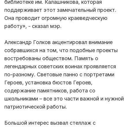
библиотеке им. Калашникова, которая
поддерживает этот замечательный проект.
Она проводит огромную краеведческую
работу», - сказал мэр.
Александр Голков акцентировал внимание
собравшихся на том, что подобные проекты
востребованы обществом. Память о
легендарных советских воинах проявляется
по-разному. Световые панно с портретами
Героев, установка бюстов Героев,
содержание памятников, работа со
школьниками – все это части важной и нужной
патриотической работы.
Большой интерес вызвал стеллаж с