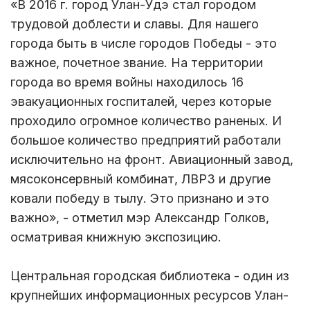
«В 2016 г. город Улан-Удэ стал городом
трудовой доблести и славы. Для нашего
города быть в числе городов Победы - это
важное, почетное звание. На территории
города во время войны находилось 16
эвакуационных госпиталей, через которые
проходило огромное количество раненых. И
большое количество предприятий работали
исключительно на фронт. Авиационный завод,
мясоконсервный комбинат, ЛВРЗ и другие
ковали победу в тылу. Это признано и это
важно», - отметил мэр Александр Голков,
осматривая книжную экспозицию.
Центральная городская библиотека - один из
крупнейших информационных ресурсов Улан-