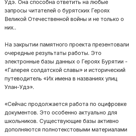
Удэ. Она способна ответить на любые
запросы читателей о бурятских Героях
Великой Отечественной войны и не только о
них..
На закрытии памятного проекта презентовали
очередные результаты работы. Это
электронные базы данных о Героях Бурятии -
«Галерея солдатской славы» и исторический
путеводитель «Их имена в названиях улиц
Улан-Удэ».
«Сейчас продолжается работа по оцифровке
документов. Это особенно актуально для
школьников. Существующие базы активно
дополняются полнотекстовыми материалами