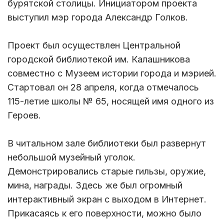
бурятской столицы. Инициатором проекта
выступил мэр города Александр Голков.
Проект был осуществлен Центральной
городской библиотекой им. Калашникова
совместно с Музеем истории города и мэрией.
Стартовал он 28 апреля, когда отмечалось
115-летие школы № 65, носящей имя одного из
Героев.
В читальном зале библиотеки был развернут
небольшой музейный уголок.
Демонстрировались старые гильзы, оружие,
мина, награды. Здесь же был огромный
интерактивный экран с выходом в Интернет.
Прикасаясь к его поверхности, можно было