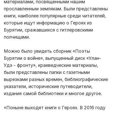
материалами, посвященными нашим
прославленным землякам. Были представлены
книги, наиболее популярные среди читателей,
которые ищут информацию о Героях из
Бурятии, сражавшихся с гитлеровскими
полчищами.
Можно было увидеть сборник «Поэты
Бурятии о войне», выпущенный диск «Улан-
Удэ - фронту», краеведческие материалы,
были представлены папки с газетными
вырезками разных времен, библиографические
указатели, исторические путеводители,
издания самой библиотеки и многое другое.
«Поныне выходят книги о Героях. В 2016 году