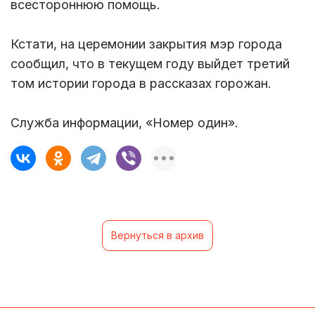
всестороннюю помощь.
Кстати, на церемонии закрытия мэр города
сообщил, что в текущем году выйдет третий
том истории города в рассказах горожан.
Служба информации, «Номер один».
Вернуться в архив