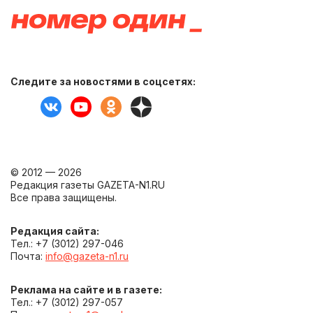
Следите за новостями в соцсетях:
© 2012 — 2026
Редакция газеты GAZETA-N1.RU
Все права защищены.
Редакция сайта:
Тел.: +7 (3012) 297-046
Почта:
info@gazeta-n1.ru
Реклама на сайте и в газете:
Тел.: +7 (3012) 297-057