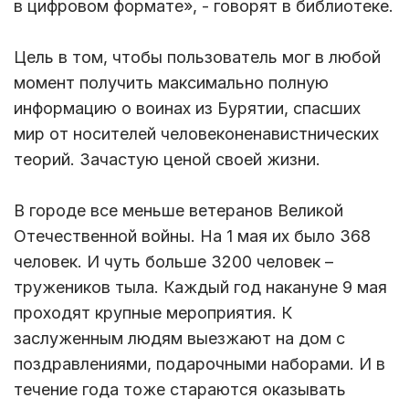
в цифровом формате», - говорят в библиотеке.
Цель в том, чтобы пользователь мог в любой
момент получить максимально полную
информацию о воинах из Бурятии, спасших
мир от носителей человеконенавистнических
теорий. Зачастую ценой своей жизни.
В городе все меньше ветеранов Великой
Отечественной войны. На 1 мая их было 368
человек. И чуть больше 3200 человек –
тружеников тыла. Каждый год накануне 9 мая
проходят крупные мероприятия. К
заслуженным людям выезжают на дом с
поздравлениями, подарочными наборами. И в
течение года тоже стараются оказывать