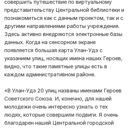
совершить путешествие по виртуальному
представительству Центральной библиотеки и
познакомиться как с данным проектом, так и с
другими направлениями работы учреждения.
Здесь активно внедряются электронные базы
данных. Когда на сенсорном экране
появляется большая карта Улан-Удэ с
указанием улиц, носящих имена наших Героев,
видно, что такие памятные улицы есть в
каждом административном районе.
«В Улан-Удэ 20 улиц названы именами Героев
Советского Союза. И, конечно, для нашей
молодежи очень интересно узнать о тех
людях, которые совершили подвиги. Я очень
благодарен нашей Центральной городской