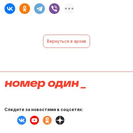
Вернуться в архив
Следите за новостями в соцсетях: