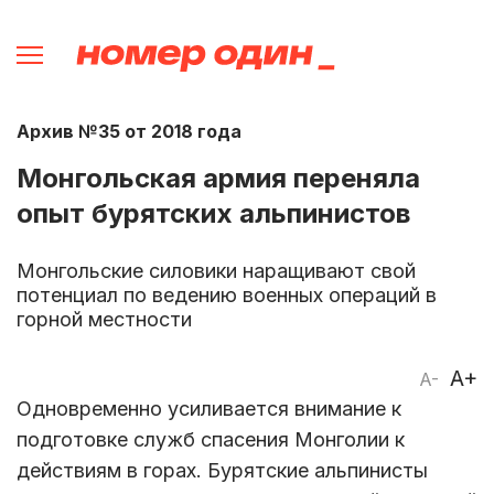
Архив №35 от 2018 года
Монгольская армия переняла
опыт бурятских альпинистов
Монгольские силовики наращивают свой
потенциал по ведению военных операций в
горной местности
A+
A-
Одновременно усиливается внимание к
подготовке служб спасения Монголии к
действиям в горах. Бурятские альпинисты