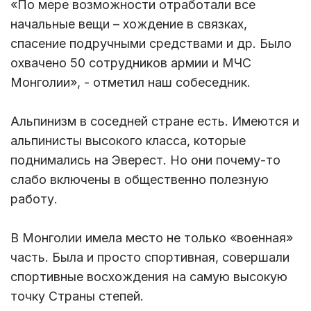
«По мере возможности отработали все
начальные вещи – хождение в связках,
спасение подручными средствами и др. Было
охвачено 50 сотрудников армии и МЧС
Монголии», - отметил наш собеседник.
Альпинизм в соседней стране есть. Имеются и
альпинисты высокого класса, которые
поднимались на Эверест. Но они почему-то
слабо включены в общественно полезную
работу.
В Монголии имела место не только «военная»
часть. Была и просто спортивная, совершали
спортивные восхождения на самую высокую
точку Страны степей.