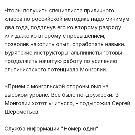
Чтобы получить специалиста приличного
класса по российской методике надо минимум
два года, подтянув его ко второму разряду
или даже ко второму с превышением,
позволив накопить опыт, отработать навыки.
Бурятские инструкторы-альпинисты готовы
продолжить начатую работу по усилению
альпинистского потенциала Монголии.
«Прием с монгольской стороны был на
высоком уровне. Все было по-дружески. В
Монголии хотят учиться», - подытожил Сергей
Шереметьев.
Служба информации "Номер один"