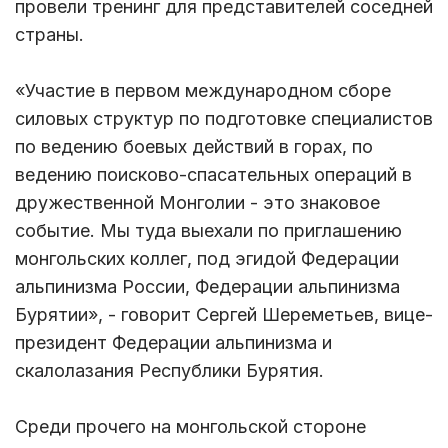
провели тренинг для представителей соседней
страны.
«Участие в первом международном сборе
силовых структур по подготовке специалистов
по ведению боевых действий в горах, по
ведению поисково-спасательных операций в
дружественной Монголии - это знаковое
событие. Мы туда выехали по приглашению
монгольских коллег, под эгидой Федерации
альпинизма России, Федерации альпинизма
Бурятии», - говорит Сергей Шереметьев, вице-
президент Федерации альпинизма и
скалолазания Республики Бурятия.
Среди прочего на монгольской стороне