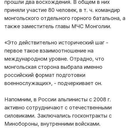
прошли два восхождения. В общем в них
приняли участие 80 человек, в т. ч. командир
монгольского отдельного горного батальона, а
также заместитель главы МЧС Монголии.
«Это действительно исторический шаг -
первое такое взаимоотношение на
международном уровне. Отрадно, что
монгольская сторона выбрала именно
российский формат подготовки
военнослужащих», - подчеркивает он.
Напомним, в России альпинисты с 2008 г.
активно сотрудничают с отечественными
силовиками. Заключались госконтракты с
Минобороны, внутренними войсками.