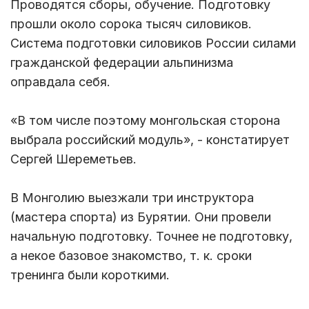
Проводятся сборы, обучение. Подготовку
прошли около сорока тысяч силовиков.
Система подготовки силовиков России силами
гражданской федерации альпинизма
оправдала себя.
«В том числе поэтому монгольская сторона
выбрала российский модуль», - констатирует
Сергей Шереметьев.
В Монголию выезжали три инструктора
(мастера спорта) из Бурятии. Они провели
начальную подготовку. Точнее не подготовку,
а некое базовое знакомство, т. к. сроки
тренинга были короткими.