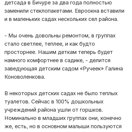
детсада в Бичуре за два года полностью
заменили стеклопакетами. Евроокна вставили
и в маленьких садах нескольких сел района.
- Мы очень довольны ремонтом, в группах
стало светлее, теплее, и как будто
просторнее. Нашим деткам теперь будет
намного комфортнее в садике, - делится
заведующая детским садом «Ручеек» Галина
Коноволенкова.
В некоторых детских садах не было теплых
туалетов. Сейчас в 100% дошкольных
учреждений района ушли от горшков.
Номинально в младших группах они, конечно
же, есть, но в основном малыши пользуются