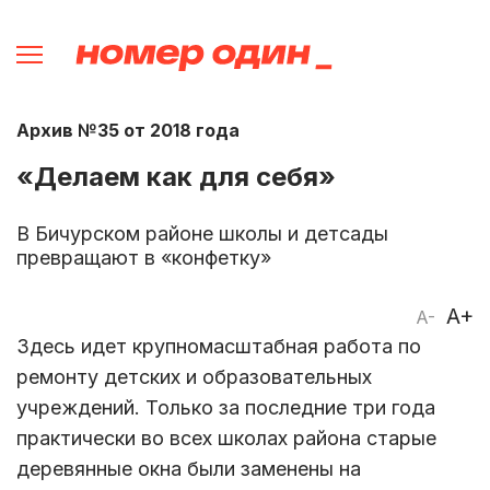
Архив №35 от 2018 года
«Делаем как для себя»
В Бичурском районе школы и детсады
превращают в «конфетку»
A+
A-
Здесь идет крупномасштабная работа по
ремонту детских и образовательных
учреждений. Только за последние три года
практически во всех школах района старые
деревянные окна были заменены на