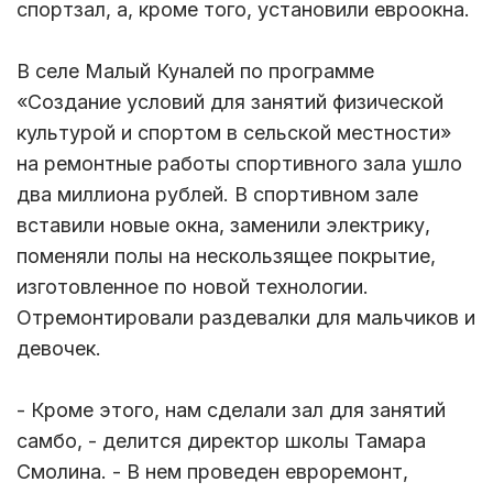
спортзал, а, кроме того, установили евроокна.
В селе Малый Куналей по программе
«Создание условий для занятий физической
культурой и спортом в сельской местности»
на ремонтные работы спортивного зала ушло
два миллиона рублей. В спортивном зале
вставили новые окна, заменили электрику,
поменяли полы на нескользящее покрытие,
изготовленное по новой технологии.
Отремонтировали раздевалки для мальчиков и
девочек.
- Кроме этого, нам сделали зал для занятий
самбо, - делится директор школы Тамара
Смолина. - В нем проведен евроремонт,