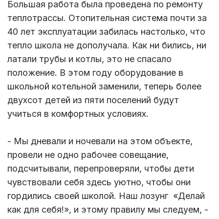
Большая работа была проведена по ремонту
теплотрассы. Отопительная система почти за
40 лет эксплуатации забилась настолько, что
тепло школа не дополучала. Как ни бились, ни
латали трубы и котлы, это не спасало
положение. В этом году оборудование в
школьной котельной заменили, теперь более
двухсот детей из пяти поселений будут
учиться в комфортных условиях.
- Мы дневали и ночевали на этом объекте,
провели не одно рабочее совещание,
подсчитывали, перепроверяли, чтобы дети
чувствовали себя здесь уютно, чтобы они
гордились своей школой. Наш лозунг «Делай
как для себя!», и этому правилу мы следуем, -