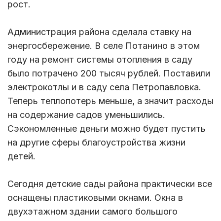
рост.
Администрация района сделала ставку на
энергосбережение. В селе Потанино в этом
году на ремонт системы отопления в саду
было потрачено 200 тысяч рублей. Поставили
электрокотлы и в саду села Петропавловка.
Теперь теплопотерь меньше, а значит расходы
на содержание садов уменьшились.
Сэкономленные деньги можно будет пустить
на другие сферы благоустройства жизни
детей.
Сегодня детские сады района практически все
оснащены пластиковыми окнами. Окна в
двухэтажном здании самого большого