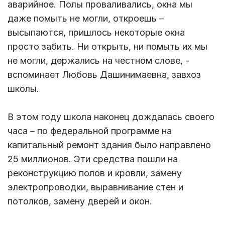
аварийное. Полы проваливались, окна мы
даже помыть не могли, откроешь –
высыпаются, пришлось некоторые окна
просто забить. Ни открыть, ни помыть их мы
не могли, держались на честном слове, -
вспоминает Любовь Дашинимаевна, завхоз
школы.
В этом году школа наконец дождалась своего
часа – по федеральной программе на
капитальный ремонт здания было направлено
25 миллионов. Эти средства пошли на
реконструкцию полов и кровли, замену
электропроводки, выравнивание стен и
потолков, замену дверей и окон.