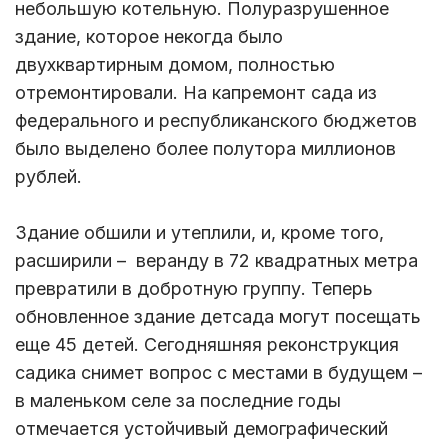
небольшую котельную. Полуразрушенное
здание, которое некогда было
двухквартирным домом, полностью
отремонтировали. На капремонт сада из
федерального и республиканского бюджетов
было выделено более полутора миллионов
рублей.
Здание обшили и утеплили, и, кроме того,
расширили – веранду в 72 квадратных метра
превратили в добротную группу. Теперь
обновленное здание детсада могут посещать
еще 45 детей. Сегодняшняя реконструкция
садика снимет вопрос с местами в будущем –
в маленьком селе за последние годы
отмечается устойчивый демографический