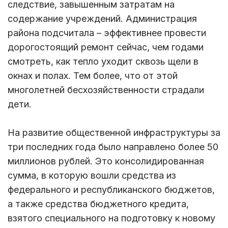
следствие, завышенным затратам на
содержание учреждений. Администрация
района подсчитала – эффективнее провести
дорогостоящий ремонт сейчас, чем годами
смотреть, как тепло уходит сквозь щели в
окнах и полах. Тем более, что от этой
многолетней бесхозяйственности страдали
дети.
На развитие общественной инфраструктуры за
три последних года было направлено более 50
миллионов рублей. Это консолидированная
сумма, в которую вошли средства из
федерального и республиканского бюджетов,
а также средства бюджетного кредита,
взятого специального на подготовку к новому