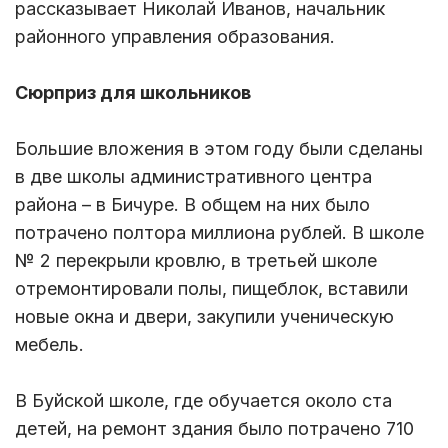
рассказывает Николай Иванов, начальник
районного управления образования.
Сюрприз для школьников
Большие вложения в этом году были сделаны
в две школы административного центра
района – в Бичуре. В общем на них было
потрачено полтора миллиона рублей. В школе
№ 2 перекрыли кровлю, в третьей школе
отремонтировали полы, пищеблок, вставили
новые окна и двери, закупили ученическую
мебель.
В Буйской школе, где обучается около ста
детей, на ремонт здания было потрачено 710