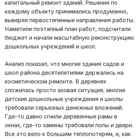
капитальный ремонт зданий. Решения по
каждому объекту принимались продуманно,
выверяя первостепенные направления работы.
Наметили поэтапный план работ, подсчитали
бюджет и начали масштабную реконструкцию
дошкольных учреждений и школ.
Анализ показал, что многие здания садов и
школ района десятилетиями держались на
косметическом ремонте. В деревнях
сложилась просто аховая ситуация, многие
детские дошкольные учреждения и школы
требовали серьезных денежных вложений.
Где-то давно сгнили деревянные рамы в
окнах, где-то замены требовали полы и двери.
Все это вело к большим теплопотерям, и, как