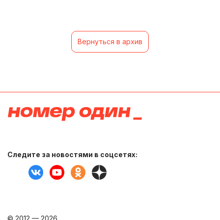
Вернуться в архив
Следите за новостями в соцсетях:
© 2012 — 2026