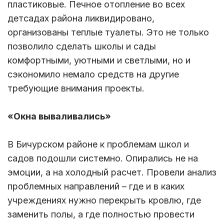
пластиковые. Печное отопление во всех
детсадах района ликвидировано,
организованы теплые туалеты. Это не только
позволило сделать школы и сады
комфортными, уютными и светлыми, но и
сэкономило немало средств на другие
требующие внимания проекты.
«Окна вываливались»
В Бичурском районе к проблемам школ и
садов подошли системно. Опирались не на
эмоции, а на холодный расчет. Провели анализ
проблемных направлений – где и в каких
учреждениях нужно перекрыть кровлю, где
заменить полы, а где полностью провести