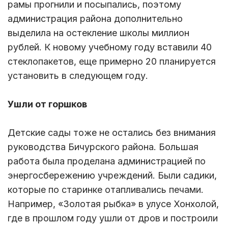
рамы прогнили и посыпались, поэтому
администрация района дополнительно
выделила на остекление школы миллион
рублей. К новому учебному году вставили 40
стеклопакетов, еще примерно 20 планируется
установить в следующем году.
Ушли от горшков
Детские сады тоже не остались без внимания
руководства Бичурского района. Большая
работа была проделана администрацией по
энергосбережению учреждений. Были садики,
которые по старинке отапливались печами.
Например, «Золотая рыбка» в улусе Хонхолой,
где в прошлом году ушли от дров и построили