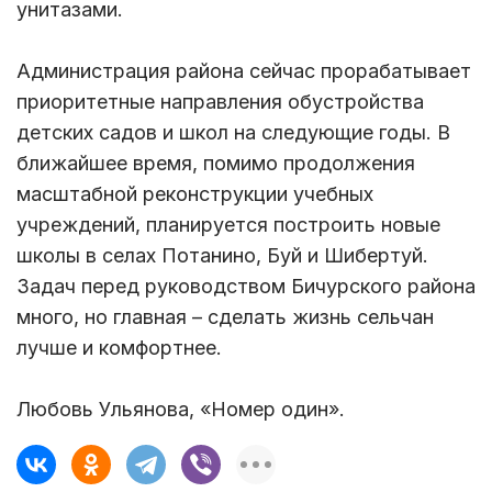
унитазами.
Администрация района сейчас прорабатывает
приоритетные направления обустройства
детских садов и школ на следующие годы. В
ближайшее время, помимо продолжения
масштабной реконструкции учебных
учреждений, планируется построить новые
школы в селах Потанино, Буй и Шибертуй.
Задач перед руководством Бичурского района
много, но главная – сделать жизнь сельчан
лучше и комфортнее.
Любовь Ульянова, «Номер один».