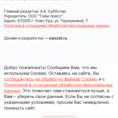
Главный редактор: А.А. Субботин
Учредитель: ООО “Тори-пресс”
Адрес: 670031 г. Улан-Удэ, ул. Терешковой, 7
Политика в отношении обработки персональных данных
Дизайн и разработка —
nanzat.ru
Добро пожаловать! Сообщаем Вам, что мы
используем Cookies. Оставаясь на сайте, Вы
соглашаетесь на обработку файлов Cookies
и с
Политикой в отношении обработки персональных
данных
. Это помогает нам становиться лучше, а
Вам – уберечь свои данные. Если Вы не согласны с
указанными условиями, просим Вас немедленно
покинуть сайт.