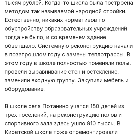
тысяч рублей. Когда-то школа была построена
методом так называемой народной стройки.
Естественно, никаких нормативов по
обустройству образовательных учреждений
тогда не было, и со временем здание
обветшало. Системную реконструкцию начали
в позапрошлом году с замены теплотрассы. В
этом году в школе полностью поменяли полы,
провели выравнивание стен и остекление,
заменили входную группу. Закупили мебель и
оборудование.
В школе села Потанино учатся 180 детей из
трех поселений, на реконструкцию полов и
спортивного зала здесь ушло 910 тысяч. В
Киретской школе тоже отремонтировали