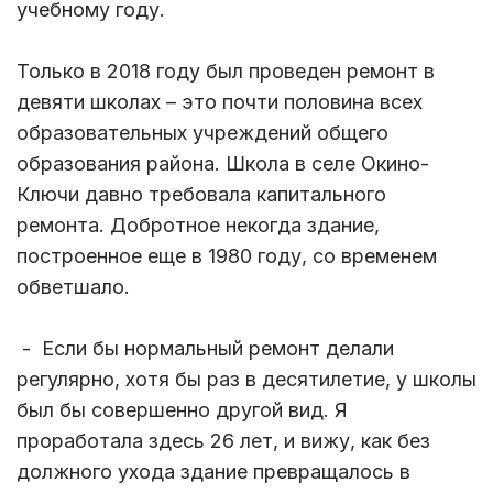
учебному году.
Только в 2018 году был проведен ремонт в
девяти школах – это почти половина всех
образовательных учреждений общего
образования района. Школа в селе Окино-
Ключи давно требовала капитального
ремонта. Добротное некогда здание,
построенное еще в 1980 году, со временем
обветшало.
- Если бы нормальный ремонт делали
регулярно, хотя бы раз в десятилетие, у школы
был бы совершенно другой вид. Я
проработала здесь 26 лет, и вижу, как без
должного ухода здание превращалось в