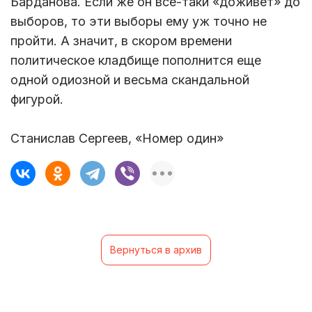
Барданова. Если же он все-таки «доживет» до
выборов, то эти выборы ему уж точно не
пройти. А значит, в скором времени
политическое кладбище пополнится еще
одной одиозной и весьма скандальной
фигурой.
Станислав Сергеев, «Номер один»
Вернуться в архив