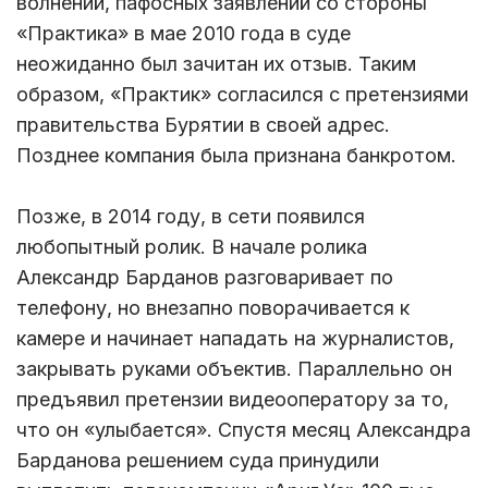
волнений, пафосных заявлений со стороны
«Практика» в мае 2010 года в суде
неожиданно был зачитан их отзыв. Таким
образом, «Практик» согласился с претензиями
правительства Бурятии в своей адрес.
Позднее компания была признана банкротом.
Позже, в 2014 году, в сети появился
любопытный ролик. В начале ролика
Александр Барданов разговаривает по
телефону, но внезапно поворачивается к
камере и начинает нападать на журналистов,
закрывать руками объектив. Параллельно он
предъявил претензии видеооператору за то,
что он «улыбается». Спустя месяц Александра
Барданова решением суда принудили