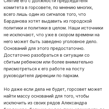
Снятие его с должности председателя
комитета в горсовете, по мнению многих,
всего лишь один из сигналов того, что
Барданова хотят выдавить из городской
политики и политики в целом. Наши источники
не исключают, что уже в скором времени на
него может быть заведено уголовное дело.
Оснований для этого предостаточно.
Достаточно разобраться в ситуации со
сбитым ребенком или более внимательно
присмотреться к его работе на посту
руководителя дирекции по паркам.
Но даже если дела не будет, горсовет может
найти массу оснований для того, чтобы
исключить из своих рядов Александра