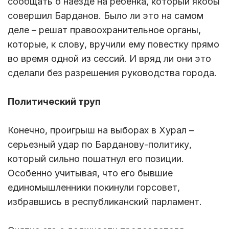
сообщать о наезде на ребенка, который якобы
совершил Барданов. Было ли это на самом
деле – решат правоохранительное органы,
которые, к слову, вручили ему повестку прямо
во время одной из сессий. И вряд ли они это
сделали без разрешения руководства города.
Политический труп
Конечно, проигрыш на выборах в Хурал –
серьезный удар по Барданову-политику,
который сильно пошатнул его позиции.
Особенно учитывая, что его бывшие
единомышленники покинули горсовет,
избравшись в республиканский парламент.