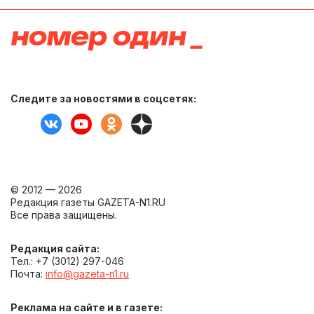
Следите за новостями в соцсетях:
© 2012 — 2026
Редакция газеты GAZETA-N1.RU
Все права защищены.
Редакция сайта:
Тел.: +7 (3012) 297-046
Почта:
info@gazeta-n1.ru
Реклама на сайте и в газете: