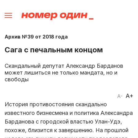
Архив №39 от 2018 года
Сага с печальным концом
Скандальный депутат Александр Барданов
может лишиться не только мандата, но и
свободы
A+
A-
История противостояния скандально
известного бизнесмена и политика Александра
Барданова с городской властью Улан-Удэ,
похоже, близится к завершению. На прошлой