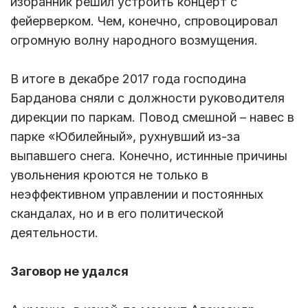
избранник решил устроить концерт с
фейерверком. Чем, конечно, спровоцировал
огромную волну народного возмущения.
В итоге в декабре 2017 года господина
Барданова сняли с должности руководителя
дирекции по паркам. Повод смешной – навес в
парке «Юбилейный», рухнувший из-за
выпавшего снега. Конечно, истинные причины
увольнения кроются не только в
неэффективном управлении и постоянных
скандалах, но и в его политической
деятельности.
Заговор не удался