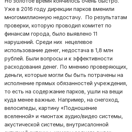
Но золотое время кончилось очень быстро.
Уже в 2016 году дирекции парков вменили
многомиллионную недостачу. По результатам
проверки, которую проводил комитет по
финансам города, было выявлено 11
нарушений. Среди них нецелевое
использование денег, недостача в 1,8 млн
рублей. Были вопросы и к эффективности
расходования денег. По мнению проверяющих,
деньги, которые могли бы быть потрачены на
исполнение прямых обязанностей учреждения,
то есть на содержание парков, ушли на вещи
куда менее важные. Например, на снегоход,
велосипеды, картину «Подношение
вселенной» и «монтаж аудио/видео системы,
акустической системы, внутрисалонной