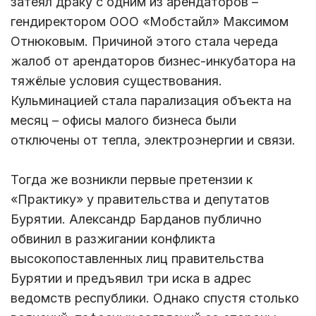
затеял драку с одним из арендаторов –
гендиректором ООО «Мобстайл» Максимом
Отнюковым. Причиной этого стала череда
жалоб от арендаторов бизнес-инкубатора на
тяжёлые условия существования.
Кульминацией стала парализация объекта на
месяц – офисы малого бизнеса были
отключены от тепла, электроэнергии и связи.
Тогда же возникли первые претензии к
«Практику» у правительства и депутатов
Бурятии. Александр Барданов публично
обвинил в разжигании конфликта
высокопоставленных лиц правительства
Бурятии и предъявил три иска в адрес
ведомств республики. Однако спустя столько