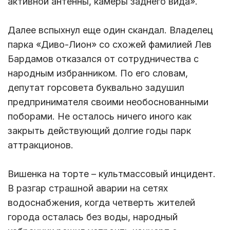
активной антенны, камеры заднего вида».
Далее вспыхнул еще один скандал. Владелец
парка «Диво-Лион» со схожей фамилией Лев
Бардамов отказался от сотрудничества с
народным избранником. По его словам,
депутат горсовета буквально задушил
предпринимателя своими необоснованными
поборами. Не осталось ничего иного как
закрыть действующий долгие годы парк
аттракционов.
Вишенка на торте – культмассовый инцидент.
В разгар страшной аварии на сетях
водоснабжения, когда четверть жителей
города осталась без воды, народный