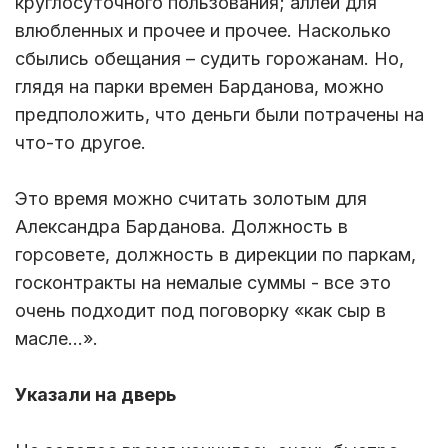
круглосуточного пользования; аллеи для
влюбленных и прочее и прочее. Насколько
сбылись обещания – судить горожанам. Но,
глядя на парки времен Барданова, можно
предположить, что деньги были потрачены на
что-то другое.
Это время можно считать золотым для
Александра Барданова. Должность в
горсовете, должность в дирекции по паркам,
госконтракты на немалые суммы - все это
очень подходит под поговорку «как сыр в
масле…».
Указали на дверь