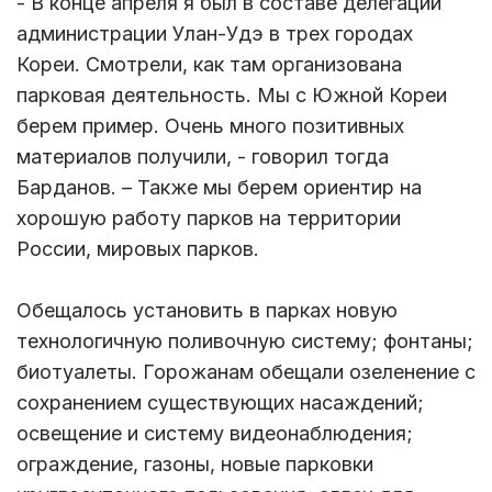
- В конце апреля я был в составе делегации
администрации Улан-Удэ в трех городах
Кореи. Смотрели, как там организована
парковая деятельность. Мы с Южной Кореи
берем пример. Очень много позитивных
материалов получили, - говорил тогда
Барданов. – Также мы берем ориентир на
хорошую работу парков на территории
России, мировых парков.
Обещалось установить в парках новую
технологичную поливочную систему; фонтаны;
биотуалеты. Горожанам обещали озеленение с
сохранением существующих насаждений;
освещение и систему видеонаблюдения;
ограждение, газоны, новые парковки