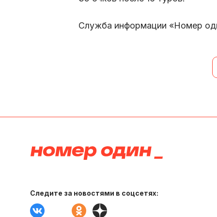
Служба информации «Номер од
Следите за новостями в соцсетях: