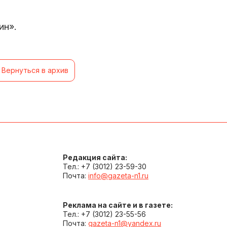
ин».
Вернуться в архив
Редакция сайта:
Тел.: +7 (3012) 23-59-30
Почта:
info@gazeta-n1.ru
Реклама на сайте и в газете:
Тел.: +7 (3012) 23-55-56
Почта:
gazeta-n1@yandex.ru