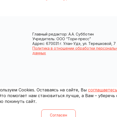
Главный редактор: А.А. Субботин
Учредитель: ООО “Тори-пресс”
Адрес: 670031 г. Улан-Удэ, ул. Терешковой, 7
Политика в отношении обработки персональ
данных
льзуем Cookies. Оставаясь на сайте, Вы
соглашаетесь
 Это помогает нам становиться лучше, а Вам – уберечь
о покинуть сайт.
Согласен