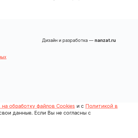
Дизайн и разработка —
nanzat.ru
ных
 на обработку файлов Cookies
и с
Политикой в
 свои данные. Если Вы не согласны с