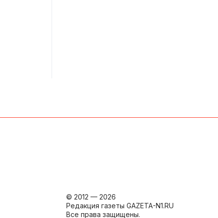
© 2012 — 2026
Редакция газеты GAZETA-N1.RU
Все права защищены.