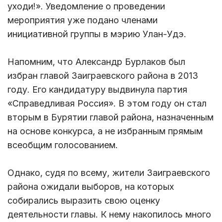
уходи!». Уведомление о проведении
мероприятия уже подано членами
инициативной группы в мэрию Улан-Удэ.
Напомним, что Александр Бурлаков был
избран главой Заиграевского района в 2013
году. Его кандидатуру выдвинула партия
«Справедливая Россия». В этом году он стал
вторым в Бурятии главой района, назначенным
на основе конкурса, а не избранным прямым
всеобщим голосованием.
Однако, судя по всему, жители Заиграевского
района ожидали выборов, на которых
собирались выразить свою оценку
деятельности главы. К нему накопилось много