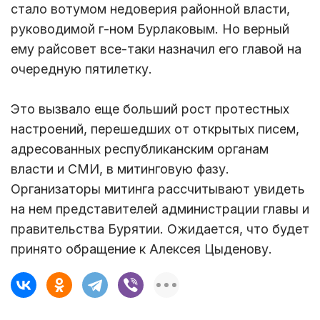
стало вотумом недоверия районной власти,
руководимой г-ном Бурлаковым. Но верный
ему райсовет все-таки назначил его главой на
очередную пятилетку.
Это вызвало еще больший рост протестных
настроений, перешедших от открытых писем,
адресованных республиканским органам
власти и СМИ, в митинговую фазу.
Организаторы митинга рассчитывают увидеть
на нем представителей администрации главы и
правительства Бурятии. Ожидается, что будет
принято обращение к Алексея Цыденову.