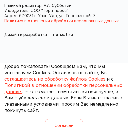
Главный редактор: А.А. Субботин
Учредитель: ООО “Тори-пресс”
Адрес: 670031 г. Улан-Удэ, ул. Терешковой, 7
Политика в отношении обработки персональных данных
Дизайн и разработка —
nanzat.ru
Добро пожаловать! Сообщаем Вам, что мы
используем Cookies. Оставаясь на сайте, Вы
соглашаетесь на обработку файлов Cookies
и с
Политикой в отношении обработки персональных
данных
. Это помогает нам становиться лучше, а
Вам – уберечь свои данные. Если Вы не согласны с
указанными условиями, просим Вас немедленно
покинуть сайт.
Согласен