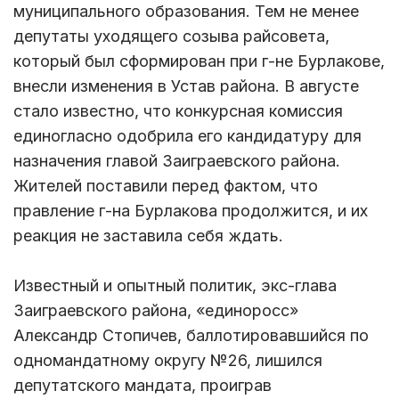
муниципального образования. Тем не менее
депутаты уходящего созыва райсовета,
который был сформирован при г-не Бурлакове,
внесли изменения в Устав района. В августе
стало известно, что конкурсная комиссия
единогласно одобрила его кандидатуру для
назначения главой Заиграевского района.
Жителей поставили перед фактом, что
правление г-на Бурлакова продолжится, и их
реакция не заставила себя ждать.
Известный и опытный политик, экс-глава
Заиграевского района, «единоросс»
Александр Стопичев, баллотировавшийся по
одномандатному округу №26, лишился
депутатского мандата, проиграв