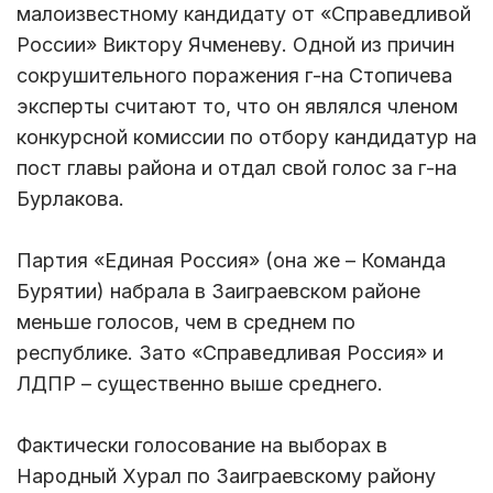
малоизвестному кандидату от «Справедливой
России» Виктору Ячменеву. Одной из причин
сокрушительного поражения г-на Стопичева
эксперты считают то, что он являлся членом
конкурсной комиссии по отбору кандидатур на
пост главы района и отдал свой голос за г-на
Бурлакова.
Партия «Единая Россия» (она же – Команда
Бурятии) набрала в Заиграевском районе
меньше голосов, чем в среднем по
республике. Зато «Справедливая Россия» и
ЛДПР – существенно выше среднего.
Фактически голосование на выборах в
Народный Хурал по Заиграевскому району