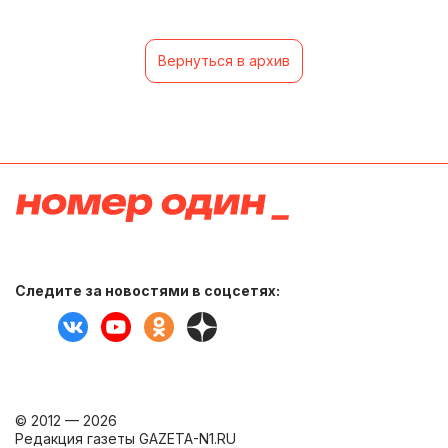
Вернуться в архив
Следите за новостями в соцсетях:
© 2012 — 2026
Редакция газеты GAZETA-N1.RU