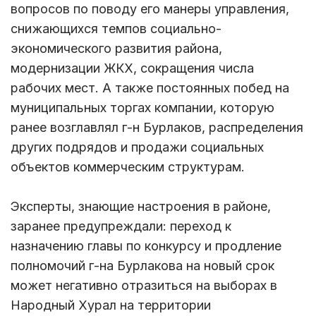
вопросов по поводу его манеры управления,
снижающихся темпов социально-
экономического развития района,
модернизации ЖКХ, сокращения числа
рабочих мест. А также постоянных побед на
муниципальных торгах компании, которую
ранее возглавлял г-н Бурлаков, распределения
других подрядов и продажи социальных
объектов коммерческим структурам.
Эксперты, знающие настроения в районе,
заранее предупреждали: переход к
назначению главы по конкурсу и продление
полномочий г-на Бурлакова на новый срок
может негативно отразиться на выборах в
Народный Хурал на территории