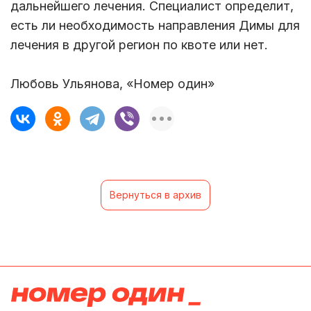
дальнейшего лечения. Специалист определит,
есть ли необходимость направления Димы для
лечения в другой регион по квоте или нет.
Любовь Ульянова, «Номер один»
Вернуться в архив