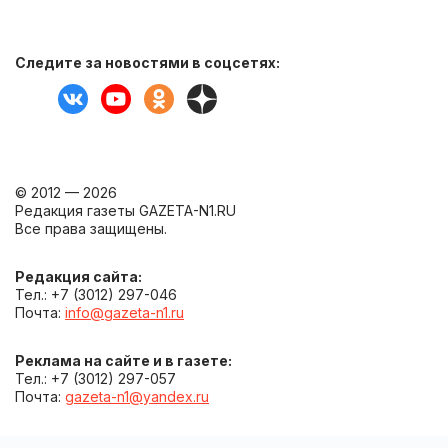
Следите за новостями в соцсетях:
© 2012 — 2026
Редакция газеты GAZETA-N1.RU
Все права защищены.
Редакция сайта:
Тел.: +7 (3012) 297-046
Почта:
info@gazeta-n1.ru
Реклама на сайте и в газете:
Тел.: +7 (3012) 297-057
Почта:
gazeta-n1@yandex.ru