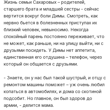
Жизнь семьи Сахаровых – родителей,
старшего брата и младшей сестры - сейчас
вертится вокруг боли Димы. Смотреть, как
нервно бьется в болезненных приступах их
близкий человек, невыносимо. Некогда
спокойный парень постоянно переживает, что
не может, как раньше, ни на улицу выйти, ни с
друзьями посидеть. У Димы нет аппетита,
единственная его отдушина – телефон, через
который он общается с друзьями.
- Знаете, он у нас был такой шустрый, и отцу с
ремонтом машины поможет – уж очень любил
копаться в автомобилях, и дома со скотиной
подсобит. Но главное, он был здоров до
армии, - делится мама.