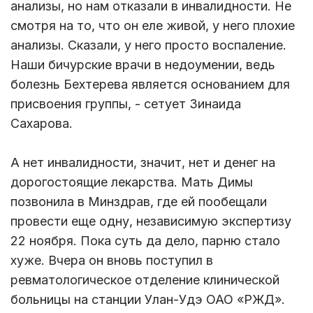
анализы, но нам отказали в инвалидности. Не
смотря на то, что он еле живой, у него плохие
анализы. Сказали, у него просто воспаление.
Наши бичурские врачи в недоумении, ведь
болезнь Бехтерева является основанием для
присвоения группы, - сетует Зинаида
Сахарова.
А нет инвалидности, значит, нет и денег на
дорогостоящие лекарства. Мать Димы
позвонила в Минздрав, где ей пообещали
провести еще одну, независимую экспертизу
22 ноября. Пока суть да дело, парню стало
хуже. Вчера он вновь поступил в
ревматологическое отделение клинической
больницы на станции Улан-Удэ ОАО «РЖД».