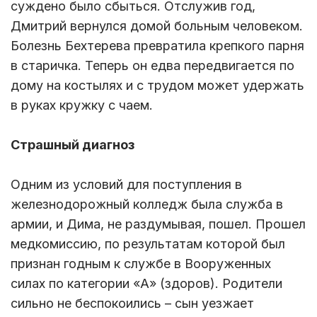
суждено было сбыться. Отслужив год,
Дмитрий вернулся домой больным человеком.
Болезнь Бехтерева превратила крепкого парня
в старичка. Теперь он едва передвигается по
дому на костылях и с трудом может удержать
в руках кружку с чаем.
Страшный диагноз
Одним из условий для поступления в
железнодорожный колледж была служба в
армии, и Дима, не раздумывая, пошел. Прошел
медкомиссию, по результатам которой был
признан годным к службе в Вооруженных
силах по категории «А» (здоров). Родители
сильно не беспокоились – сын уезжает