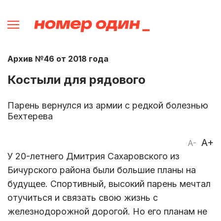
Архив №46 от 2018 года
Костыли для рядового
Парень вернулся из армии с редкой болезнью
Бехтерева
A+
A-
У 20-летнего Дмитрия Сахаровского из
Бичурского района были большие планы на
будущее. Спортивный, высокий парень мечтал
отучиться и связать свою жизнь с
железнодорожной дорогой. Но его планам не