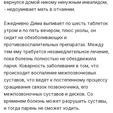
вернулся домой никому ненужным инвалидом,
- недоумевает мать в отчаянии.
Ежедневно Дима выпивает по шесть таблеток
утром и по пять вечером, плюс уколы, он
сидит на обезболивающих и
противовоспалительных препаратах. Между
тем ему требуется незамедлительное лечение,
пока болезнь полностью не обездвижила
парня. Коварность заболевания в том, что
происходит воспаление межпозвонковых
суставов, что ведет к постепенному процессу
сращивания связок позвоночника, его
межпозвоночных суставов и дисков. Со
временем болезнь может разрушить суставы,
и тогда парень не сможет ходить.