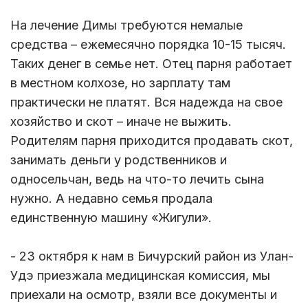
На лечение Димы требуются немалые
средства – ежемесячно порядка 10-15 тысяч.
Таких денег в семье нет. Отец парня работает
в местном колхозе, но зарплату там
практически не платят. Вся надежда на свое
хозяйство и скот – иначе не выжить.
Родителям парня приходится продавать скот,
занимать деньги у родственников и
односельчан, ведь на что-то лечить сына
нужно. А недавно семья продала
единственную машину «Жигули».
- 23 октября к нам в Бичурский район из Улан-
Удэ приезжала медицинская комиссия, мы
приехали на осмотр, взяли все документы и