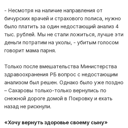
- Несмотря на наличие направления от
бичурских врачей и страхового полиса, нужно
было платить за один недостающий анализ 4
тыс. рублей. Мы не стали ложиться, лучше эти
деньги потратим на уколы, - убитым голосом
говорит мама парня.
Только после вмешательства Министерства
здравоохранения РБ вопрос с недостающим
анализом был решен. Однако было уже поздно
– Сахаровы только-только вернулись по
снежной дороге домой в Покровку и ехать
назад не рискнули.
«Хочу вернуть здоровье своему сыну»