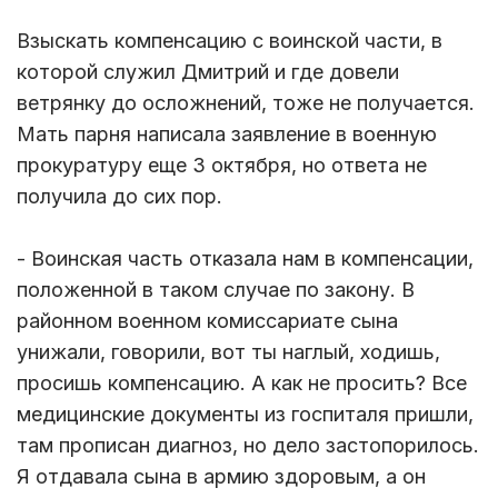
Взыскать компенсацию с воинской части, в
которой служил Дмитрий и где довели
ветрянку до осложнений, тоже не получается.
Мать парня написала заявление в военную
прокуратуру еще 3 октября, но ответа не
получила до сих пор.
- Воинская часть отказала нам в компенсации,
положенной в таком случае по закону. В
районном военном комиссариате сына
унижали, говорили, вот ты наглый, ходишь,
просишь компенсацию. А как не просить? Все
медицинские документы из госпиталя пришли,
там прописан диагноз, но дело застопорилось.
Я отдавала сына в армию здоровым, а он