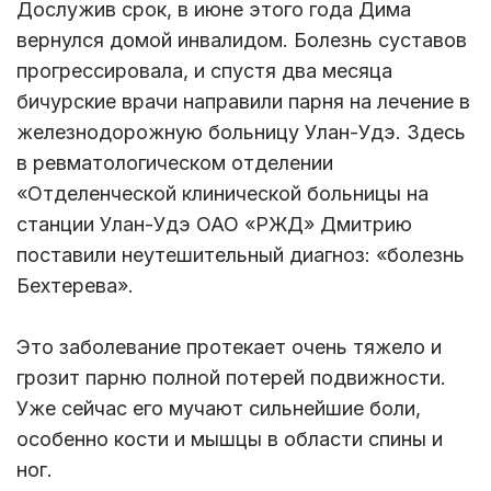
Дослужив срок, в июне этого года Дима
вернулся домой инвалидом. Болезнь суставов
прогрессировала, и спустя два месяца
бичурские врачи направили парня на лечение в
железнодорожную больницу Улан-Удэ. Здесь
в ревматологическом отделении
«Отделенческой клинической больницы на
станции Улан-Удэ ОАО «РЖД» Дмитрию
поставили неутешительный диагноз: «болезнь
Бехтерева».
Это заболевание протекает очень тяжело и
грозит парню полной потерей подвижности.
Уже сейчас его мучают сильнейшие боли,
особенно кости и мышцы в области спины и
ног.