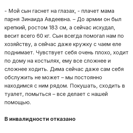
- Мой сын гаснет на глазах, - плачет мама
парня Зинаида Авдеевна. – До армии он был
крепкий, ростом 183 см, а сейчас исхудал,
весит всего 60 кг. Сын всегда помогал нам по
хозяйству, а сейчас даже кружку с чаем еле
поднимает. Чувствует себя очень плохо, ходит
по дому на костылях, ему все сложнее и
сложнее ходить. Дима сейчас даже сам себя
обслужить не может – мы постоянно
находимся с ним рядом. Покушать, сходить в
туалет, помыться – все делает с нашей
помощью.
В инвалидности отказано