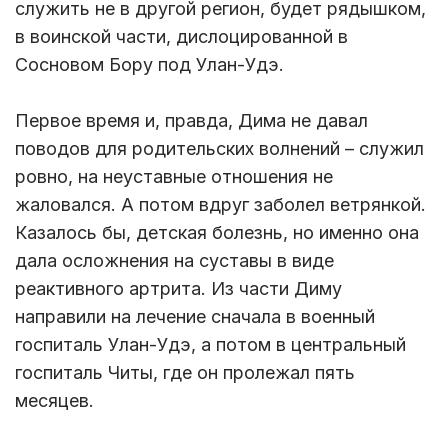
служить не в другой регион, будет рядышком,
в воинской части, дислоцированной в
Сосновом Бору под Улан-Удэ.
Первое время и, правда, Дима не давал
поводов для родительских волнений – служил
ровно, на неуставные отношения не
жаловался. А потом вдруг заболел ветрянкой.
Казалось бы, детская болезнь, но именно она
дала осложнения на суставы в виде
реактивного артрита. Из части Диму
направили на лечение сначала в военный
госпиталь Улан-Удэ, а потом в центральный
госпиталь Читы, где он пролежал пять
месяцев.