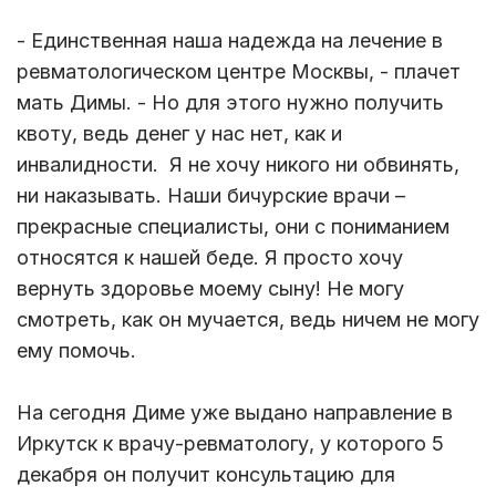
- Единственная наша надежда на лечение в
ревматологическом центре Москвы, - плачет
мать Димы. - Но для этого нужно получить
квоту, ведь денег у нас нет, как и
инвалидности. Я не хочу никого ни обвинять,
ни наказывать. Наши бичурские врачи –
прекрасные специалисты, они с пониманием
относятся к нашей беде. Я просто хочу
вернуть здоровье моему сыну! Не могу
смотреть, как он мучается, ведь ничем не могу
ему помочь.
На сегодня Диме уже выдано направление в
Иркутск к врачу-ревматологу, у которого 5
декабря он получит консультацию для