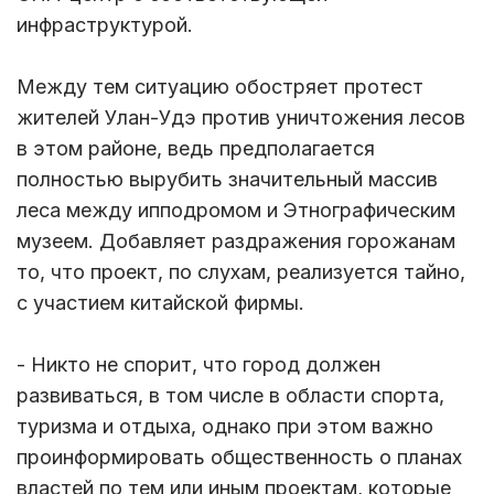
инфраструктурой.
Между тем ситуацию обостряет протест
жителей Улан-Удэ против уничтожения лесов
в этом районе, ведь предполагается
полностью вырубить значительный массив
леса между ипподромом и Этнографическим
музеем. Добавляет раздражения горожанам
то, что проект, по слухам, реализуется тайно,
с участием китайской фирмы.
- Никто не спорит, что город должен
развиваться, в том числе в области спорта,
туризма и отдыха, однако при этом важно
проинформировать общественность о планах
властей по тем или иным проектам, которые