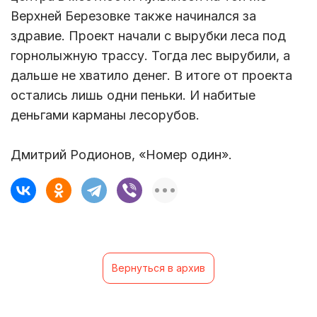
Верхней Березовке также начинался за
здравие. Проект начали с вырубки леса под
горнолыжную трассу. Тогда лес вырубили, а
дальше не хватило денег. В итоге от проекта
остались лишь одни пеньки. И набитые
деньгами карманы лесорубов.
Дмитрий Родионов, «Номер один».
Вернуться в архив