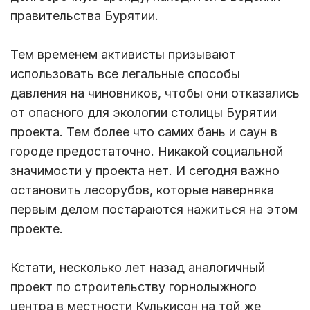
правительства Бурятии.
Тем временем активисты призывают
использовать все легальные способы
давления на чиновников, чтобы они отказались
от опасного для экологии столицы Бурятии
проекта. Тем более что самих бань и саун в
городе предостаточно. Никакой социальной
значимости у проекта нет. И сегодня важно
остановить лесорубов, которые наверняка
первым делом постараются нажиться на этом
проекте.
Кстати, несколько лет назад аналогичный
проект по строительству горнолыжного
центра в местности Кулькисон на той же