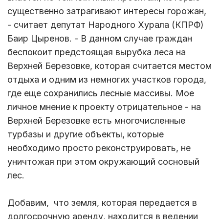
существенно затрагивают интересы горожан,
- считает депутат Народного Хурала (КПРФ)
Баир Цыренов. - В данном случае граждан
беспокоит предстоящая вырубка леса на
Верхней Березовке, которая считается местом
отдыха и одним из немногих участков города,
где еще сохранились лесные массивы. Мое
личное мнение к проекту отрицательное - на
Верхней Березовке есть многочисленные
турбазы и другие объекты, которые
необходимо просто реконструировать, не
уничтожая при этом окружающий сосновый
лес.
Добавим, что земля, которая передается в
долгосрочную аренду, находится в ведении