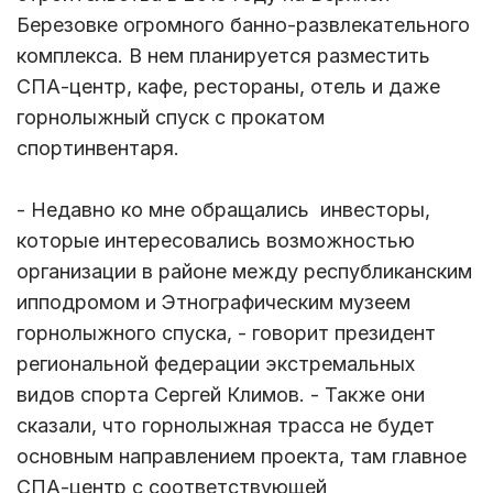
Березовке огромного банно-развлекательного
комплекса. В нем планируется разместить
СПА-центр, кафе, рестораны, отель и даже
горнолыжный спуск с прокатом
спортинвентаря.
- Недавно ко мне обращались инвесторы,
которые интересовались возможностью
организации в районе между республиканским
ипподромом и Этнографическим музеем
горнолыжного спуска, - говорит президент
региональной федерации экстремальных
видов спорта Сергей Климов. - Также они
сказали, что горнолыжная трасса не будет
основным направлением проекта, там главное
СПА-центр с соответствующей