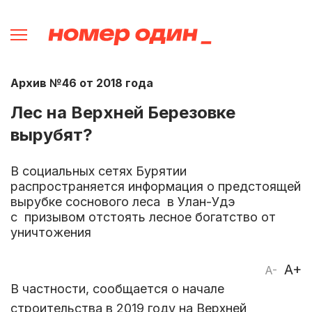
Архив №46 от 2018 года
Лес на Верхней Березовке
вырубят?
В социальных сетях Бурятии
распространяется информация о предстоящей
вырубке соснового леса в Улан-Удэ
с призывом отстоять лесное богатство от
уничтожения
A+
A-
В частности, сообщается о начале
строительства в 2019 году на Верхней