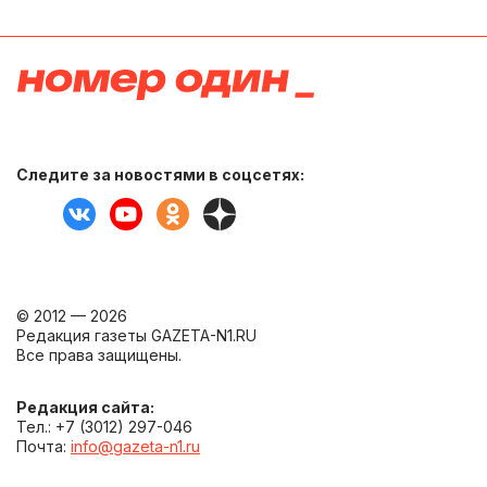
Следите за новостями в соцсетях:
© 2012 — 2026
Редакция газеты GAZETA-N1.RU
Все права защищены.
Редакция сайта:
Тел.: +7 (3012) 297-046
Почта:
info@gazeta-n1.ru