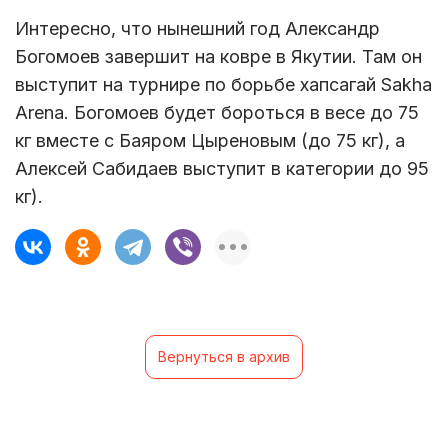
Интересно, что нынешний год Александр
Богомоев завершит на ковре в Якутии. Там он
выступит на турнире по борьбе хапсагай Sakha
Arena. Богомоев будет бороться в весе до 75
кг вместе с Баяром Цыреновым (до 75 кг), а
Алексей Сабидаев выступит в категории до 95
кг).
Вернуться в архив