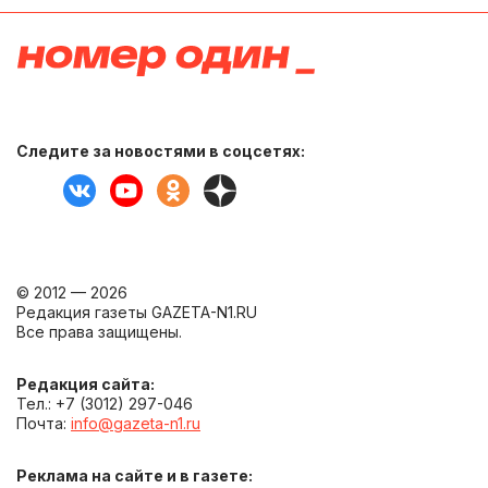
Следите за новостями в соцсетях:
© 2012 — 2026
Редакция газеты GAZETA-N1.RU
Все права защищены.
Редакция сайта:
Тел.: +7 (3012) 297-046
Почта:
info@gazeta-n1.ru
Реклама на сайте и в газете: