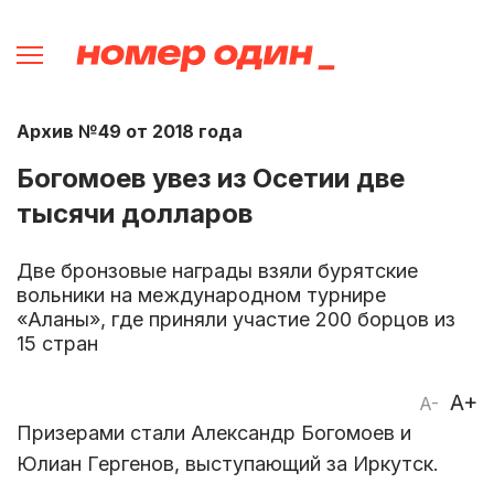
Архив №49 от 2018 года
Богомоев увез из Осетии две
тысячи долларов
Две бронзовые награды взяли бурятские
вольники на международном турнире
«Аланы», где приняли участие 200 борцов из
15 стран
A+
A-
Призерами стали Александр Богомоев и
Юлиан Гергенов, выступающий за Иркутск.