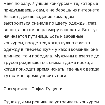
меня по залу. Лучшие конкурсы – те, которые
придумываешь сам, а не берешь из интернета.
Бывает, даешь задание командам
выстроиться сначала по цвету одежды, глаз,
волос, а потом по размеру зарплаты. Вот тут
начинается путаница. Есть и забавные
конкурсы, вроде тех, когда нужно связать
одежду в «веревочку» - у какой команды она
длиннее, та и победила. Мужчины в азарте до
трусов раздеваются, снимая даже носки, а
когда приходит время искать, где чья одежда,
тут самое время уносить ноги.
Снегурочка - Софья Гущина:
Однажды мы решили не устраивать конкурсы