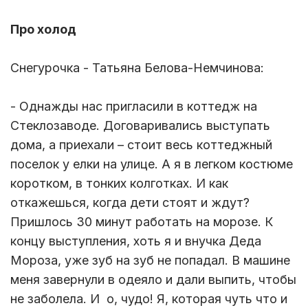
Про холод
Снегурочка - Татьяна Белова-Немчинова:
- Однажды нас пригласили в коттедж на
Стеклозаводе. Договаривались выступать
дома, а приехали – стоит весь коттеджный
поселок у елки на улице. А я в легком костюме
коротком, в тонких колготках. И как
откажешься, когда дети стоят и ждут?
Пришлось 30 минут работать на морозе. К
концу выступления, хоть я и внучка Деда
Мороза, уже зуб на зуб не попадал. В машине
меня завернули в одеяло и дали выпить, чтобы
не заболела. И о, чудо! Я, которая чуть что и