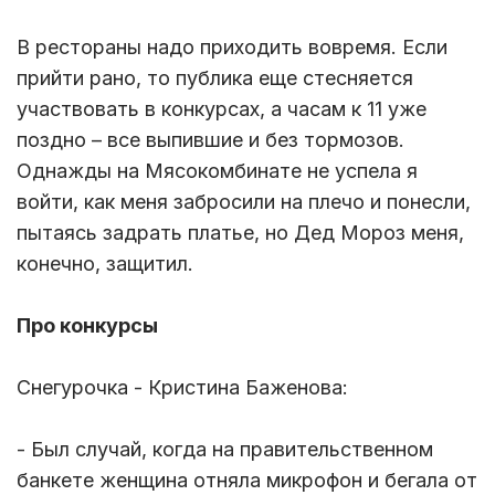
В рестораны надо приходить вовремя. Если
прийти рано, то публика еще стесняется
участвовать в конкурсах, а часам к 11 уже
поздно – все выпившие и без тормозов.
Однажды на Мясокомбинате не успела я
войти, как меня забросили на плечо и понесли,
пытаясь задрать платье, но Дед Мороз меня,
конечно, защитил.
Про конкурсы
Снегурочка - Кристина Баженова:
- Был случай, когда на правительственном
банкете женщина отняла микрофон и бегала от