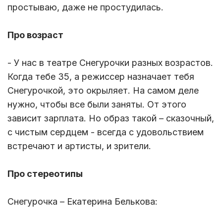
простываю, даже не простудилась.
Про возраст
- У нас в театре Снегурочки разных возрастов.
Когда тебе 35, а режиссер назначает тебя
Снегурочкой, это окрыляет. На самом деле
нужно, чтобы все были заняты. От этого
зависит зарплата. Но образ такой – сказочный,
с чистым сердцем - всегда с удовольствием
встречают и артисты, и зрители.
Про стереотипы
Снегурочка – Екатерина Белькова: