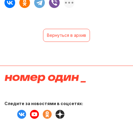
Вернуться в архив
Следите за новостями в соцсетях: