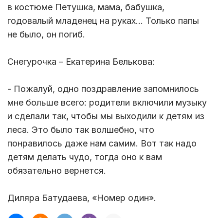
в костюме Петушка, мама, бабушка,
годовалый младенец на руках… Только папы
не было, он погиб.
Снегурочка – Екатерина Белькова:
- Пожалуй, одно поздравление запомнилось
мне больше всего: родители включили музыку
и сделали так, чтобы мы выходили к детям из
леса. Это было так волшебно, что
понравилось даже нам самим. Вот так надо
детям делать чудо, тогда оно к вам
обязательно вернется.
Диляра Батудаева, «Номер один».