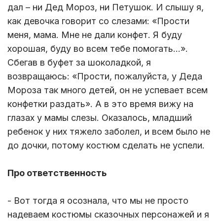
дал – ни Дед Мороз, ни Петушок. И слышу я,
как девочка говорит со слезами: «Прости
меня, мама. Мне не дали конфет. Я буду
хорошая, буду во всем тебе помогать...».
Сбегав в буфет за шоколадкой, я
возвращаюсь: «Прости, пожалуйста, у Деда
Мороза так много детей, он не успевает всем
конфетки раздать». А в это время вижу на
глазах у мамы слезы. Оказалось, младший
ребенок у них тяжело заболел, и всем было не
до дочки, потому костюм сделать не успели.
Про ответственность
- Вот тогда я осознала, что мы не просто
надеваем костюмы сказочных персонажей и я