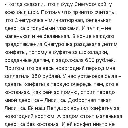
- Когда сказали, что я буду Снегурочкой, у
всех был шок. Потому что принято считать,
что Снегурочка – миниатюрная, беленькая
девочка с голубыми глазками. И тут я – не
маленькая и не беленькая. В конце каждого
представления Снегурочка раздавала детям
конфеты, потому в буфете за шоколадки,
розданные детям, я задолжала 600 рублей.
Притом что за весь новогодний период мне
заплатили 350 рублей. У нас установка была –
давать конфеты в первую очередь тем, кто в
костюмах. Как сейчас помню, стоит передо
мной девочка – Лисичка. Добротная такая
Лисичка. Ей наш Петушок вручил конфетку за
новогодний костюм. А рядом стоит маленькая
девочка без костюма. И ей конфет никто не