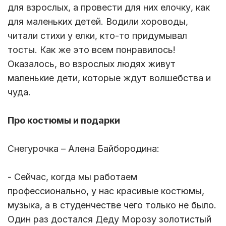
для взрослых, а провести для них елочку, как
для маленьких детей. Водили хороводы,
читали стихи у елки, кто-то придумывал
тосты. Как же это всем понравилось!
Оказалось, во взрослых людях живут
маленькие дети, которые ждут волшебства и
чуда.
Про костюмы и подарки
Снегурочка – Алена Байбородина:
- Сейчас, когда мы работаем
профессионально, у нас красивые костюмы,
музыка, а в студенчестве чего только не было.
Один раз достался Деду Морозу золотистый