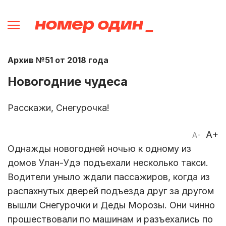
Архив №51 от 2018 года
Новогодние чудеса
Расскажи, Снегурочка!
A+
A-
Однажды новогодней ночью к одному из
домов Улан-Удэ подъехали несколько такси.
Водители уныло ждали пассажиров, когда из
распахнутых дверей подъезда друг за другом
вышли Снегурочки и Деды Морозы. Они чинно
прошествовали по машинам и разъехались по