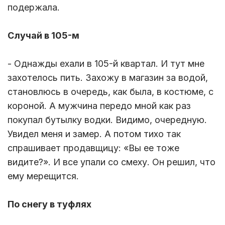
подержала.
Случай в 105-м
- Однажды ехали в 105-й квартал. И тут мне
захотелось пить. Захожу в магазин за водой,
становлюсь в очередь, как была, в костюме, с
короной. А мужчина передо мной как раз
покупал бутылку водки. Видимо, очередную.
Увидел меня и замер. А потом тихо так
спрашивает продавщицу: «Вы ее тоже
видите?». И все упали со смеху. Он решил, что
ему мерещится.
По снегу в туфлях