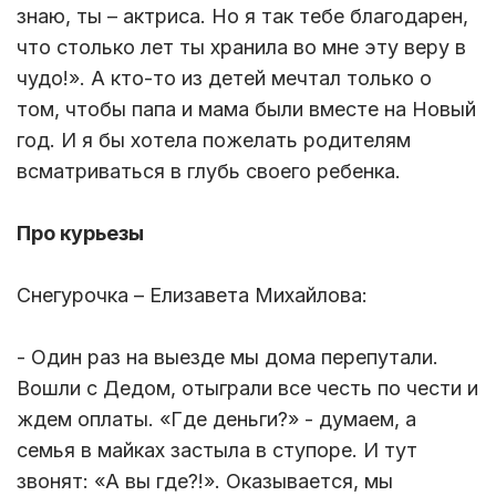
знаю, ты – актриса. Но я так тебе благодарен,
что столько лет ты хранила во мне эту веру в
чудо!». А кто-то из детей мечтал только о
том, чтобы папа и мама были вместе на Новый
год. И я бы хотела пожелать родителям
всматриваться в глубь своего ребенка.
Про курьезы
Снегурочка – Елизавета Михайлова:
- Один раз на выезде мы дома перепутали.
Вошли с Дедом, отыграли все честь по чести и
ждем оплаты. «Где деньги?» - думаем, а
семья в майках застыла в ступоре. И тут
звонят: «А вы где?!». Оказывается, мы