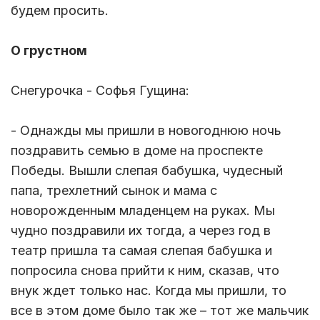
будем просить.
О грустном
Снегурочка - Софья Гущина:
- Однажды мы пришли в новогоднюю ночь
поздравить семью в доме на проспекте
Победы. Вышли слепая бабушка, чудесный
папа, трехлетний сынок и мама с
новорожденным младенцем на руках. Мы
чудно поздравили их тогда, а через год в
театр пришла та самая слепая бабушка и
попросила снова прийти к ним, сказав, что
внук ждет только нас. Когда мы пришли, то
все в этом доме было так же – тот же мальчик