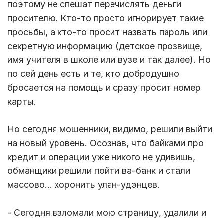
поэтому не спешат перечислять деньги
просителю. Кто-то просто игнорирует такие
просьбы, а кто-то просит назвать пароль или
секретную информацию (детское прозвище,
имя учителя в школе или вузе и так далее). Но
по сей день есть и те, кто добродушно
бросается на помощь и сразу просит номер
карты.
Но сегодня мошенники, видимо, решили выйти
на новый уровень. Осознав, что байками про
кредит и операции уже никого не удивишь,
обманщики решили пойти ва-банк и стали
массово… хоронить улан-удэнцев.
- Сегодня взломали мою страницу, удалили и