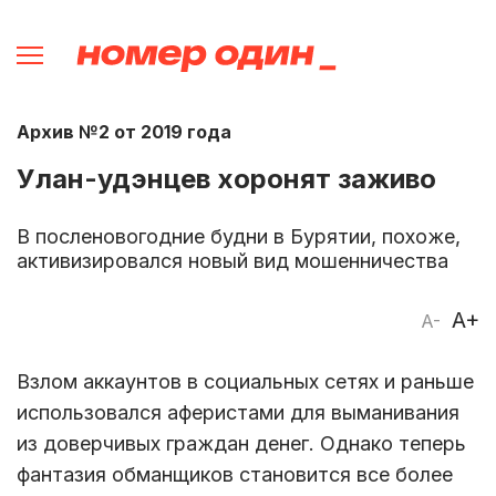
Архив №2 от 2019 года
Улан-удэнцев хоронят заживо
В посленовогодние будни в Бурятии, похоже,
активизировался новый вид мошенничества
A+
A-
Взлом аккаунтов в социальных сетях и раньше
использовался аферистами для выманивания
из доверчивых граждан денег. Однако теперь
фантазия обманщиков становится все более