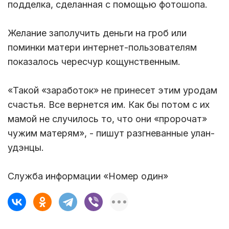
подделка, сделанная с помощью фотошопа.
Желание заполучить деньги на гроб или
поминки матери интернет-пользователям
показалось чересчур кощунственным.
«Такой «заработок» не принесет этим уродам
счастья. Все вернется им. Как бы потом с их
мамой не случилось то, что они «пророчат»
чужим матерям», - пишут разгневанные улан-
удэнцы.
Служба информации «Номер один»