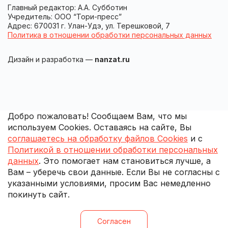
Главный редактор: А.А. Субботин
Учредитель: ООО “Тори-пресс”
Адрес: 670031 г. Улан-Удэ, ул. Терешковой, 7
Политика в отношении обработки персональных данных
Дизайн и разработка —
nanzat.ru
Добро пожаловать! Сообщаем Вам, что мы
используем Cookies. Оставаясь на сайте, Вы
соглашаетесь на обработку файлов Cookies
и с
Политикой в отношении обработки персональных
данных
. Это помогает нам становиться лучше, а
Вам – уберечь свои данные. Если Вы не согласны с
указанными условиями, просим Вас немедленно
покинуть сайт.
Согласен