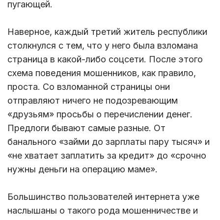
пугающей.
Наверное, каждый третий житель республики
столкнулся с тем, что у него была взломана
страница в какой-либо соцсети. После этого
схема поведения мошенников, как правило,
проста. Со взломанной страницы они
отправляют ничего не подозревающим
«друзьям» просьбы о перечислении денег.
Предлоги бывают самые разные. От
банального «займи до зарплаты пару тысяч» и
«не хватает заплатить за кредит» до «срочно
нужны деньги на операцию маме».
Большинство пользователей интернета уже
наслышаны о такого рода мошенничестве и