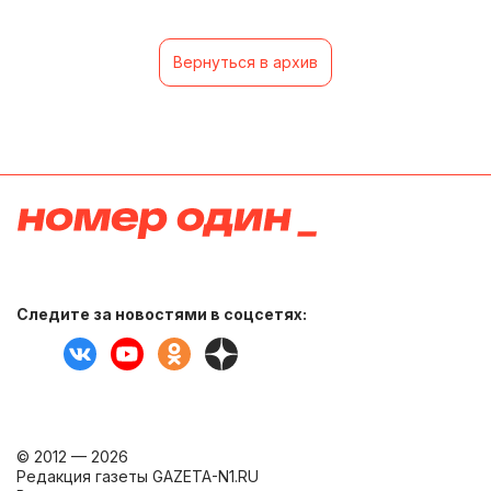
Вернуться в архив
Следите за новостями в соцсетях:
© 2012 — 2026
Редакция газеты GAZETA-N1.RU