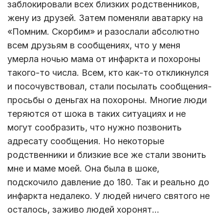
заблокировали всех близких родственников,
жену из друзей. Затем поменяли аватарку на
«Помним. Скорбим» и разослали абсолютно
всем друзьям в сообщениях, что у меня
умерла ночью мама от инфаркта и похороны
такого-то числа. Всем, кто как-то откликнулся
и посочувствовал, стали посылать сообщения-
просьбы о деньгах на похороны. Многие люди
теряются от шока в таких ситуациях и не
могут сообразить, что нужно позвонить
адресату сообщения. Но некоторые
родственники и близкие все же стали звонить
мне и маме моей. Она была в шоке,
подскочило давление до 180. Так и реально до
инфаркта недалеко. У людей ничего святого не
осталось, заживо людей хоронят...