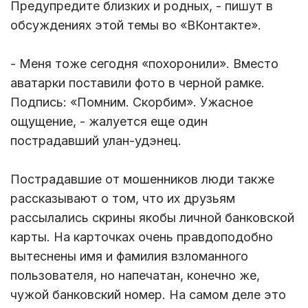
Предупредите близких и родных, - пишут в
обсуждениях этой темы во «ВКонтакте».
- Меня тоже сегодня «похоронили». Вместо
аватарки поставили фото в черной рамке.
Подпись: «Помним. Скорбим». Ужасное
ощущение, - жалуется еще один
пострадавший улан-удэнец.
Пострадавшие от мошенников люди также
рассказывают о том, что их друзьям
рассылались скрины якобы личной банковской
карты. На карточках очень правдоподобно
вытеснены имя и фамилия взломанного
пользователя, но напечатан, конечно же,
чужой банковский номер. На самом деле это