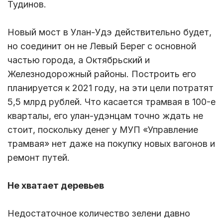
Тудинов.
Новый мост в Улан-Удэ действительно будет,
но соединит он не Левый Берег с основной
частью города, а Октябрьский и
Железнодорожный районы. Построить его
планируется к 2021 году, на эти цели потратят
5,5 млрд рублей. Что касается трамвая в 100-е
кварталы, его улан-удэнцам точно ждать не
стоит, поскольку денег у МУП «Управление
трамвая» нет даже на покупку новых вагонов и
ремонт путей.
Не хватает деревьев
Недостаточное количество зелени давно