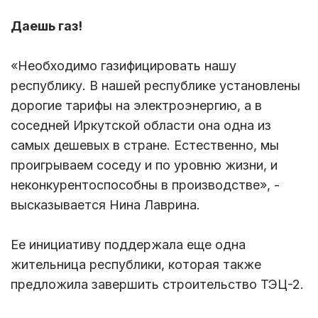
Даешь газ!
«Необходимо газифицировать нашу
республику. В нашей республике установлены
дорогие тарифы на электроэнергию, а в
соседней Иркутской области она одна из
самых дешевых в стране. Естественно, мы
проигрываем соседу и по уровню жизни, и
неконкурентоспособны в производстве», -
высказывается Нина Лаврина.
Ее инициативу поддержала еще одна
жительница республики, которая также
предложила завершить строительство ТЭЦ-2.