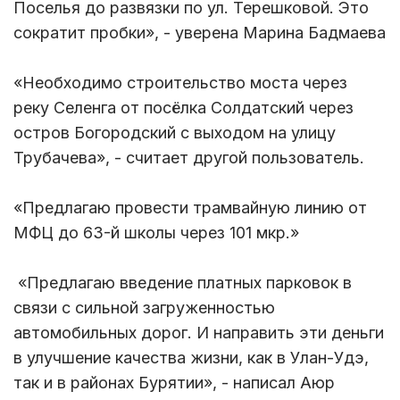
Поселья до развязки по ул. Терешковой. Это
сократит пробки», - уверена Марина Бадмаева
«Необходимо строительство моста через
реку Селенга от посёлка Солдатский через
остров Богородский с выходом на улицу
Трубачева», - считает другой пользователь.
«Предлагаю провести трамвайную линию от
МФЦ до 63-й школы через 101 мкр.»
«Предлагаю введение платных парковок в
связи с сильной загруженностью
автомобильных дорог. И направить эти деньги
в улучшение качества жизни, как в Улан-Удэ,
так и в районах Бурятии», - написал Аюр