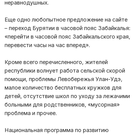
неравнодушных.
Еще одно любопытное предложение на сайте
– переход Бурятии в часовой пояс Забайкалья:
«перейти в часовой пояс Забайкальского края,
перевести часы на час вперед».
Кроме всего перечисленного, жителей
республики волнует работа сельской скорой
помощи, проблемы Левобережья Улан-Удэ,
малое количество бесплатных кружков для
детей, отсутствие школ по уходу за лежачими
больными для родственников, «мусорная»
проблема и прочее.
Национальная программа по развитию