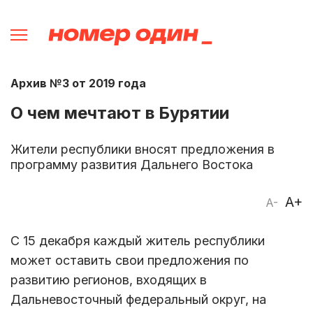
Архив №3 от 2019 года
О чем мечтают в Бурятии
Жители республики вносят предложения в
программу развития Дальнего Востока
A+
A-
С 15 декабря каждый житель республики
может оставить свои предложения по
развитию регионов, входящих в
Дальневосточный федеральный округ, на