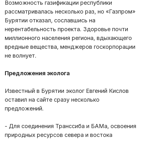
Возможность газификации республики
рассматривалась несколько раз, но «Газпром»
Бурятии отказал, сославшись на
нерентабельность проекта. Здоровье почти
миллионного населения региона, вдыхающего
вредные вещества, менджеров госкорпорации
не волнует.
Предложения эколога
Известный в Бурятии эколог Евгений Кислов
оставил на сайте сразу несколько
предложений.
- Для соединения Транссиба и БАМа, освоения
природных ресурсов севера и востока