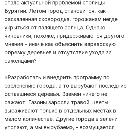
стало актуальной проблемой столицы
Бурятии. Летом город становится, как
раскаленная сковородка, горожанам негде
укрыться от палящего солнца. Однако
чиновники, похоже, придерживаются другого
мнения – иначе как объяснить варварскую
обрезку деревьев и отсутствие ухода за
саженцами?
«Разработать и внедрить программу по
озеленению города, а то вырубают последние
оставшиеся деревья. Взамен ничего не
сажают. Газоны заросли травой, цветы
высаживают только в отдельных местах в
малом количестве. Другие города в зелени
утопают, а мы вырубаем», - возмущается