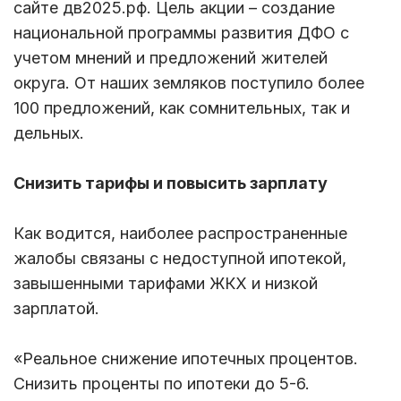
сайте дв2025.рф. Цель акции – создание
национальной программы развития ДФО с
учетом мнений и предложений жителей
округа. От наших земляков поступило более
100 предложений, как сомнительных, так и
дельных.
Снизить тарифы и повысить зарплату
Как водится, наиболее распространенные
жалобы связаны с недоступной ипотекой,
завышенными тарифами ЖКХ и низкой
зарплатой.
«Реальное снижение ипотечных процентов.
Снизить проценты по ипотеки до 5-6.