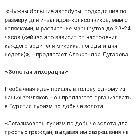
«Нужны большие автобусы, подходящие по
размеру для инвалидов-колясочников, мам с
колясками, и расписание маршрутов до 23-24
часов (сейчас это зависит от настроения
каждого водителя микрика, погоды и дня
недели)», - предлагает Александра Дугарова.
«Золотая лихорадка»
Необычная идея пришла в голову одному из
наших земляков – он предлагает организовать
в Бурятии туризм по добыче золота.
«Легализовать туризм по добыче золота для
простых граждан, выдавая им разрешения на