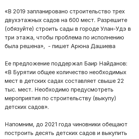
«В 2019 запланировано строительство трех
двухэтажных садов на 600 мест. Разрешите
(обязуйте) строить сады в городе Улан-Удэ в
три этажа, чтобы проблема по исполнению
была решена», - пишет Арюна Дашиева
Ее предложение поддержал Баир Найданов:
«В Бурятии общее количество необходимых
мест в детских садах составляет свыше 22
тыс. мест. Необходимо предусмотреть
мероприятия по строительству (выкупу)
детских садов».
Напомним, до 2021 года чиновники обещают
построить десять детских садов и выкупить