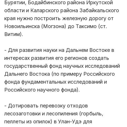
Бурятии, Бодайбинского района Иркутской
области и Каларского района Забайкальского
края нужно построить железную дорогу от
Новоильинска (Могзона) до Таксимо (ст.
Витим).
- Для развития науки на Дальнем Востоке в
интересах развития его регионов создать
государственный фонд научных исследований
Дальнего Востока (по примеру Российского
фонда фундаментальных исследований и
Российского научного фонда).
- Дотировать перевозку отходов
лесозаготовки и лесопиления (горбыль,
пеллеты из опилок) в Улан-Удэ для