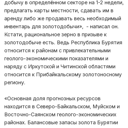
добычу в определённом секторе на 1-2 недели,
предлагать карты местности, сдавать им в
аренду либо же продавать весь необходимый
инвентарь для золотодобычи», - написал он.
Кстати, рациональное зерно в призыве к
золотодобыче есть. Ведь Республика Бурятия
относится к районам с привлекательными
геолого-экономическими показателями и
наряду с Иркутской и Читинской областями
относится к Прибайкальскому золотоносному
региону.
«Основная доля прогнозных ресурсов
находится в Северо-Байкальском, Муйском и
Восточно-Саянском геолого-экономических
районах. Балансовые запасы золота Бурятии