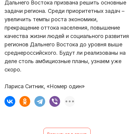
Дальнего Востока призвана решить основные
задачи региона. Среди приоритетных задач –
увеличить темпы роста экономики,
прекращение оттока населения, повышение
качества жизни людей и социального развития
регионов Дальнего Востока до уровня выше
среднероссийского. Будут ли реализованы на
деле столь амбициозные планы, узнаем уже
скоро.
Лариса Ситник, «Номер один»