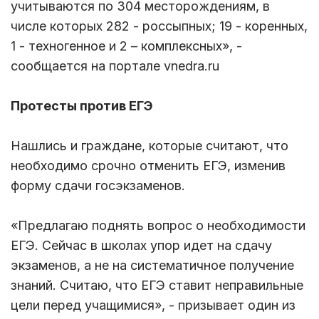
учитываются по 304 месторождениям, в
числе которых 282 - россыпных; 19 - коренных,
1 - техногенное и 2 – комплексных», -
сообщается на портале vnedra.ru
Протесты против ЕГЭ
Нашлись и граждане, которые считают, что
необходимо срочно отменить ЕГЭ, изменив
форму сдачи госэкзаменов.
«Предлагаю поднять вопрос о необходимости
ЕГЭ. Сейчас в школах упор идет на сдачу
экзаменов, а не на систематичное получение
знаний. Считаю, что ЕГЭ ставит неправильные
цели перед учащимися», - призывает один из