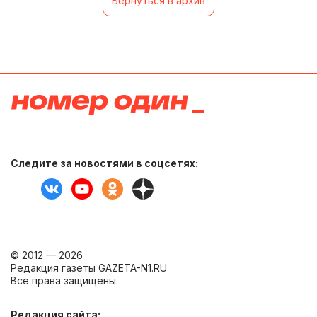
Вернуться в архив
Следите за новостями в соцсетях:
© 2012 — 2026
Редакция газеты GAZETA-N1.RU
Все права защищены.
Редакция сайта: