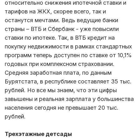
относительно снижения ипотечной ставки и
тарифов на ЖКХ, скорее всего, так и
останутся мечтами. Ведь ведущие банки
страны – ВТБ и Сбербанк - уже повысили
ставки по ипотеке. Так, в ВТБ кредит на
покупку недвижимости в рамках стандартных
программ теперь доступен по ставке от 10,1%
годовых при комплексном страховании.
Средняя заработная плата, по данным
Бурятстата, в республике составляет 35 тыс.
рублей. Но все мы знаем, что эти цифры
завышены и реальная зарплата у большинства
населения сегодня не превышает 20 тыс.
рублей.
Трехэтажные детсады