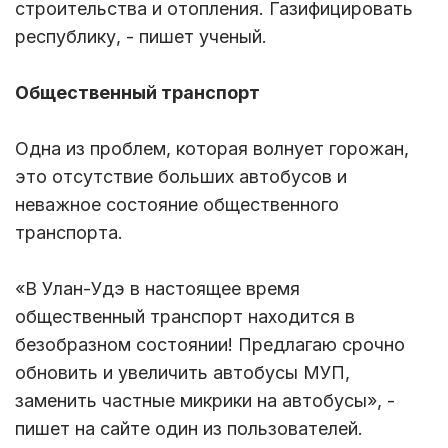
строительства и отопления. Газифицировать
республику, - пишет ученый.
Общественный транспорт
Одна из проблем, которая волнует горожан,
это отсутствие больших автобусов и
неважное состояние общественного
транспорта.
«В Улан-Удэ в настоящее время
общественный транспорт находится в
безобразном состоянии! Предлагаю срочно
обновить и увеличить автобусы МУП,
заменить частные микрики на автобусы», -
пишет на сайте один из пользователей.