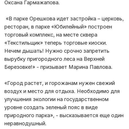
Оксана Гармажапова.
«В парке Орешкова идет застройка – церковь,
ресторан, в парке «Юбилейный» построен
торговый комплекс, на месте сквера
«Текстильщик» теперь торговые киоски.
Нечем дышать! Нужно срочно запретить
вырубку пригородного леса на Верхней
Березовке!» - призывает Марина Павлова.
«Город растет, и горожанам нужен свежий
воздух и место для отдыха. Необходимо для
улучшения экологии на государственном
уровне создать зеленый пояс в виде
природного парка», - высказывается еще один
неравнодушный.