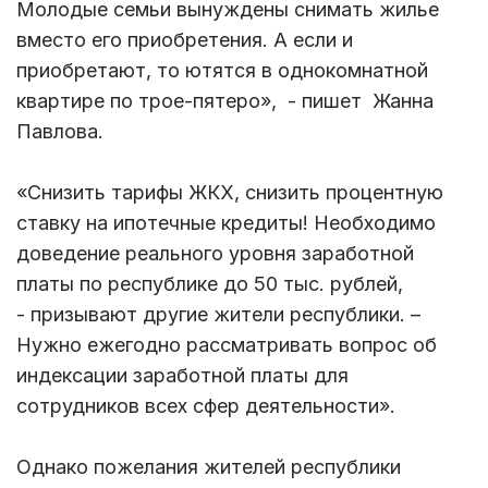
Молодые семьи вынуждены снимать жилье
вместо его приобретения. А если и
приобретают, то ютятся в однокомнатной
квартире по трое-пятеро», - пишет Жанна
Павлова.
«Снизить тарифы ЖКХ, снизить процентную
ставку на ипотечные кредиты! Необходимо
доведение реального уровня заработной
платы по республике до 50 тыс. рублей,
- призывают другие жители республики. –
Нужно ежегодно рассматривать вопрос об
индексации заработной платы для
сотрудников всех сфер деятельности».
Однако пожелания жителей республики