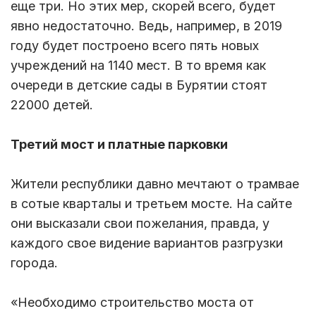
еще три. Но этих мер, скорей всего, будет
явно недостаточно. Ведь, например, в 2019
году будет построено всего пять новых
учреждений на 1140 мест. В то время как
очереди в детские сады в Бурятии стоят
22000 детей.
Третий мост и платные парковки
Жители республики давно мечтают о трамвае
в сотые кварталы и третьем мосте. На сайте
они высказали свои пожелания, правда, у
каждого свое видение вариантов разгрузки
города.
«Необходимо строительство моста от