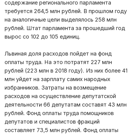
содержание регионального парламента
требуется 264,5 млн рублей. В прошлом году
на аналогичные цели выделялось 258 млн
рублей. Штат парламента за прошедший год
вырос со 102 до 105 единиц.
Львиная доля расходов пойдет на фонд
оплаты труда. На это потратят 227 млн
рублей (223 млн в 2018 году). Из них более 41
млн уйдет на зарплату самих народных
избранников. Затраты на возмещение
расходов на осуществление депутатской
деятельности 66 депутатам составят 43 млн
рублей. Фонд оплаты труда помощников
депутатов и специалистов фракций
составляет 73,5 млн рублей. Фонд оплаты