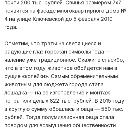
почти 200 тыс. рублей. Свинья размером 7х7
появится на фасаде многоквартирного дома №
4 на улице Ключевской до 5 февраля 2019
года.
Отметим, что траты на светящиеся и
радующие глаз горожан символы года —
явление уже традиционное. Скажите спасибо,
что в этом году животное обойдется нам в
сущие «копейки». Самым обременительным
животным для бюджета города стала
лошадка — на ее изготовление и монтаж
потратили целых 822 тыс. рублей. В 2015 году
в круглую сумму обошлась и овца — 550 тыс.
рублей. Тогда полумиллионная овца стала
поводом для возмущения общественности