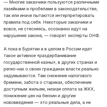
— Многие заказчики пользуются различными
лазейками и пробелами в законодательстве,
так или иначе пытаются интерпретировать
правила под себя. Некоторые заказчики и
вовсе, не стесняясь, осознанно идут на
нарушение закона, — говорят эксперты ОНФ.
А пока в Бурятии и в целом в России идет
такое активное «раздербанивание
государственной казны», в других странах и
регио-нах о своих гражданах власти реально
задумываются. Там снижение налогового
бремени, забота о стариках, обеспечение
доступным жильем, низкая оплата за ЖКХ,
понижение цен на бензин и другие
нововведения — это реальные дела, а не