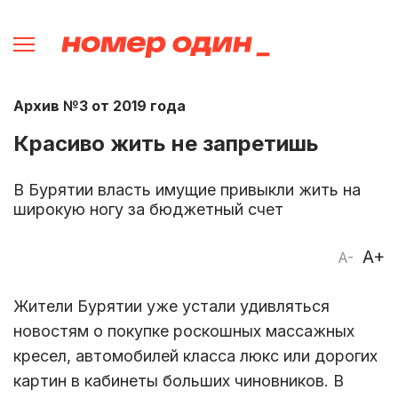
Архив №3 от 2019 года
Красиво жить не запретишь
В Бурятии власть имущие привыкли жить на
широкую ногу за бюджетный счет
A+
A-
Жители Бурятии уже устали удивляться
новостям о покупке роскошных массажных
кресел, автомобилей класса люкс или дорогих
картин в кабинеты больших чиновников. В