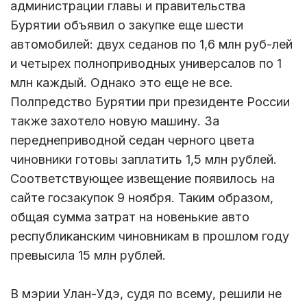
администрации главы и правительства
Бурятии объявил о закупке еще шести
автомобилей: двух седанов по 1,6 млн руб-лей
и четырех полноприводных универсалов по 1
млн каждый. Однако это еще не все.
Полпредство Бурятии при президенте России
также захотело новую машину. За
переднеприводной седан черного цвета
чиновники готовы заплатить 1,5 млн рублей.
Соответствующее извещение появилось на
сайте госзакупок 9 ноября. Таким образом,
общая сумма затрат на новенькие авто
республиканским чиновникам в прошлом году
превысила 15 млн рублей.
В мэрии Улан-Удэ, судя по всему, решили не