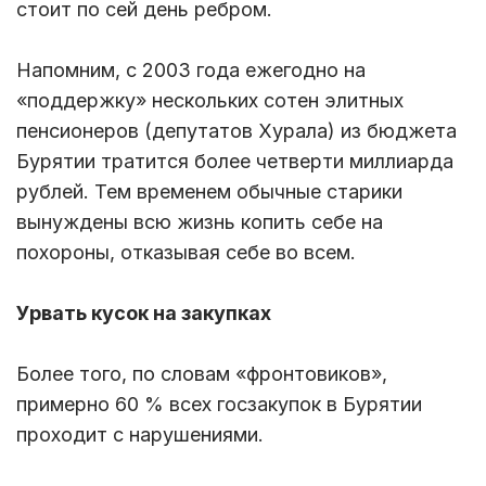
стоит по сей день ребром.
Напомним, с 2003 года ежегодно на
«поддержку» нескольких сотен элитных
пенсионеров (депутатов Хурала) из бюджета
Бурятии тратится более четверти миллиарда
рублей. Тем временем обычные старики
вынуждены всю жизнь копить себе на
похороны, отказывая себе во всем.
Урвать кусок на закупках
Более того, по словам «фронтовиков»,
примерно 60 % всех госзакупок в Бурятии
проходит с нарушениями.