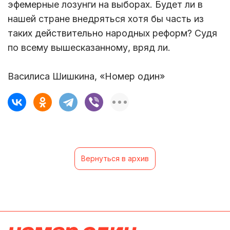
эфемерные лозунги на выборах. Будет ли в
нашей стране внедряться хотя бы часть из
таких действительно народных реформ? Судя
по всему вышесказанному, вряд ли.
Василиса Шишкина, «Номер один»
Вернуться в архив