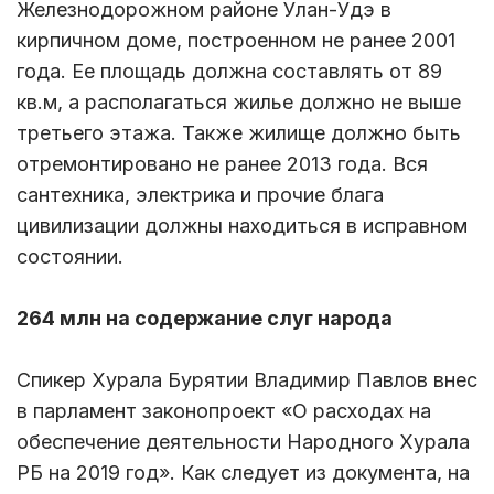
Железнодорожном районе Улан-Удэ в
кирпичном доме, построенном не ранее 2001
года. Ее площадь должна составлять от 89
кв.м, а располагаться жилье должно не выше
третьего этажа. Также жилище должно быть
отремонтировано не ранее 2013 года. Вся
сантехника, электрика и прочие блага
цивилизации должны находиться в исправном
состоянии.
264 млн на содержание слуг народа
Спикер Хурала Бурятии Владимир Павлов внес
в парламент законопроект «О расходах на
обеспечение деятельности Народного Хурала
РБ на 2019 год». Как следует из документа, на