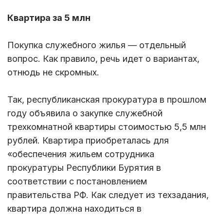
Квартира за 5 млн
Покупка служебного жилья — отдельный
вопрос. Как правило, речь идет о вариантах,
отнюдь не скромных.
Так, республиканская прокуратура в прошлом
году объявила о закупке служебной
трехкомнатной квартиры стоимостью 5,5 млн
рублей. Квартира приобреталась для
«обеспечения жильем сотрудника
прокуратуры Республики Бурятия в
соответствии с постановлением
правительства РФ. Как следует из техзадания,
квартира должна находиться в