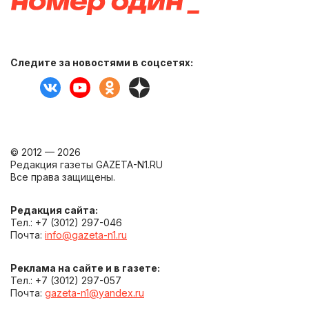
Следите за новостями в соцсетях:
© 2012 — 2026
Редакция газеты GAZETA-N1.RU
Все права защищены.
Редакция сайта:
Тел.: +7 (3012) 297-046
Почта:
info@gazeta-n1.ru
Реклама на сайте и в газете:
Тел.: +7 (3012) 297-057
Почта:
gazeta-n1@yandex.ru