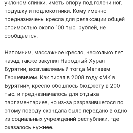
уклоном спинки, иметь опору под голени ног,
подушку и подлокотники. Кому именно
предназначены кресла для релаксации общей
стоимостью около 100 тыс. рублей, не
сообщается.
Напомним, массажное кресло, несколько лет
назад также закупил Народный Хурал
Бурятии, возглавляемый тогда Матвеем
Гершевичем. Как писал в 2008 году «МК в
Бурятии», кресло обошлось бюджету в 200
тыс. и предназначалось для отдыха
парламентариев, но из-за разразившегося по
этому поводу скандала было передано в одно
из социальных учреждений республики, где
оказалось нужнее.