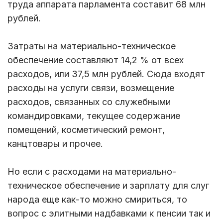
труда аппарата парламента составит 68 млн
рублей.
Затраты на материально-техническое
обеспечение составляют 14,2 % от всех
расходов, или 37,5 млн рублей. Сюда входят
расходы на услуги связи, возмещение
расходов, связанных со служебными
командировками, текущее содержание
помещений, косметический ремонт,
канцтовары и прочее.
Но если с расходами на материально-
техническое обеспечение и зарплату для слуг
народа еще как-то можно смириться, то
вопрос с элитными надбавками к пенсии так и