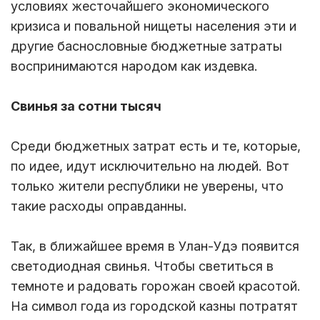
условиях жесточайшего экономического
кризиса и повальной нищеты населения эти и
другие баснословные бюджетные затраты
воспринимаются народом как издевка.
Свинья за сотни тысяч
Среди бюджетных затрат есть и те, которые,
по идее, идут исключительно на людей. Вот
только жители республики не уверены, что
такие расходы оправданны.
Так, в ближайшее время в Улан-Удэ появится
светодиодная свинья. Чтобы светиться в
темноте и радовать горожан своей красотой.
На символ года из городской казны потратят