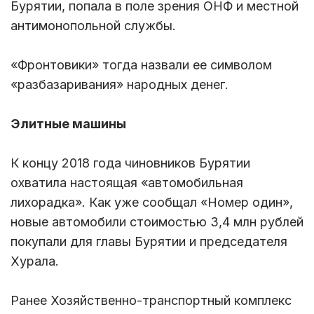
Бурятии, попала в поле зрения ОНФ и местной
антимонопольной службы.
«Фронтовики» тогда назвали ее символом
«разбазаривания» народных денег.
Элитные машины
К концу 2018 года чиновников Бурятии
охватила настоящая «автомобильная
лихорадка». Как уже сообщал «Номер один»,
новые автомобили стоимостью 3,4 млн рублей
покупали для главы Бурятии и председателя
Хурала.
Ранее Хозяйственно-транспортный комплекс