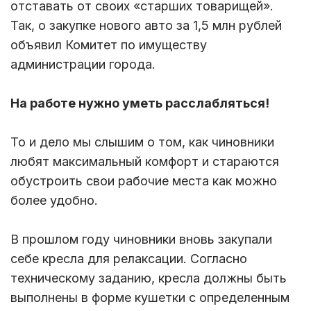
отставать от своих «старших товарищей».
Так, о закупке нового авто за 1,5 млн рублей
объявил Комитет по имуществу
администрации города.
На работе нужно уметь расслабляться!
То и дело мы слышим о том, как чиновники
любят максимальный комфорт и стараются
обустроить свои рабочие места как можно
более удобно.
В прошлом году чиновники вновь закупали
себе кресла для релаксации. Согласно
техническому заданию, кресла должны быть
выполнены в форме кушетки с определенным