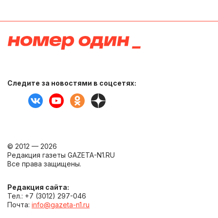
Следите за новостями в соцсетях:
© 2012 — 2026
Редакция газеты GAZETA-N1.RU
Все права защищены.
Редакция сайта:
Тел.: +7 (3012) 297-046
Почта:
info@gazeta-n1.ru