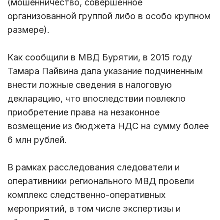
(мошенничество, совершенное
организованной группой либо в особо крупном
размере).
Как сообщили в МВД Бурятии, в 2015 году
Тамара Пайвина дала указание подчиненным
внести ложные сведения в налоговую
декларацию, что впоследствии повлекло
приобретение права на незаконное
возмещение из бюджета НДС на сумму более
6 млн рублей.
В рамках расследования следователи и
оперативники регионального МВД провели
комплекс следственно-оперативных
мероприятий, в том числе экспертизы и