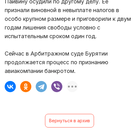
Пайвину осудили по другому делу. Ее
признали виновной в невыплате налогов в
особо крупном размере и приговорили к двум
годам лишения свободы условно с
испытательным сроком один год.
Сейчас в Арбитражном суде Бурятии
продолжается процесс по признанию
авиакомпании банкротом.
Вернуться в архив