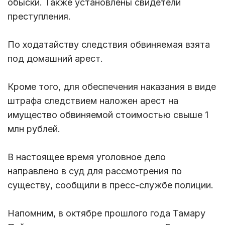
обыски. Также установлены свидетели
преступления.
По ходатайству следствия обвиняемая взята
под домашний арест.
Кроме того, для обеспечения наказания в виде
штрафа следствием наложен арест на
имущество обвиняемой стоимостью свыше 1
млн рублей.
В настоящее время уголовное дело
направлено в суд для рассмотрения по
существу, сообщили в пресс-службе полиции.
Напомним, в октябре прошлого года Тамару