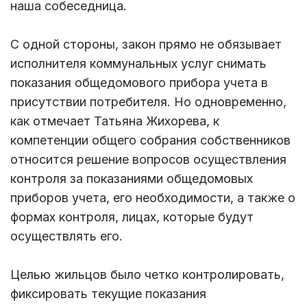
наша собеседница.
С одной стороны, закон прямо не обязывает
исполнителя коммунальных услуг снимать
показания общедомового прибора учета в
присутствии потребителя. Но одновременно,
как отмечает Татьяна Жихорева, к
компетенции общего собрания собственников
относится решение вопросов осуществления
контроля за показаниями общедомовых
приборов учета, его необходимости, а также о
формах контроля, лицах, которые будут
осуществлять его.
Целью жильцов было четко контролировать,
фиксировать текущие показания