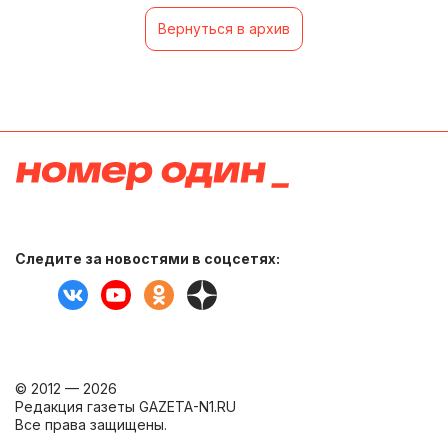
Вернуться в архив
Следите за новостями в соцсетях:
© 2012 — 2026
Редакция газеты GAZETA-N1.RU
Все права защищены.