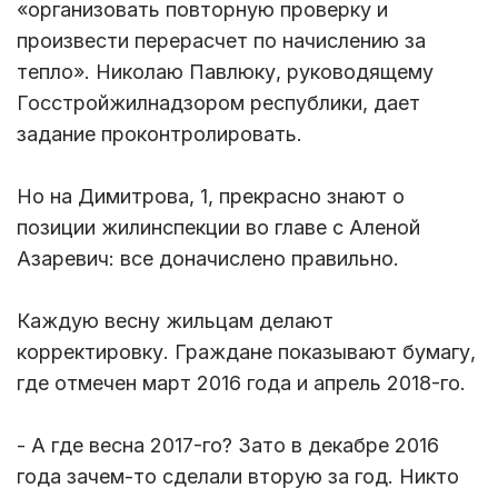
«организовать повторную проверку и
произвести перерасчет по начислению за
тепло». Николаю Павлюку, руководящему
Госстройжилнадзором республики, дает
задание проконтролировать.
Но на Димитрова, 1, прекрасно знают о
позиции жилинспекции во главе с Аленой
Азаревич: все доначислено правильно.
Каждую весну жильцам делают
корректировку. Граждане показывают бумагу,
где отмечен март 2016 года и апрель 2018-го.
- А где весна 2017-го? Зато в декабре 2016
года зачем-то сделали вторую за год. Никто