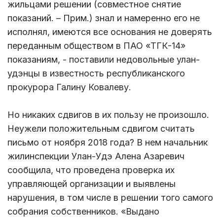
жильцами решении (совместное снятие
показаний. – Прим.) знал и намеренно его не
исполнял, имеются все основания не доверять
переданным обществом в ПАО «ТГК-14»
показаниям, - поставили недовольные улан-
удэнцы в известность республиканского
прокурора Галину Ковалеву.
Но никаких сдвигов в их пользу не произошло.
Неужели положительным сдвигом считать
письмо от ноября 2018 года? В нем начальник
жилинспекции Улан-Удэ Алена Азаревич
сообщила, что проведена проверка их
управляющей организации и выявлены
нарушения, в том числе в решении того самого
собрания собственников. «Выдано