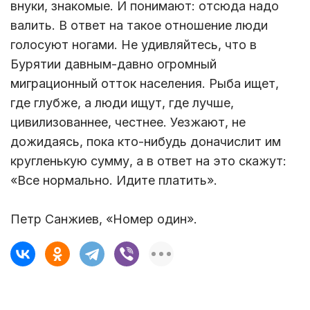
внуки, знакомые. И понимают: отсюда надо
валить. В ответ на такое отношение люди
голосуют ногами. Не удивляйтесь, что в
Бурятии давным-давно огромный
миграционный отток населения. Рыба ищет,
где глубже, а люди ищут, где лучше,
цивилизованнее, честнее. Уезжают, не
дожидаясь, пока кто-нибудь доначислит им
кругленькую сумму, а в ответ на это скажут:
«Все нормально. Идите платить».
Петр Санжиев, «Номер один».