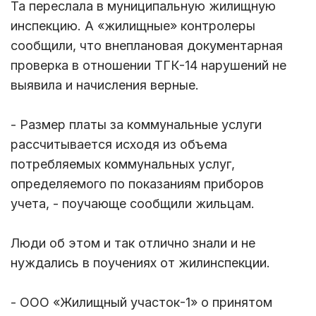
Та переслала в муниципальную жилищную
инспекцию. А «жилищные» контролеры
сообщили, что внеплановая документарная
проверка в отношении ТГК-14 нарушений не
выявила и начисления верные.
- Размер платы за коммунальные услуги
рассчитывается исходя из объема
потребляемых коммунальных услуг,
определяемого по показаниям приборов
учета, - поучающе сообщили жильцам.
Люди об этом и так отлично знали и не
нуждались в поучениях от жилинспекции.
- ООО «Жилищный участок-1» о принятом