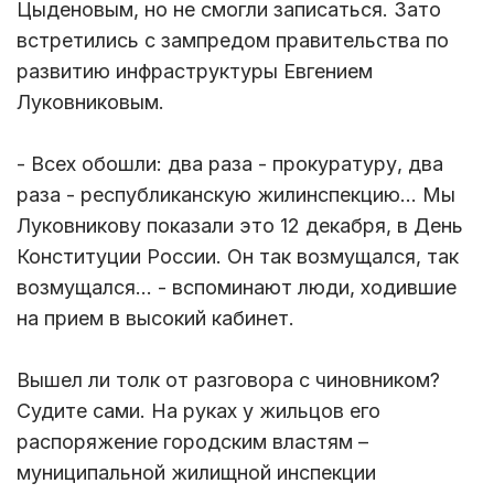
Цыденовым, но не смогли записаться. Зато
встретились с зампредом правительства по
развитию инфраструктуры Евгением
Луковниковым.
- Всех обошли: два раза - прокуратуру, два
раза - республиканскую жилинспекцию… Мы
Луковникову показали это 12 декабря, в День
Конституции России. Он так возмущался, так
возмущался… - вспоминают люди, ходившие
на прием в высокий кабинет.
Вышел ли толк от разговора с чиновником?
Судите сами. На руках у жильцов его
распоряжение городским властям –
муниципальной жилищной инспекции