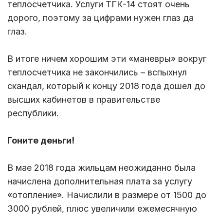
теплосчетчика. Услуги ТГК-14 стоят очень
дорого, поэтому за цифрами нужен глаз да
глаз.
В итоге ничем хорошим эти «маневры» вокруг
теплосчетчика не закончились – вспыхнул
скандал, который к концу 2018 года дошел до
высших кабинетов в правительстве
республики.
Гоните деньги!
В мае 2018 года жильцам неожиданно была
начислена дополнительная плата за услугу
«отопление». Начислили в размере от 1500 до
3000 рублей, плюс увеличили ежемесячную