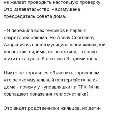
не желает проводить настоящую проверку.
Это издевательство! - возмущена
председатель совета дома.
- Я пережила всех генсеков и первых
секретарей обкома. Но Алену Сергеевну
Азаревич из нашей муниципальной жилищной
инспекции, видимо, не переживу, - горько
шутит старушка Валентина Владимировна.
Никто не торопится объяснить горожанам,
что за «коммунальный полтергейст» на их
доме - почему у «управляшки» и ТГК-14 не
совпадают показания теплосчетчика?
Это видят родственники жильцов, их дети-