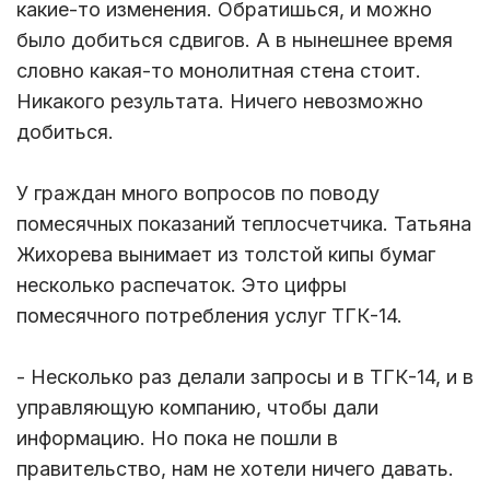
какие-то изменения. Обратишься, и можно
было добиться сдвигов. А в нынешнее время
словно какая-то монолитная стена стоит.
Никакого результата. Ничего невозможно
добиться.
У граждан много вопросов по поводу
помесячных показаний теплосчетчика. Татьяна
Жихорева вынимает из толстой кипы бумаг
несколько распечаток. Это цифры
помесячного потребления услуг ТГК-14.
- Несколько раз делали запросы и в ТГК-14, и в
управляющую компанию, чтобы дали
информацию. Но пока не пошли в
правительство, нам не хотели ничего давать.