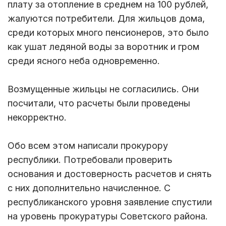
плату за отопление в среднем на 100 рублей,
жалуются потребители. Для жильцов дома,
среди которых много пенсионеров, это было
как ушат ледяной воды за воротник и гром
среди ясного неба одновременно.
Возмущенные жильцы не согласились. Они
посчитали, что расчеты были проведены
некорректно.
Обо всем этом написали прокурору
республики. Потребовали проверить
основания и достоверность расчетов и снять
с них дополнительно начисленное. С
республиканского уровня заявление спустили
на уровень прокуратуры Советского района.