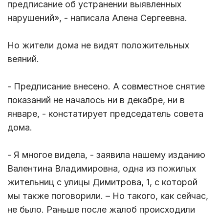
предписание об устранении выявленных
нарушений», - написала Алена Сергеевна.
Но жители дома не видят положительных
веяний.
- Предписание внесено. А совместное снятие
показаний не началось ни в декабре, ни в
январе, - констатирует председатель совета
дома.
- Я многое видела, - заявила нашему изданию
Валентина Владимировна, одна из пожилых
жительниц с улицы Димитрова, 1, с которой
мы также поговорили. – Но такого, как сейчас,
не было. Раньше после жалоб происходили