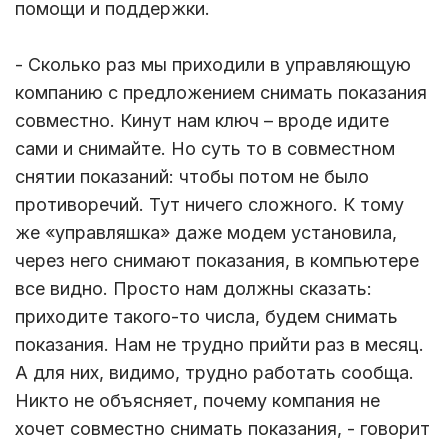
помощи и поддержки.
- Сколько раз мы приходили в управляющую
компанию с предложением снимать показания
совместно. Кинут нам ключ – вроде идите
сами и снимайте. Но суть то в совместном
снятии показаний: чтобы потом не было
противоречий. Тут ничего сложного. К тому
же «управляшка» даже модем установила,
через него снимают показания, в компьютере
все видно. Просто нам должны сказать:
приходите такого-то числа, будем снимать
показания. Нам не трудно прийти раз в месяц.
А для них, видимо, трудно работать сообща.
Никто не объясняет, почему компания не
хочет совместно снимать показания, - говорит