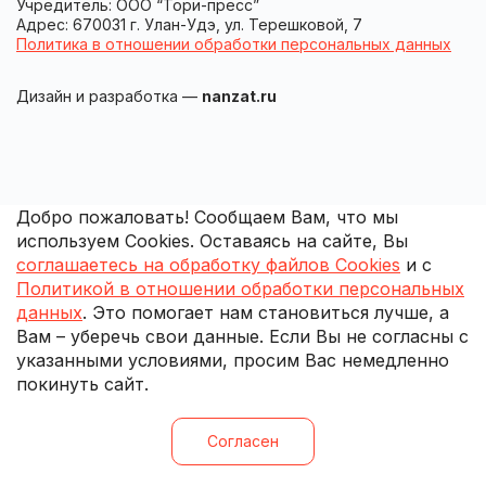
Учредитель: ООО “Тори-пресс”
Адрес: 670031 г. Улан-Удэ, ул. Терешковой, 7
Политика в отношении обработки персональных данных
Дизайн и разработка —
nanzat.ru
Добро пожаловать! Сообщаем Вам, что мы
используем Cookies. Оставаясь на сайте, Вы
соглашаетесь на обработку файлов Cookies
и с
Политикой в отношении обработки персональных
данных
. Это помогает нам становиться лучше, а
Вам – уберечь свои данные. Если Вы не согласны с
указанными условиями, просим Вас немедленно
покинуть сайт.
Согласен