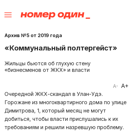
Архив №5 от 2019 года
«Коммунальный полтергейст»
Жильцы бьются об глухую стену
«бизнесменов от ЖКХ» и власти
A+
A-
Очередной ЖКХ-скандал в Улан-Удэ.
Горожане из многоквартирного дома по улице
Димитрова, 1, который месяц не могут
добиться, чтобы власти прислушались к их
требованиям и решили назревшую проблему.