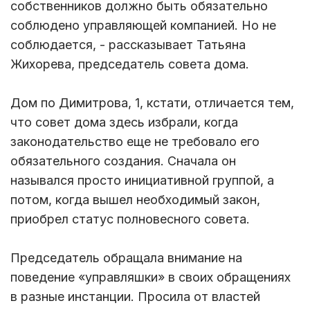
собственников должно быть обязательно
соблюдено управляющей компанией. Но не
соблюдается, - рассказывает Татьяна
Жихорева, председатель совета дома.
Дом по Димитрова, 1, кстати, отличается тем,
что совет дома здесь избрали, когда
законодательство еще не требовало его
обязательного создания. Сначала он
назывался просто инициативной группой, а
потом, когда вышел необходимый закон,
приобрел статус полновесного совета.
Председатель обращала внимание на
поведение «управляшки» в своих обращениях
в разные инстанции. Просила от властей