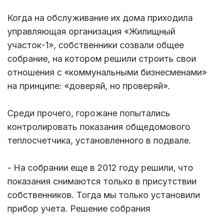
Когда на обслуживание их дома приходила
управляющая организация «Жилищный
участок-1», собственники созвали общее
собрание, на котором решили строить свои
отношения с «коммунальными бизнесменами»
на принципе: «доверяй, но проверяй».
Среди прочего, горожане попытались
контролировать показания общедомового
теплосчетчика, установленного в подвале.
- На собрании еще в 2012 году решили, что
показания снимаются только в присутствии
собственников. Тогда мы только установили
прибор учета. Решение собрания