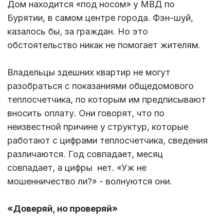
Дом находится «под носом» у МВД по
Бурятии, в самом центре города. Фэн-шуй,
казалось бы, за граждан. Но это
обстоятельство никак не помогает жителям.
Владельцы здешних квартир не могут
разобраться с показаниями общедомового
теплосчетчика, по которым им предписывают
вносить оплату. Они говорят, что по
неизвестной причине у структур, которые
работают с цифрами теплосчетчика, сведения
различаются. Год совпадает, месяц
совпадает, а цифры нет. «Уж не
мошенничество ли?» - волнуются они.
«Доверяй, но проверяй»