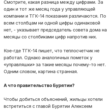
Смотрите, какая разница между цифрами. За
один и тот же месяц года у управляющей
компании и ТГК-14 показания различаются. По
всем столбцам ни одной цифры одинаковой
нет, - указывает председатель совета дома на
месяцы со столбиками цифр напротив них.
Кое-где ТГК-14 пишет, что теплосчетчик не
работал. Однако аналогичных пометок у
«управляшки» за такие месяцы почему-то нет.
Одним словом, картина странная.
А что правительство Бурятии?
Чтобы добиться объяснений, жильцы хотели
встретиться с главой Бурятии Алексеем