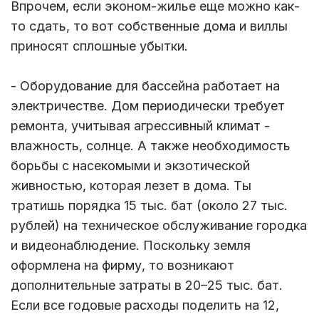
Впрочем, если эконом-жилье еще можно как-
то сдать, то вот собственные дома и виллы
приносят сплошные убытки.
- Оборудование для бассейна работает на
электричестве. Дом периодически требует
ремонта, учитывая агрессивный климат -
влажность, солнце. А также необходимость
борьбы с насекомыми и экзотической
живностью, которая лезет в дома. Ты
тратишь порядка 15 тыс. бат (около 27 тыс.
рублей) на техническое обслуживание городка
и видеонаблюдение. Поскольку земля
оформлена на фирму, то возникают
дополнительные затраты в 20–25 тыс. бат.
Если все годовые расходы поделить на 12,