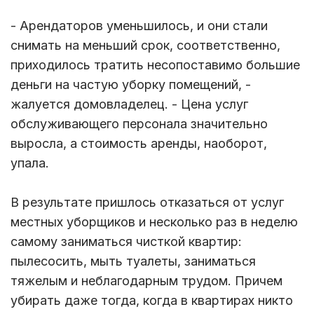
- Арендаторов уменьшилось, и они стали
снимать на меньший срок, соответственно,
приходилось тратить несопоставимо большие
деньги на частую уборку помещений, -
жалуется домовладелец. - Цена услуг
обслуживающего персонала значительно
выросла, а стоимость аренды, наоборот,
упала.
В результате пришлось отказаться от услуг
местных уборщиков и несколько раз в неделю
самому заниматься чисткой квартир:
пылесосить, мыть туалеты, заниматься
тяжелым и неблагодарным трудом. Причем
убирать даже тогда, когда в квартирах никто