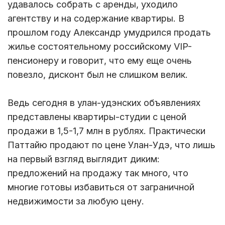
удавалось собрать с аренды, уходило
агентству и на содержание квартиры. В
прошлом году Александр умудрился продать
жилье состоятельному российскому VIP-
пенсионеру и говорит, что ему еще очень
повезло, дисконт был не слишком велик.
Ведь сегодня в улан-удэнских объявлениях
представлены квартиры-студии с ценой
продажи в 1,5-1,7 млн в рублях. Практически
Паттайю продают по цене Улан-Удэ, что лишь
на первый взгляд выглядит диким:
предложений на продажу так много, что
многие готовы избавиться от заграничной
недвижимости за любую цену.