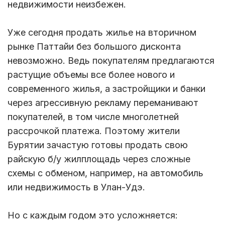
недвижимости неизбежен.
Уже сегодня продать жилье на вторичном
рынке Паттайи без большого дисконта
невозможно. Ведь покупателям предлагаются
растущие объемы все более нового и
современного жилья, а застройщики и банки
через агрессивную рекламу переманивают
покупателей, в том числе многолетней
рассрочкой платежа. Поэтому жители
Бурятии зачастую готовы продать свою
райскую б/у жилплощадь через сложные
схемы с обменом, например, на автомобиль
или недвижимость в Улан-Удэ.
Но с каждым годом это усложняется: