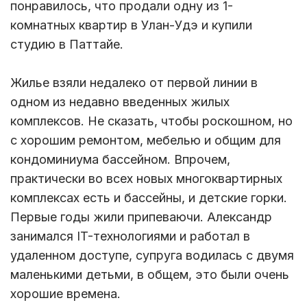
понравилось, что продали одну из 1-
комнатных квартир в Улан-Удэ и купили
студию в Паттайе.
Жилье взяли недалеко от первой линии в
одном из недавно введенных жилых
комплексов. Не сказать, чтобы роскошном, но
с хорошим ремонтом, мебелью и общим для
кондоминиума бассейном. Впрочем,
практически во всех новых многоквартирных
комплексах есть и бассейны, и детские горки.
Первые годы жили припеваючи. Александр
занимался IT-технологиями и работал в
удаленном доступе, супруга водилась с двумя
маленькими детьми, в общем, это были очень
хорошие времена.