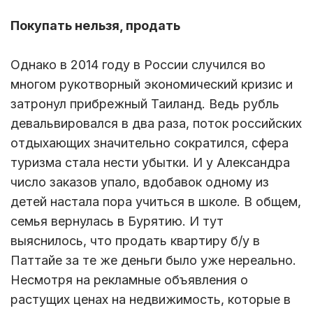
Покупать нельзя, продать
Однако в 2014 году в России случился во
многом рукотворный экономический кризис и
затронул прибрежный Таиланд. Ведь рубль
девальвировался в два раза, поток российских
отдыхающих значительно сократился, сфера
туризма стала нести убытки. И у Александра
число заказов упало, вдобавок одному из
детей настала пора учиться в школе. В общем,
семья вернулась в Бурятию. И тут
выяснилось, что продать квартиру б/у в
Паттайе за те же деньги было уже нереально.
Несмотря на рекламные объявления о
растущих ценах на недвижимость, которые в