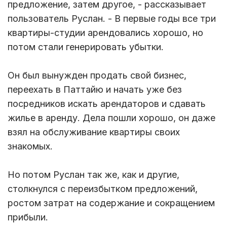
предложение, затем другое, - рассказывает
пользователь Руслан. - В первые годы все три
квартиры-студии арендовались хорошо, но
потом стали генерировать убытки.
Он был вынужден продать свой бизнес,
переехать в Паттайю и начать уже без
посредников искать арендаторов и сдавать
жилье в аренду. Дела пошли хорошо, он даже
взял на обслуживание квартиры своих
знакомых.
Но потом Руслан так же, как и другие,
столкнулся с переизбытком предложений,
ростом затрат на содержание и сокращением
прибыли.