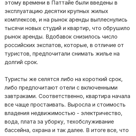
этому времени в Паттайе были введены в
эксплуатацию десятки крупных жилых
комплексов, и на рынок аренды выплеснулись
тысячи новых студий и квартир, что обрушило
рынок аренды. Вдобавок снизилось число
российских экспатов, которые, в отличие от
туристов, предпочитали снимать жилье на
долгий срок.
Туристы же селятся либо на короткий срок,
либо предпочитают отели с включенными
завтраками. Соответственно, квартира начала
все чаще простаивать. Выросла и стоимость
владения недвижимостью - электричество,
вода, плата за уборку, техобслуживание
бассейна, охрана и так далее. В итоге все, что