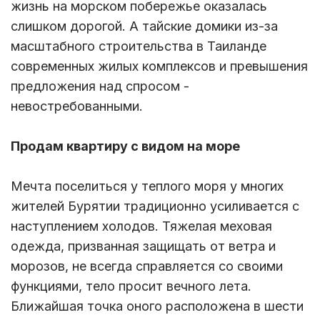
жизнь на морском побережье оказалась
слишком дорогой. А тайские домики из-за
масштабного строительства в Таиланде
современных жилых комплексов и превышения
предложения над спросом -
невостребованными.
Продам квартиру с видом на море
Мечта поселиться у теплого моря у многих
жителей Бурятии традиционно усиливается с
наступлением холодов. Тяжелая меховая
одежда, призванная защищать от ветра и
морозов, не всегда справляется со своими
функциями, тело просит вечного лета.
Ближайшая точка оного расположена в шести