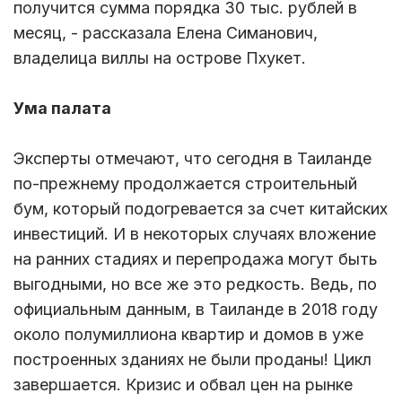
получится сумма порядка 30 тыс. рублей в
месяц, - рассказала Елена Симанович,
владелица виллы на острове Пхукет.
Ума палата
Эксперты отмечают, что сегодня в Таиланде
по-прежнему продолжается строительный
бум, который подогревается за счет китайских
инвестиций. И в некоторых случаях вложение
на ранних стадиях и перепродажа могут быть
выгодными, но все же это редкость. Ведь, по
официальным данным, в Таиланде в 2018 году
около полумиллиона квартир и домов в уже
построенных зданиях не были проданы! Цикл
завершается. Кризис и обвал цен на рынке