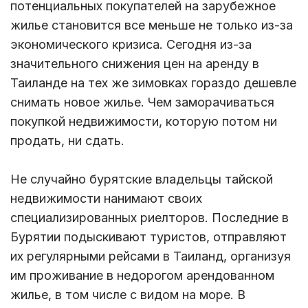
потенциальных покупателей на зарубежное
жилье становится все меньше не только из-за
экономического кризиса. Сегодня из-за
значительного снижения цен на аренду в
Таиланде на тех же зимовках гораздо дешевле
снимать новое жилье. Чем заморачиваться
покупкой недвижимости, которую потом ни
продать, ни сдать.
Не случайно бурятские владельцы тайской
недвижимости нанимают своих
специализированных риелторов. Последние в
Бурятии подыскивают туристов, отправляют
их регулярными рейсами в Таиланд, организуя
им проживание в недорогом арендованном
жилье, в том числе с видом на море. В