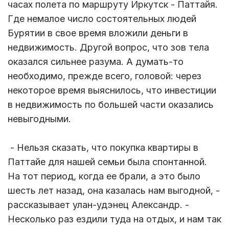
часах полета по маршруту Иркутск - Паттайя.
Где немалое число состоятельных людей
Бурятии в свое время вложили деньги в
недвижимость. Другой вопрос, что зов тела
оказался сильнее разума. А думать-то
необходимо, прежде всего, головой: через
некоторое время выяснилось, что инвестиции
в недвижимость по большей части оказались
невыгодными.
- Нельзя сказать, что покупка квартиры в
Паттайе для нашей семьи была спонтанной.
На тот период, когда ее брали, а это было
шесть лет назад, она казалась нам выгодной, -
рассказывает улан-удэнец Александр. -
Несколько раз ездили туда на отдых, и нам так