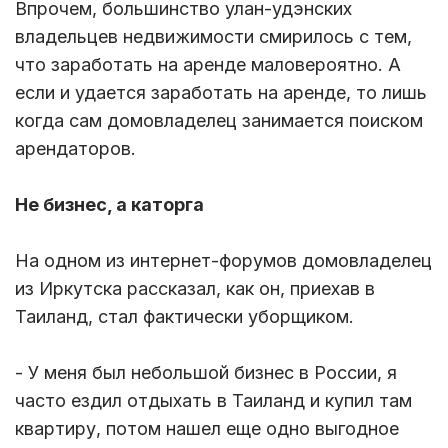
Впрочем, большинство улан-удэнских
владельцев недвижимости смирилось с тем,
что заработать на аренде маловероятно. А
если и удается заработать на аренде, то лишь
когда сам домовладелец занимается поиском
арендаторов.
Не бизнес, а каторга
На одном из интернет-форумов домовладелец
из Иркутска рассказал, как он, приехав в
Таиланд, стал фактически уборщиком.
- У меня был небольшой бизнес в России, я
часто ездил отдыхать в Таиланд и купил там
квартиру, потом нашел еще одно выгодное