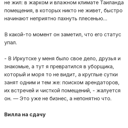
не жил: в жарком и влажном климате Таиланда
помещения, в которых никто не живет, быстро
начинают неприятно пахнуть плесенью…
В какой-то момент он заметил, что его статус
упал.
- В Иркутске у меня было свое дело, друзья и
знакомые, а тут я превратился в уборщика,
который и моря то не видит, а круглые сутки
занят одним и тем же: поиском арендаторов,
их встречей и чисткой помещений, - жалуется
он. — Это уже не бизнес, а непонятно что.
Вилла на сдачу