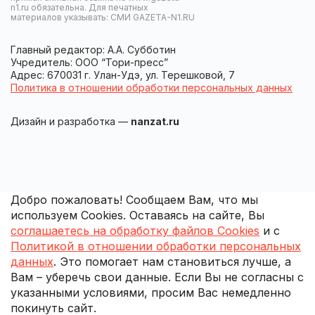
n1.ru обязательна. Для печатных
материалов указывать: СМИ GAZETA-N1.RU
Главный редактор: А.А. Субботин
Учредитель: ООО “Тори-пресс”
Адрес: 670031 г. Улан-Удэ, ул. Терешковой, 7
Политика в отношении обработки персональных данных
Дизайн и разработка —
nanzat.ru
Добро пожаловать! Сообщаем Вам, что мы
используем Cookies. Оставаясь на сайте, Вы
соглашаетесь на обработку файлов Cookies
и с
Политикой в отношении обработки персональных
данных
. Это помогает нам становиться лучше, а
Вам – уберечь свои данные. Если Вы не согласны с
указанными условиями, просим Вас немедленно
покинуть сайт.