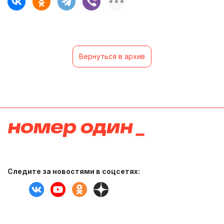
Вернуться в архив
Следите за новостями в соцсетях: