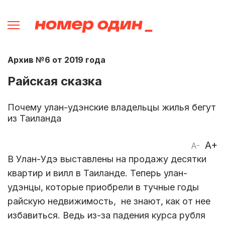
Архив №6 от 2019 года
Райская сказка
Почему улан-удэнские владельцы жилья бегут
из Таиланда
A+
A-
В Улан-Удэ выставлены на продажу десятки
квартир и вилл в Таиланде. Теперь улан-
удэнцы, которые приобрели в тучные годы
райскую недвижимость, не знают, как от нее
избавиться. Ведь из-за падения курса рубля