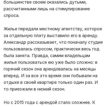
большинстве своем оказались дутыми,
рассчитанными лишь на стимулирование
спроса.
Жилье передали местному агентству, которое
за отдельную плату выставило его в аренду.
Александр рассказывает, что поначалу студия
пользовалась спросом, практически весь год
была занята. Правда, самим владельцам
жилья пользоваться ею уже было сложно: в
горячий сезон она арендовалась на месяцы
вперед. И за все это время они побывали на
отдыхе в своей квартире только один раз. И
то приезжали в низкий сезон.
Но с 2015 года с арендой стало сложнее. К