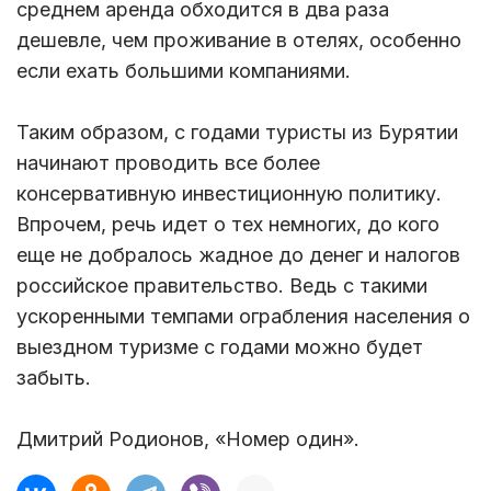
среднем аренда обходится в два раза
дешевле, чем проживание в отелях, особенно
если ехать большими компаниями.
Таким образом, с годами туристы из Бурятии
начинают проводить все более
консервативную инвестиционную политику.
Впрочем, речь идет о тех немногих, до кого
еще не добралось жадное до денег и налогов
российское правительство. Ведь с такими
ускоренными темпами ограбления населения о
выездном туризме с годами можно будет
забыть.
Дмитрий Родионов, «Номер один».