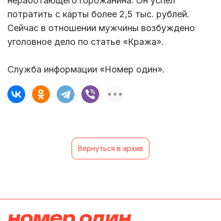
неработающего горожанина. Он успел
потратить с карты более 2,5 тыс. рублей.
Сейчас в отношении мужчины возбуждено
уголовное дело по статье «Кража».
Служба информации «Номер один».
Вернуться в архив