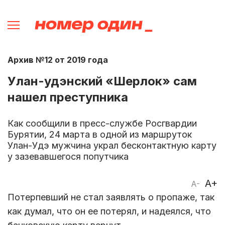
Архив №12 от 2019 года
Улан-удэнский «Шерлок» сам
нашел преступника
Как сообщили в пресс-службе Росгвардии
Бурятии, 24 марта в одной из маршруток
Улан-Удэ мужчина украл бесконтактную карту
у зазевавшегося попутчика
A+
A-
Потерпевший не стал заявлять о пропаже, так
как думал, что он ее потерял, и надеялся, что