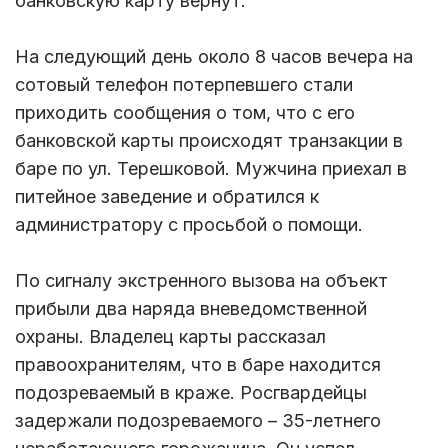
банковскую карту вернут.
На следующий день около 8 часов вечера на
сотовый телефон потерпевшего стали
приходить сообщения о том, что с его
банковской карты происходят транзакции в
баре по ул. Терешковой. Мужчина приехал в
питейное заведение и обратился к
администратору с просьбой о помощи.
По сигналу экстренного вызова на объект
прибыли два наряда вневедомственной
охраны. Владелец карты рассказал
правоохранителям, что в баре находится
подозреваемый в краже. Росгвардейцы
задержали подозреваемого – 35-летнего