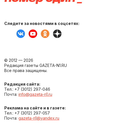
Следите за новостями в соцсетях:
© 2012 — 2026
Редакция газеты GAZETA-N1.RU
Все права защищены.
Редакция сайта:
Тел.: +7 (3012) 297-046
Почта:
info@gazeta-n1.ru
Реклама на сайте и в газете:
Тел.: +7 (3012) 297-057
Почта:
gazeta-n1@yandex.ru