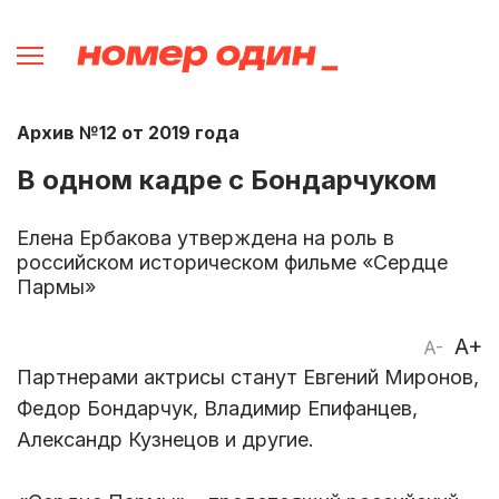
Архив №12 от 2019 года
В одном кадре с Бондарчуком
Елена Ербакова утверждена на роль в
российском историческом фильме «Сердце
Пармы»
A+
A-
Партнерами актрисы станут Евгений Миронов,
Федор Бондарчук, Владимир Епифанцев,
Александр Кузнецов и другие.