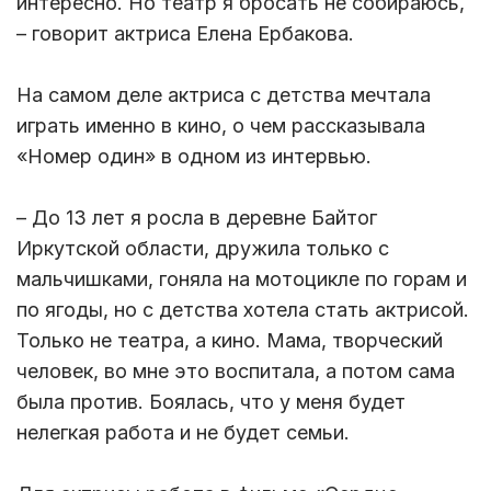
интересно. Но театр я бросать не собираюсь,
– говорит актриса Елена Ербакова.
На самом деле актриса с детства мечтала
играть именно в кино, о чем рассказывала
«Номер один» в одном из интервью.
– До 13 лет я росла в деревне Байтог
Иркутской области, дружила только с
мальчишками, гоняла на мотоцикле по горам и
по ягоды, но с детства хотела стать актрисой.
Только не театра, а кино. Мама, творческий
человек, во мне это воспитала, а потом сама
была против. Боялась, что у меня будет
нелегкая работа и не будет семьи.