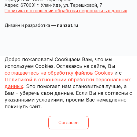
Адрес: 670031 г. Улан-Удэ, ул. Терешковой, 7
Политика в отношении обработки персональных данных
Дизайн и разработка —
nanzat.ru
Добро пожаловать! Сообщаем Вам, что мы
используем Cookies. Оставаясь на сайте, Вы
соглашаетесь на обработку файлов Cookies
и с
Политикой в отношении обработки персональных
данных
. Это помогает нам становиться лучше, а
Вам – уберечь свои данные. Если Вы не согласны с
указанными условиями, просим Вас немедленно
покинуть сайт.
Согласен