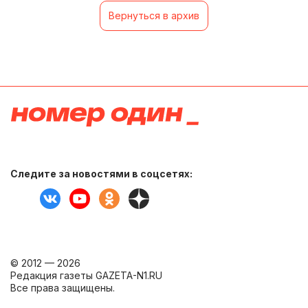
Вернуться в архив
Следите за новостями в соцсетях:
© 2012 — 2026
Редакция газеты GAZETA-N1.RU
Все права защищены.