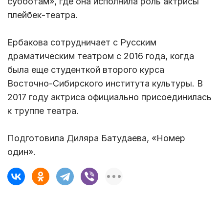
субботам», где она исполнила роль актрисы
плейбек-театра.
Ербакова сотрудничает с Русским
драматическим театром с 2016 года, когда
была еще студенткой второго курса
Восточно-Cибирского института культуры. В
2017 году актриса официально присоединилась
к труппе театра.
Подготовила Диляра Батудаева, «Номер
один».