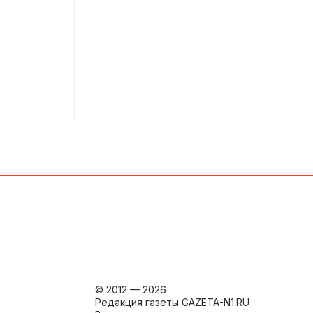
© 2012 — 2026
Редакция газеты GAZETA-N1.RU