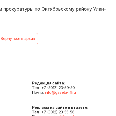
м прокуратуры по Октябрьскому району Улан-
Вернуться в архив
Редакция сайта:
Тел.: +7 (3012) 23-59-30
Почта:
info@gazeta-n1.ru
Реклама на сайте и в газете:
Тел.: +7 (3012) 23-55-56