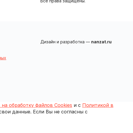
Все права защищены.
Дизайн и разработка —
nanzat.ru
ных
 на обработку файлов Cookies
и с
Политикой в
 свои данные. Если Вы не согласны с