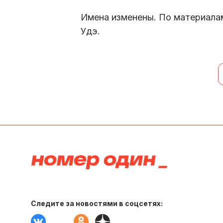
Имена изменены. По материала
Удэ.
Следите за новостями в соцсетях: