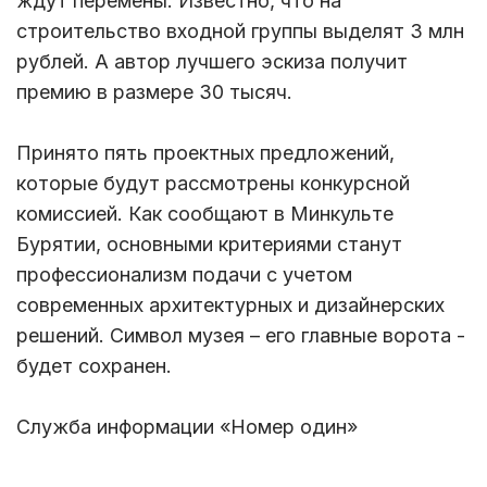
ждут перемены. Известно, что на
строительство входной группы выделят 3 млн
рублей. А автор лучшего эскиза получит
премию в размере 30 тысяч.
Принято пять проектных предложений,
которые будут рассмотрены конкурсной
комиссией. Как сообщают в Минкульте
Бурятии, основными критериями станут
профессионализм подачи с учетом
современных архитектурных и дизайнерских
решений. Символ музея – его главные ворота -
будет сохранен.
Служба информации «Номер один»