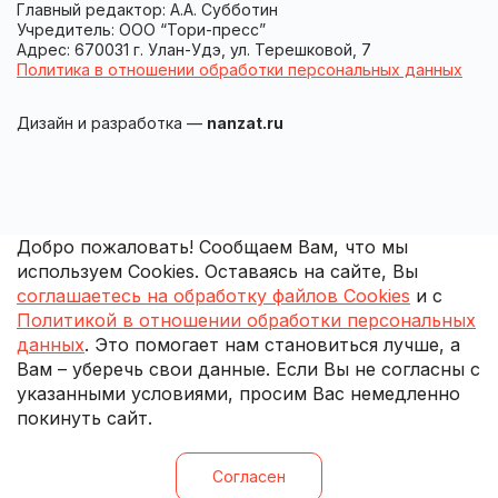
Главный редактор: А.А. Субботин
Учредитель: ООО “Тори-пресс”
Адрес: 670031 г. Улан-Удэ, ул. Терешковой, 7
Политика в отношении обработки персональных данных
Дизайн и разработка —
nanzat.ru
Добро пожаловать! Сообщаем Вам, что мы
используем Cookies. Оставаясь на сайте, Вы
соглашаетесь на обработку файлов Cookies
и с
Политикой в отношении обработки персональных
данных
. Это помогает нам становиться лучше, а
Вам – уберечь свои данные. Если Вы не согласны с
указанными условиями, просим Вас немедленно
покинуть сайт.
Согласен