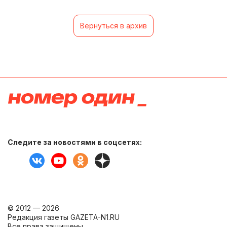
Вернуться в архив
Следите за новостями в соцсетях:
© 2012 — 2026
Редакция газеты GAZETA-N1.RU
Все права защищены.