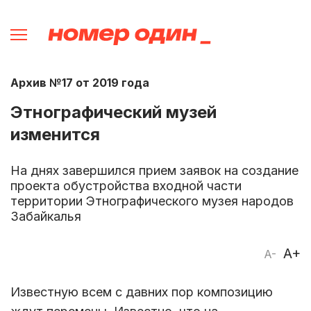
Архив №17 от 2019 года
Этнографический музей
изменится
На днях завершился прием заявок на создание
проекта обустройства входной части
территории Этнографического музея народов
Забайкалья
A+
A-
Известную всем с давних пор композицию