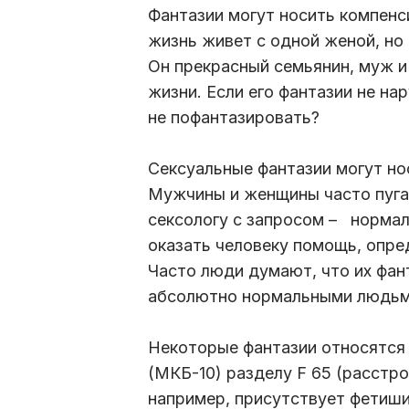
Фантазии могут носить компенс
жизнь живет с одной женой, но
Он прекрасный семьянин, муж и
жизни. Если его фантазии не на
не пофантазировать?
Сексуальные фантазии могут но
Мужчины и женщины часто пуга
сексологу с запросом – нормал
оказать человеку помощь, опред
Часто люди думают, что их фан
абсолютно нормальными людьм
Некоторые фантазии относятся
(МКБ-10) разделу F 65 (расстро
например, присутствует фетиши