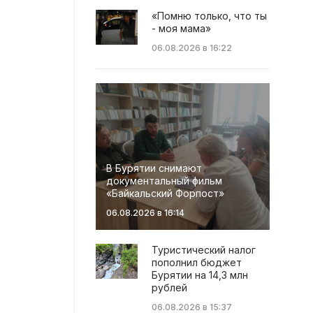
«Помню только, что ты
- моя мама»
06.08.2026 в 16:22
В Бурятии снимают
документальный фильм
«Байкальский Форпост»
06.08.2026 в 16:14
Туристический налог
пополнил бюджет
Бурятии на 14,3 млн
рублей
06.08.2026 в 15:37