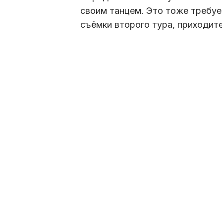
своим танцем. Это тоже требуе
съёмки второго тура, приходите!