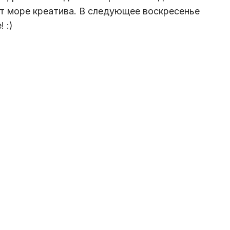
т море креатива. В следующее воскресенье
 :)