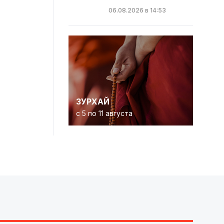
06.08.2026 в 14:53
ЗУРХАЙ
с 5 по 11 августа