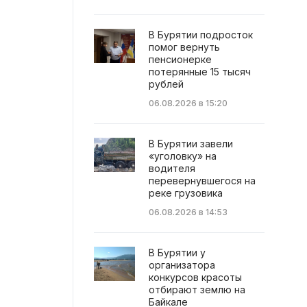
В Бурятии подросток
помог вернуть
пенсионерке
потерянные 15 тысяч
рублей
06.08.2026 в 15:20
В Бурятии завели
«уголовку» на
водителя
перевернувшегося на
реке грузовика
06.08.2026 в 14:53
В Бурятии у
организатора
конкурсов красоты
отбирают землю на
Байкале