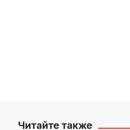
Читайте также