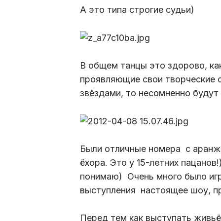
А это типа строгие судьи)
В общем танцы это здорово, ка
проявляющие свои творческие с
звёздами, то несомненно будут
Были отличные номера с аранж
ёхора. Это у 15-летних пацанов
понимаю) Очень много было игр
выступления настоящее шоу, пр
Перед тем как выступать живьё