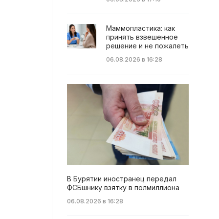
Маммопластика: как
принять взвешенное
решение и не пожалеть
06.08.2026 в 16:28
В Бурятии иностранец передал
ФСБшнику взятку в полмиллиона
06.08.2026 в 16:28