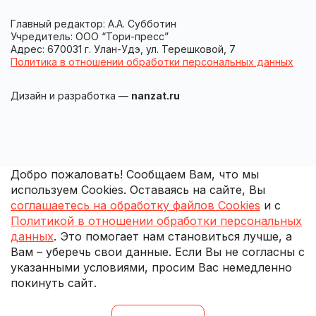
Главный редактор: А.А. Субботин
Учредитель: ООО “Тори-пресс”
Адрес: 670031 г. Улан-Удэ, ул. Терешковой, 7
Политика в отношении обработки персональных данных
Дизайн и разработка —
nanzat.ru
Добро пожаловать! Сообщаем Вам, что мы
используем Cookies. Оставаясь на сайте, Вы
соглашаетесь на обработку файлов Cookies
и с
Политикой в отношении обработки персональных
данных
. Это помогает нам становиться лучше, а
Вам – уберечь свои данные. Если Вы не согласны с
указанными условиями, просим Вас немедленно
покинуть сайт.