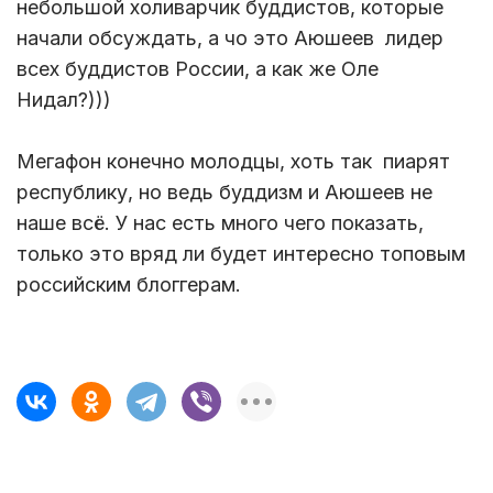
небольшой холиварчик буддистов, которые
начали обсуждать, а чо это Аюшеев лидер
всех буддистов России, а как же Оле
Нидал?)))
Мегафон конечно молодцы, хоть так пиарят
республику, но ведь буддизм и Аюшеев не
наше всё. У нас есть много чего показать,
только это вряд ли будет интересно топовым
российским блоггерам.