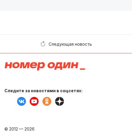
Следующая новость
Следите за новостями в соцсетях:
© 2012 — 2026