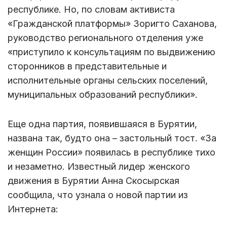
республике. Но, по словам активиста
«Гражданской платформы» Зоригто Саханова,
руководство регионального отделения уже
«приступило к консультациям по выдвижению
сторонников в представительные и
исполнительные органы сельских поселений,
муниципальных образований республики».
Еще одна партия, появившаяся в Бурятии,
названа так, будто она – застольный тост. «За
женщин России» появилась в республике тихо
и незаметно. Известный лидер женского
движения в Бурятии Анна Скосырская
сообщила, что узнала о новой партии из
Интернета: