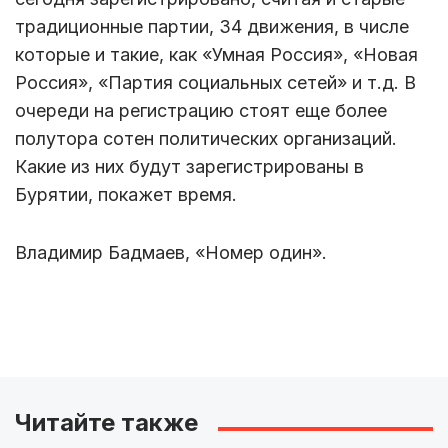
традиционные партии, 34 движения, в числе
которые и такие, как «Умная Россия», «Новая
Россия», «Партия социальных сетей» и т.д. В
очереди на регистрацию стоят еще более
полутора сотен политических организаций.
Какие из них будут зарегистрированы в
Бурятии, покажет время.
Владимир Бадмаев, «Номер один».
Читайте также