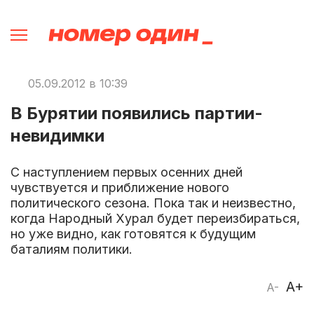
05.09.2012 в 10:39
В Бурятии появились партии-
невидимки
С наступлением первых осенних дней
чувствуется и приближение нового
политического сезона. Пока так и неизвестно,
когда Народный Хурал будет переизбираться,
но уже видно, как готовятся к будущим
баталиям политики.
A+
A-