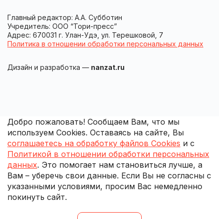
Главный редактор: А.А. Субботин
Учредитель: ООО “Тори-пресс”
Адрес: 670031 г. Улан-Удэ, ул. Терешковой, 7
Политика в отношении обработки персональных данных
Дизайн и разработка —
nanzat.ru
Добро пожаловать! Сообщаем Вам, что мы
используем Cookies. Оставаясь на сайте, Вы
соглашаетесь на обработку файлов Cookies
и с
Политикой в отношении обработки персональных
данных
. Это помогает нам становиться лучше, а
Вам – уберечь свои данные. Если Вы не согласны с
указанными условиями, просим Вас немедленно
покинуть сайт.