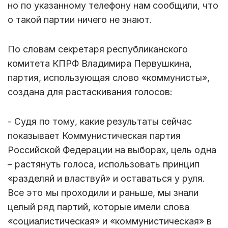
но по указанному телефону нам сообщили, что
о такой партии ничего не знают.
По словам секретаря республиканского
комитета КПРФ Владимира Первушкина,
партия, использующая слово «коммунисты»,
создана для растаскивания голосов:
- Судя по тому, какие результаты сейчас
показывает Коммунистическая партия
Российской Федерации на выборах, цель одна
– растянуть голоса, использовать принцип
«разделяй и властвуй» и оставаться у руля.
Все это мы проходили и раньше, мы знали
целый ряд партий, которые имели слова
«социалистическая» и «коммунистическая» в