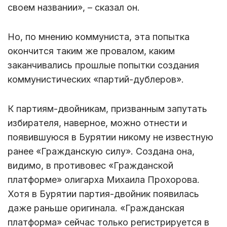
своем названии», – сказал он.
Но, по мнению коммуниста, эта попытка
окончится таким же провалом, каким
заканчивались прошлые попытки создания
коммунистических «партий-дублеров».
К партиям-двойникам, призванным запутать
избирателя, наверное, можно отнести и
появившуюся в Бурятии никому не известную
ранее «Гражданскую силу». Создана она,
видимо, в противовес «Гражданской
платформе» олигарха Михаила Прохорова.
Хотя в Бурятии партия-двойник появилась
даже раньше оригинала. «Гражданская
платформа» сейчас только регистрируется в