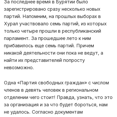
За последнее время в Бурятии было
зарегистрировано сразу несколько новых
партий. Напомним, на прошлых выборах в
Хурал участвовало семь партий, из которых
только четыре прошли в республиканский
парламент. За прошедшее лето к ним
прибавилось еще семь партий. Причем
никакой деятельности они пока не ведут, а
найти их представителей попросту
невозможно.
Одна «Партия свободных граждан» с числом
членов в девять человек в региональном
отделении чего стоит! Правда, узнать, что это
за организация и за что будет бороться, нам
не удалось. Согласно документам