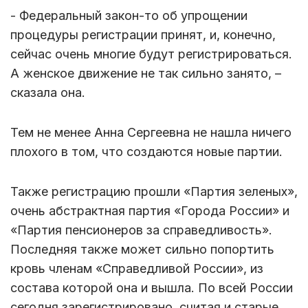
- Федеральный закон-то об упрощении
процедуры регистрации принят, и, конечно,
сейчас очень многие будут регистрироваться.
А женское движение не так сильно занято, –
сказала она.
Тем не менее Анна Сергеевна не нашла ничего
плохого в том, что создаются новые партии.
Также регистрацию прошли «Партия зеленых»,
очень абстрактная партия «Города России» и
«Партия пенсионеров за справедливость».
Последняя также может сильно попортить
кровь членам «Справедливой России», из
состава которой она и вышла. По всей России
сегодня зарегистрировано, считая и старые