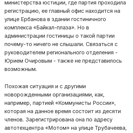
министерства юстиции, где партия проходила
регистрацию, ее главный офис находится на
улице Ербанова в здании гостиничного
комплекса «Байкал-плаза». Но в
администрации гостиницы о такой партии
почему-то ничего не слышали. Связаться с
руководителем регионального отделения -
Юрием Очировым - также не представилось
возможным.
Похожая ситуация и с другими
новорожденными организациями, как,
например, партией «Коммунисты России»,
которая на данное время состоит из десяти
членов. Зарегистрирована она по адресу
автотехцентра «Мотом» на улице Трубачеева,