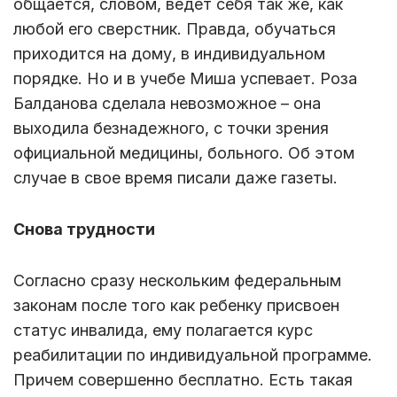
общается, словом, ведет себя так же, как
любой его сверстник. Правда, обучаться
приходится на дому, в индивидуальном
порядке. Но и в учебе Миша успевает. Роза
Балданова сделала невозможное – она
выходила безнадежного, с точки зрения
официальной медицины, больного. Об этом
случае в свое время писали даже газеты.
Снова трудности
Согласно сразу нескольким федеральным
законам после того как ребенку присвоен
статус инвалида, ему полагается курс
реабилитации по индивидуальной программе.
Причем совершенно бесплатно. Есть такая