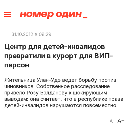
31.10.2012 в 08:29
Центр для детей-инвалидов
превратили в курорт для ВИП-
персон
Жительница Улан-Удэ ведет борьбу против
чиновников. Собственное расследование
привело Розу Балданову к шокирующим
выводам: она считает, что в республике права
детей-инвалидов нарушаются повсеместно.
A+
A-