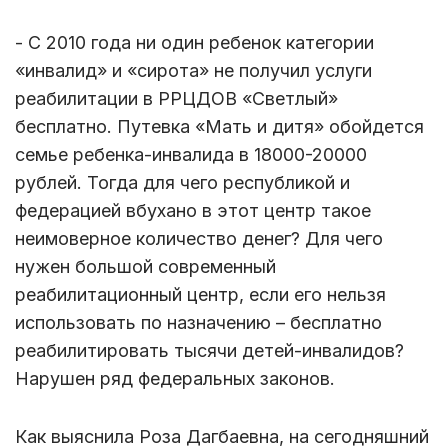
- С 2010 года ни один ребенок категории
«инвалид» и «сирота» не получил услуги
реабилитации в РРЦДОВ «Светлый»
бесплатно. Путевка «Мать и дитя» обойдется
семье ребенка-инвалида в 18000-20000
рублей. Тогда для чего республикой и
федерацией вбухано в этот центр такое
неимоверное количество денег? Для чего
нужен большой современный
реабилитационный центр, если его нельзя
использовать по назначению – бесплатно
реабилитировать тысячи детей-инвалидов?
Нарушен ряд федеральных законов.
Как выяснила Роза Дагбаевна, на сегодняшний