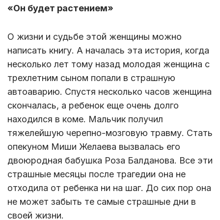
«Он будет растением»
О жизни и судьбе этой женщины можно
написать книгу. А началась эта история, когда
несколько лет тому назад молодая женщина с
трехлетним сыном попали в страшную
автоаварию. Спустя несколько часов женщина
скончалась, а ребенок еще очень долго
находился в коме. Мальчик получил
тяжелейшую черепно-мозговую травму. Стать
опекуном Миши Желаева вызвалась его
двоюродная бабушка Роза Балданова. Все эти
страшные месяцы после трагедии она не
отходила от ребенка ни на шаг. До сих пор она
не может забыть те самые страшные дни в
своей жизни.