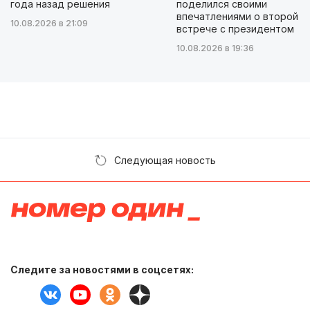
года назад решения
поделился своими
впечатлениями о второй
10.08.2026 в 21:09
встрече с президентом
10.08.2026 в 19:36
Следующая новость
Следите за новостями в соцсетях: