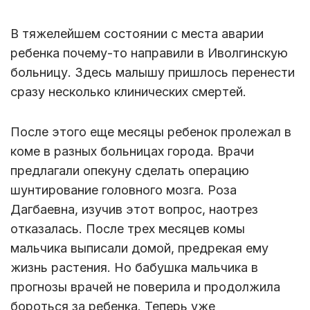
В тяжелейшем состоянии с места аварии
ребенка почему-то направили в Иволгинскую
больницу. Здесь малышу пришлось перенести
сразу несколько клинических смертей.
После этого еще месяцы ребенок пролежал в
коме в разных больницах города. Врачи
предлагали опекуну сделать операцию
шунтирование головного мозга. Роза
Дагбаевна, изучив этот вопрос, наотрез
отказалась. После трех месяцев комы
мальчика выписали домой, предрекая ему
жизнь растения. Но бабушка мальчика в
прогнозы врачей не поверила и продолжила
бороться за ребенка. Теперь уже