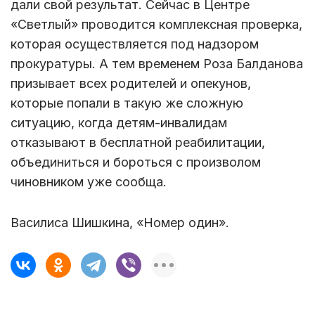
дали свой результат. Сейчас в Центре
«Светлый» проводится комплексная проверка,
которая осуществляется под надзором
прокуратуры. А тем временем Роза Балданова
призывает всех родителей и опекунов,
которые попали в такую же сложную
ситуацию, когда детям-инвалидам
отказывают в бесплатной реабилитации,
объединиться и бороться с произволом
чиновником уже сообща.
Василиса Шишкина, «Номер один».