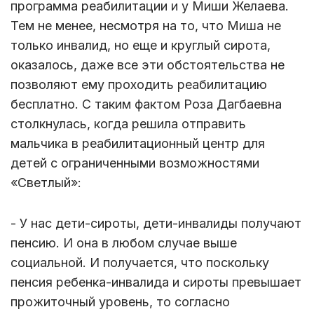
программа реабилитации и у Миши Желаева.
Тем не менее, несмотря на то, что Миша не
только инвалид, но еще и круглый сирота,
оказалось, даже все эти обстоятельства не
позволяют ему проходить реабилитацию
бесплатно. С таким фактом Роза Дагбаевна
столкнулась, когда решила отправить
мальчика в реабилитационный центр для
детей с ограниченными возможностями
«Светлый»:
- У нас дети-сироты, дети-инвалиды получают
пенсию. И она в любом случае выше
социальной. И получается, что поскольку
пенсия ребенка-инвалида и сироты превышает
прожиточный уровень, то согласно