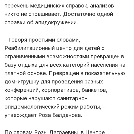
перечень медицинских справок, анализов
никто не спрашивает. Достаточно одной
справки об эпидокружении.
- Говоря простыми словами,
Реабилитационный центр для детей с
ограниченными возможностями превращен в
базу отдыха для всех категорий населения на
платной основе. Превращен в показательную
дом-игрушку для проведения разных
конференций, корпоративов, банкетов,
которые нарушают санитарно-
эпидемиологический режим работы, -
утверждает Роза Балданова.
По словам Розы Дагбаевны, в Центре