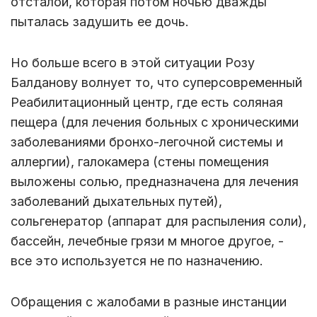
отсталой, которая потом ночью дважды
пыталась задушить ее дочь.
Но больше всего в этой ситуации Розу
Балданову волнует то, что суперсовременный
Реабилитационный центр, где есть соляная
пещера (для лечения больных с хроническими
заболеваниями бронхо-легочной системы и
аллергии), галокамера (стены помещения
выложены солью, предназначена для лечения
заболеваний дыхательных путей),
сольгенератор (аппарат для распыления соли),
бассейн, лечебные грязи м многое другое, -
все это используется не по назначению.
Обращения с жалобами в разные инстанции