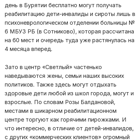
день в Бурятии бесплатно могут получать
реабилитацию дети-инвалиды и сироты лишь в
психоневрологическом отделении больницы №
6 МБУЗ РБ (в Сотниково), которая рассчитана
на 60 мест и очередь туда уже растянулась на
4 месяца вперед.
Зато в центр «Светлый» частенько
наведываются жены, семьи наших высоких
политиков. Также здесь могут отдыхать
здоровые дети любой из школ города, могут и
взрослые. По словам Розы Балдановой,
местами в шикарном реабилитационном
центре торгуют как горячими пирожками. И
что интересно, в отличие от детей-инвалидов,
с других «коммерческих клиентов» огромный