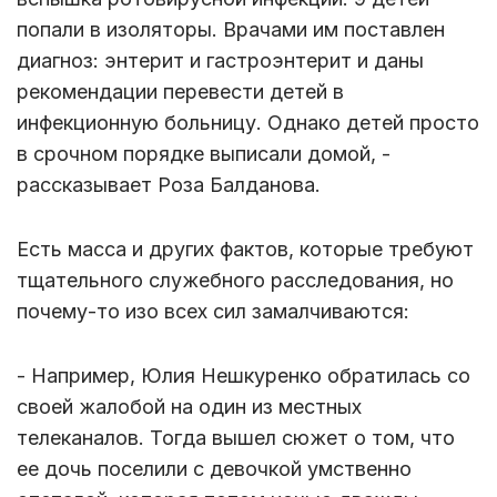
попали в изоляторы. Врачами им поставлен
диагноз: энтерит и гастроэнтерит и даны
рекомендации перевести детей в
инфекционную больницу. Однако детей просто
в срочном порядке выписали домой, -
рассказывает Роза Балданова.
Есть масса и других фактов, которые требуют
тщательного служебного расследования, но
почему-то изо всех сил замалчиваются:
- Например, Юлия Нешкуренко обратилась со
своей жалобой на один из местных
телеканалов. Тогда вышел сюжет о том, что
ее дочь поселили с девочкой умственно