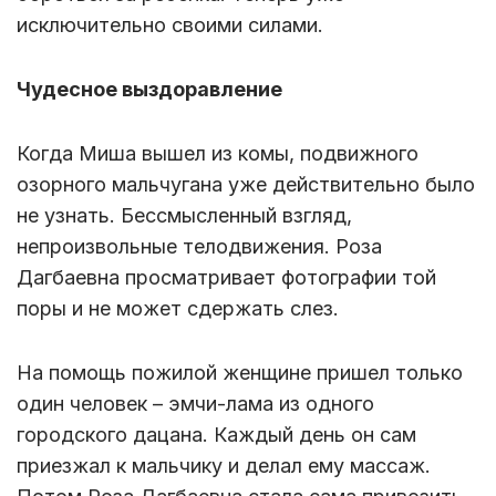
исключительно своими силами.
Чудесное выздоравление
Когда Миша вышел из комы, подвижного
озорного мальчугана уже действительно было
не узнать. Бессмысленный взгляд,
непроизвольные телодвижения. Роза
Дагбаевна просматривает фотографии той
поры и не может сдержать слез.
На помощь пожилой женщине пришел только
один человек – эмчи-лама из одного
городского дацана. Каждый день он сам
приезжал к мальчику и делал ему массаж.