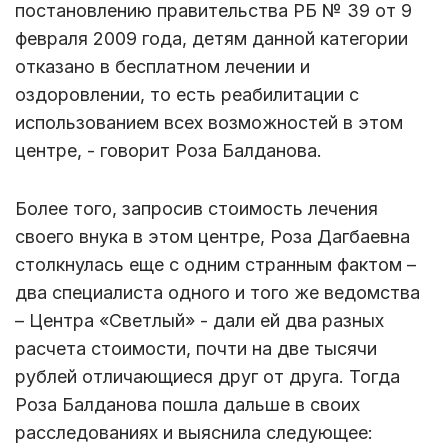
постановлению правительства РБ № 39 от 9
февраля 2009 года, детям данной категории
отказано в бесплатном лечении и
оздоровлении, то есть реабилитации с
использованием всех возможностей в этом
центре, - говорит Роза Балданова.
Более того, запросив стоимость лечения
своего внука в этом центре, Роза Дагбаевна
столкнулась еще с одним странным фактом –
два специалиста одного и того же ведомства
– Центра «Светлый» - дали ей два разных
расчета стоимости, почти на две тысячи
рублей отличающиеся друг от друга. Тогда
Роза Балданова пошла дальше в своих
расследованиях и выяснила следующее: