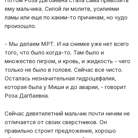
Потом Роза Дагбаевна стала сама привозить
ему мальчика. Силой ли молитв, усилиями
ламы или еще по каким-то причинам, но чудо
произошло.
- Мы делаем МРТ. И на снимке уже нет всего
того, что было когда-то. Там было и
множество гигром, и кровь, и жидкость - чего
только не было в голове. Сейчас все чисто.
Осталась незначительная гидроцефалия,
которая была у Миши и до аварии, - говорит
Роза Дагбаевна.
Сейчас девятилетний мальчик почти ничем не
отличается от своих сверстников. Он
правильно строит предложения, хорошо