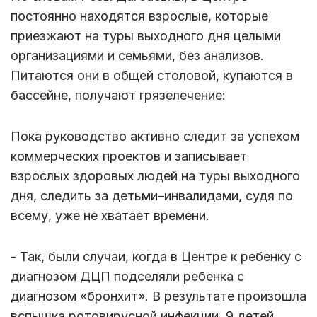
постоянно находятся взрослые, которые
приезжают на туры выходного дня целыми
организациями и семьями, без анализов.
Питаются они в общей столовой, купаются в
бассейне, получают грязелечение:
Пока руководство активно следит за успехом
коммерческих проектов и записывает
взрослых здоровых людей на туры выходного
дня, следить за детьми–инвалидами, судя по
всему, уже не хватает времени.
- Так, были случаи, когда в Центре к ребенку с
диагнозом ДЦП подселяли ребенка с
диагнозом «бронхит». В результате произошла
вспышка ротовирусной инфекции. 9 детей