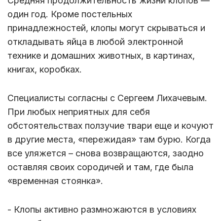
Средняя продолжительность жизни клопов —
один год. Кроме постельных
принадлежностей, клопы могут скрываться и
откладывать яйца в любой электронной
технике и домашних животных, в картинах,
книгах, коробках.
Специалисты согласны с Сергеем Лихачевым.
При любых неприятных для себя
обстоятельствах ползучие твари еще и кочуют
в другие места, «пережидая» там бурю. Когда
все уляжется – снова возвращаются, заодно
оставляя своих сородичей и там, где была
«временная стоянка».
- Клопы активно размножаются в условиях