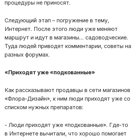
процедуры не приносят.
Следующий этап – погружение в тему,
Интернет. После этого люди уже меняют
маршрут и идут в магазины… садоводческие.
Туда людей приводят комментарии, советы на
разных форумах.
«Приходят уже «подкованные»
Как рассказывают продавцы в сети магазинов
«Флора-Дизайн», к ним люди приходят уже со
списком нужных препаратов:
- Люди приходят уже «подкованные». Где-то
в Интернете вычитали, что хорошо помогает