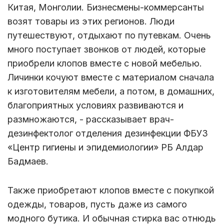
Китая, Монголии. Бизнесмены-коммерсанты
возят товары из этих регионов. Люди
путешествуют, отдыхают по путевкам. Очень
много поступает звонков от людей, которые
приобрели клопов вместе с новой мебелью.
Личинки кочуют вместе с материалом сначала
к изготовителям мебели, а потом, в домашних,
благоприятных условиях развиваются и
размножаются, - рассказывает врач-
дезинфектолог отделения дезинфекции ФБУЗ
«Центр гигиены и эпидемиологии» РБ Алдар
Бадмаев.
Также приобретают клопов вместе с покупкой
одежды, товаров, пусть даже из самого
модного бутика. И обычная стирка вас отнюдь