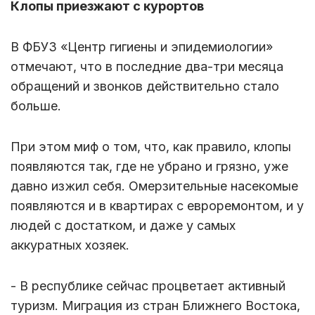
Клопы приезжают с курортов
В ФБУЗ «Центр гигиены и эпидемиологии»
отмечают, что в последние два-три месяца
обращений и звонков действительно стало
больше.
При этом миф о том, что, как правило, клопы
появляются так, где не убрано и грязно, уже
давно изжил себя. Омерзительные насекомые
появляются и в квартирах с евроремонтом, и у
людей с достатком, и даже у самых
аккуратных хозяек.
- В республике сейчас процветает активный
туризм. Миграция из стран Ближнего Востока,