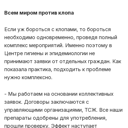
Всем миром против клопа
Если уж бороться с клопами, то бороться
необходимо одновременно, проведя полный
комплекс мероприятий. Именно поэтому в
Центре гигиены и эпидемиологии не
принимают заявки от отдельных граждан. Как
показала практика, подходить к проблеме
нужно комплексно.
- Мы работаем на основании коллективных
заявок. Договоры заключаются с
управляющими организациями, ТСЖ. Все наши
препараты одобрены для употребления,
прошли проверку. Эффект наступает