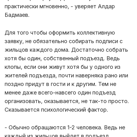
практически мгновенно, - уверяет Алдар
Бадмаев.
Для того чтобы оформить коллективную
заявку, не обязательно собирать подписи с
жильцов каждого дома. Достаточно собрать
хотя бы один, собственный подъезд. Ведь
клопы, если они живут хотя бы у одного из
жителей подъезда, почти наверняка рано или
поздно придут в гости и к другим. Тем не
менее даже всего-навсего один подъезд
организовать, оказывается, не так-то просто.
Сказывается психологический фактор.
- Обычно обращаются 1-2 человека. Ведь не
каждый из жильцов выйдет в подъезд,