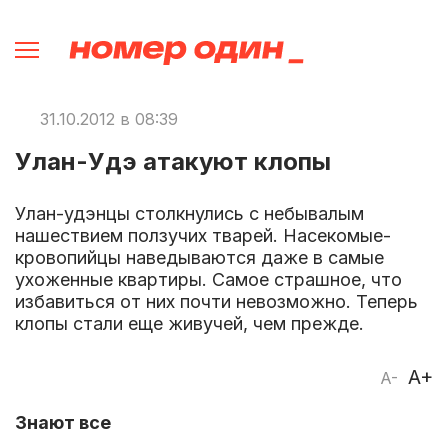
31.10.2012 в 08:39
Улан-Удэ атакуют клопы
Улан-удэнцы столкнулись с небывалым
нашествием ползучих тварей. Насекомые-
кровопийцы наведываются даже в самые
ухоженные квартиры. Самое страшное, что
избавиться от них почти невозможно. Теперь
клопы стали еще живучей, чем прежде.
A+
A-
Знают все