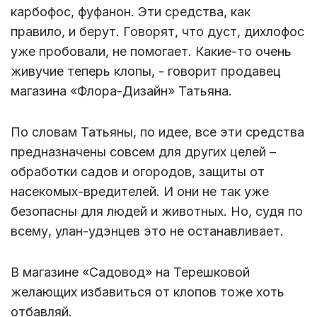
карбофос, фуфанон. Эти средства, как
правило, и берут. Говорят, что дуст, дихлофос
уже пробовали, не помогает. Какие-то очень
живучие теперь клопы, - говорит продавец
магазина «Флора-Дизайн» Татьяна.
По словам Татьяны, по идее, все эти средства
предназначены совсем для других целей –
обработки садов и огородов, защиты от
насекомых-вредителей. И они не так уже
безопасны для людей и животных. Но, судя по
всему, улан-удэнцев это не останавливает.
В магазине «Садовод» на Терешковой
желающих избавиться от клопов тоже хоть
отбавляй.