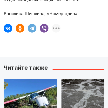
Василиса Шишкина, «Номер один».
Читайте также