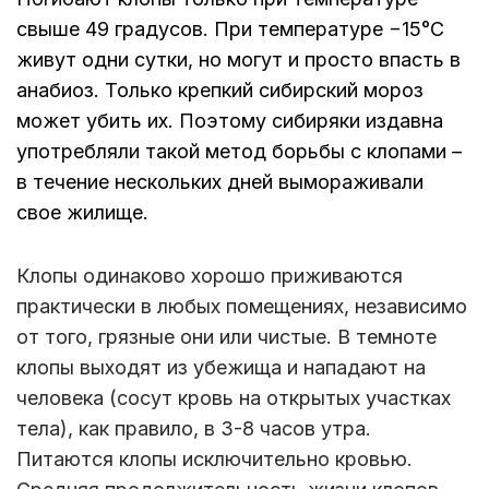
свыше 49 градусов. При температуре −15°С
живут одни сутки, но могут и просто впасть в
анабиоз. Только крепкий сибирский мороз
может убить их. Поэтому сибиряки издавна
употребляли такой метод борьбы с клопами –
в течение нескольких дней вымораживали
свое жилище.
Клопы одинаково хорошо приживаются
практически в любых помещениях, независимо
от того, грязные они или чистые. В темноте
клопы выходят из убежища и нападают на
человека (сосут кровь на открытых участках
тела), как правило, в 3-8 часов утра.
Питаются клопы исключительно кровью.