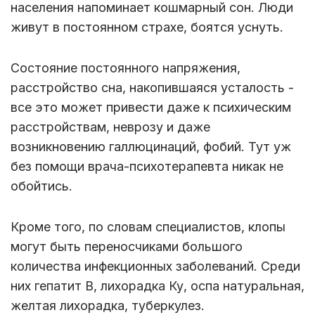
населения напоминает кошмарный сон. Люди
живут в постоянном страхе, боятся уснуть.
Состояние постоянного напряжения,
расстройство сна, накопившаяся усталость -
все это может привести даже к психическим
расстройствам, неврозу и даже
возникновению галлюцинаций, фобий. Тут уж
без помощи врача-психотерапевта никак не
обойтись.
Кроме того, по словам специалистов, клопы
могут быть переносчиками большого
количества инфекционных заболеваний. Среди
них гепатит В, лихорадка Ку, оспа натуральная,
желтая лихорадка, туберкулез.