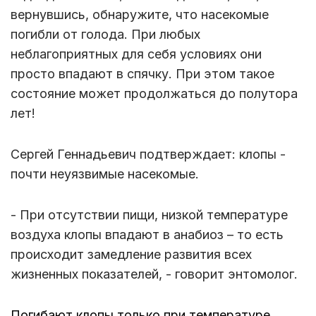
вернувшись, обнаружите, что насекомые
погибли от голода. При любых
неблагоприятных для себя условиях они
просто впадают в спячку. При этом такое
состояние может продолжаться до полутора
лет!
Сергей Геннадьевич подтверждает: клопы -
почти неуязвимые насекомые.
- При отсутствии пищи, низкой температуре
воздуха клопы впадают в анабиоз – то есть
происходит замедление развития всех
жизненных показателей, - говорит энтомолог.
Погибают клопы только при температуре