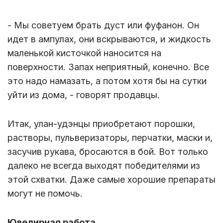
- Мы советуем брать дуст или фуфанон. Он
идет в ампулах, они вскрываются, и жидкость
маленькой кисточкой наносится на
поверхности. Запах неприятный, конечно. Все
это надо намазать, а потом хотя бы на сутки
уйти из дома, - говорят продавцы.
Итак, улан-удэнцы приобретают порошки,
растворы, пульверизаторы, перчатки, маски и,
засучив рукава, бросаются в бой. Вот только
далеко не всегда выходят победителями из
этой схватки. Даже самые хорошие препараты
могут не помочь.
Ювелирная работа