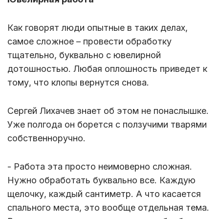
Как говорят люди опытные в таких делах,
самое сложное – провести обработку
тщательно, буквально с ювелирной
дотошностью. Любая оплошность приведет к
тому, что клопы вернутся снова.
Сергей Лихачев знает об этом не понаслышке.
Уже полгода он борется с ползучими тварями
собственноручно.
- Работа эта просто неимоверно сложная.
Нужно обработать буквально все. Каждую
щелочку, каждый сантиметр. А что касается
спального места, это вообще отдельная тема.