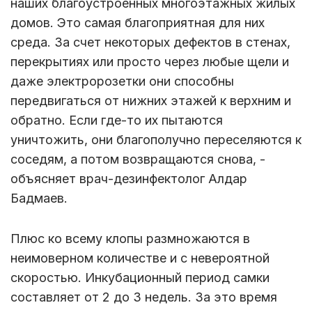
наших благоустроенных многоэтажных жилых
домов. Это самая благоприятная для них
среда. За счет некоторых дефектов в стенах,
перекрытиях или просто через любые щели и
даже электророзетки они способны
передвигаться от нижних этажей к верхним и
обратно. Если где-то их пытаются
уничтожить, они благополучно переселяются к
соседям, а потом возвращаются снова, -
объясняет врач-дезинфектолог Алдар
Бадмаев.
Плюс ко всему клопы размножаются в
неимоверном количестве и с невероятной
скоростью. Инкубационный период самки
составляет от 2 до 3 недель. За это время