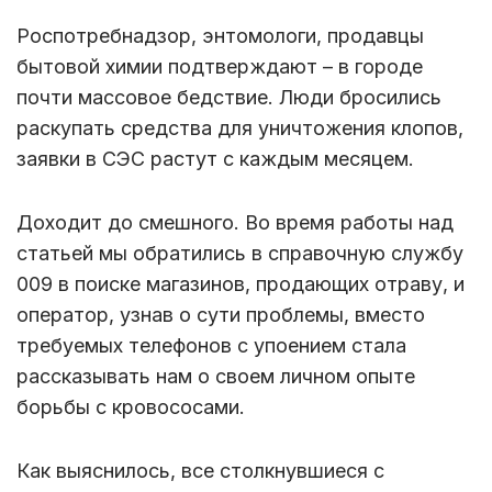
Роспотребнадзор, энтомологи, продавцы
бытовой химии подтверждают – в городе
почти массовое бедствие. Люди бросились
раскупать средства для уничтожения клопов,
заявки в СЭС растут с каждым месяцем.
Доходит до смешного. Во время работы над
статьей мы обратились в справочную службу
009 в поиске магазинов, продающих отраву, и
оператор, узнав о сути проблемы, вместо
требуемых телефонов с упоением стала
рассказывать нам о своем личном опыте
борьбы с кровососами.
Как выяснилось, все столкнувшиеся с