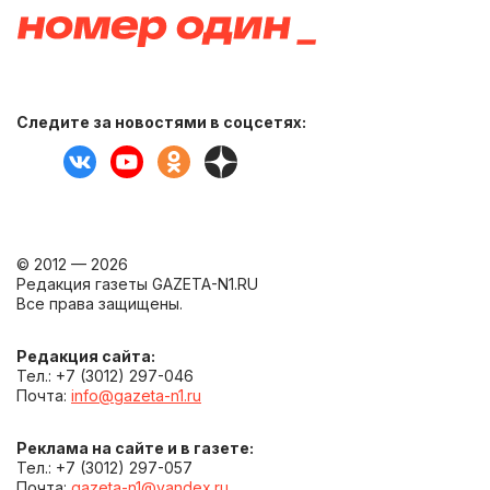
Следите за новостями в соцсетях:
© 2012 — 2026
Редакция газеты GAZETA-N1.RU
Все права защищены.
Редакция сайта:
Тел.: +7 (3012) 297-046
Почта:
info@gazeta-n1.ru
Реклама на сайте и в газете:
Тел.: +7 (3012) 297-057
Почта:
gazeta-n1@yandex.ru