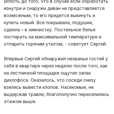
Вплоть до того, что в случае если обработать
изнутри и снаружи диван не представляется
возможным, то его придется выкинуть и
купить новый. Все покрывала, подушки,
одеяла – в химчистку. Постельное белье
постирать на максимальной температуре и
отпарить горячим утюгом, - советует Сергей.
Впервые Сергей обнаружил незваных гостей у
себя в квартире через неделю после того, как
на лестничной площадке ощутил запах
дихлофоса. Оказалось, что соседи снизу
взялись вывести клопов. Насекомые, не
выдержав травли, благополучно переселились
этажом выше.