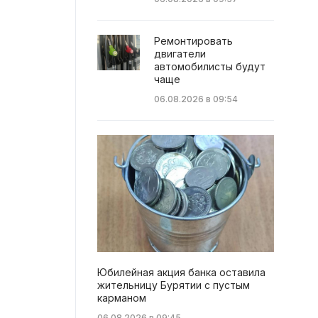
Ремонтировать
двигатели
автомобилисты будут
чаще
06.08.2026 в 09:54
Юбилейная акция банка оставила
жительницу Бурятии с пустым
карманом
06.08.2026 в 09:45