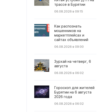
трассе в Бурятии
06.08.2026 в 09:15
Как распознать
мошенников на
маркетплейсах и
сайтах объявлений
06.08.2026 в 09:00
Зурхай на четверг, 6
августа
06.08.2026 в 06:02
Гороскоп для жителей
Бурятии на 6 августа
2026 года
06.08.2026 в 06:02