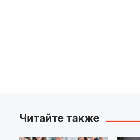
Читайте также