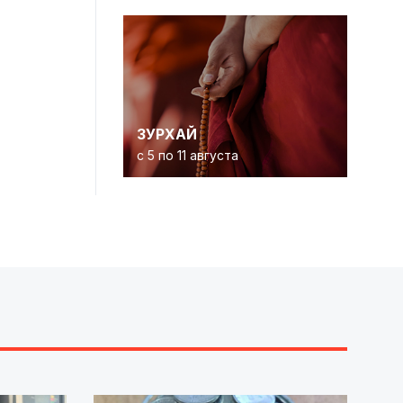
ЗУРХАЙ
с 5 по 11 августа