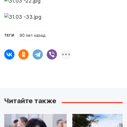
90 лет назад
ТЕГИ
Читайте также