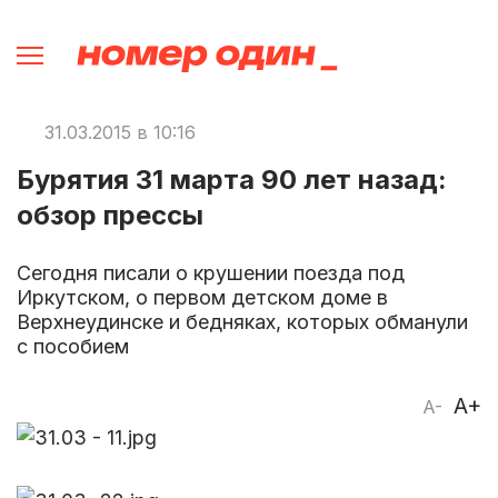
31.03.2015 в 10:16
Бурятия 31 марта 90 лет назад:
обзор прессы
Сегодня писали о крушении поезда под
Иркутском, о первом детском доме в
Верхнеудинске и бедняках, которых обманули
с пособием
A+
A-