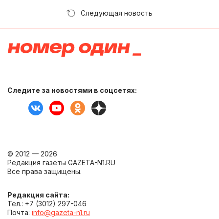
Следующая новость
Следите за новостями в соцсетях:
© 2012 — 2026
Редакция газеты GAZETA-N1.RU
Все права защищены.
Редакция сайта:
Тел.: +7 (3012) 297-046
Почта:
info@gazeta-n1.ru