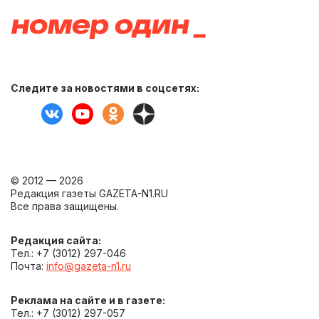
Следите за новостями в соцсетях:
© 2012 — 2026
Редакция газеты GAZETA-N1.RU
Все права защищены.
Редакция сайта:
Тел.: +7 (3012) 297-046
Почта:
info@gazeta-n1.ru
Реклама на сайте и в газете:
Тел.: +7 (3012) 297-057