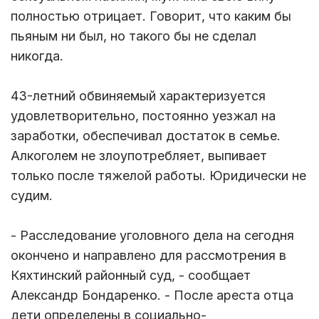
полностью отрицает. Говорит, что каким бы
пьяным ни был, но такого бы не сделал
никогда.
43-летний обвиняемый характеризуется
удовлетворительно, постоянно уезжал на
заработки, обеспечивал достаток в семье.
Алкоголем не злоупотребляет, выпивает
только после тяжелой работы. Юридически не
судим.
- Расследование уголовного дела на сегодня
окончено и направлено для рассмотрения в
Кяхтинский районный суд, - сообщает
Александр Бондаренко. - После ареста отца
дети определены в социально-