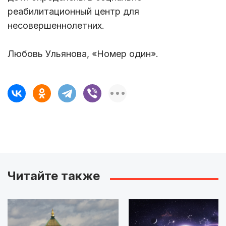
реабилитационный центр для
несовершеннолетних.
Любовь Ульянова, «Номер один».
Читайте также