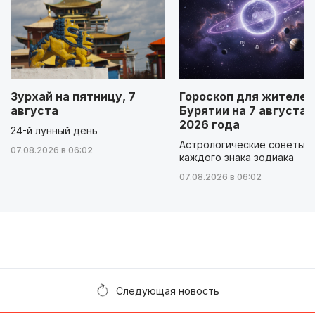
Зурхай на пятницу, 7
Гороскоп для жителей
августа
Бурятии на 7 августа
2026 года
24-й лунный день
Астрологические советы д
07.08.2026 в 06:02
каждого знака зодиака
07.08.2026 в 06:02
Следующая новость