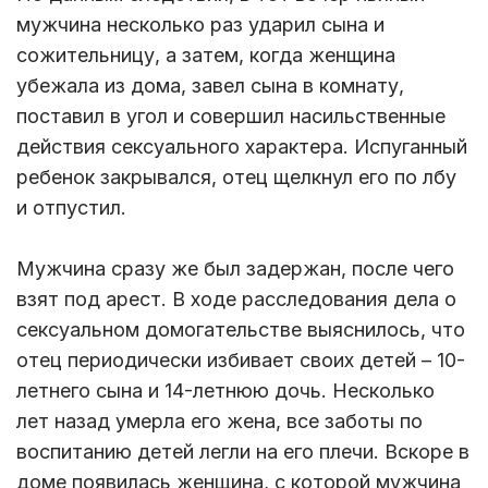
мужчина несколько раз ударил сына и
сожительницу, а затем, когда женщина
убежала из дома, завел сына в комнату,
поставил в угол и совершил насильственные
действия сексуального характера. Испуганный
ребенок закрывался, отец щелкнул его по лбу
и отпустил.
Мужчина сразу же был задержан, после чего
взят под арест. В ходе расследования дела о
сексуальном домогательстве выяснилось, что
отец периодически избивает своих детей – 10-
летнего сына и 14-летнюю дочь. Несколько
лет назад умерла его жена, все заботы по
воспитанию детей легли на его плечи. Вскоре в
доме появилась женщина, с которой мужчина