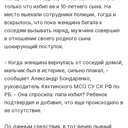
только что избил ее и 10-летнего сына. На
место выехали сотрудники полиции, тогда и
вскрылось, что пока женщина бегала к
соседям вызывать наряд, мужчина совершил
в отношении своего родного сына
шокирующий поступок.
- Когда женщина вернулась от соседей домой,
мальчик был в истерике, сильно плакал, -
сообщает Александр Бондаренко,
руководитель Кяхтинского МСО СУ СК РФ по
РБ. - Она спросила: папа избил? Ребенок
подтвердил и добавил, что еще происходило в
ее отсутствие.
По данным следствия, в тот вечер пьяный