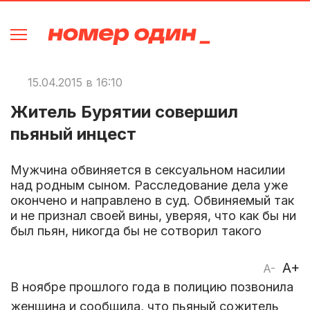
15.04.2015 в 16:10
Житель Бурятии совершил
пьяный инцест
Мужчина обвиняется в сексуальном насилии
над родным сыном. Расследование дела уже
окончено и направлено в суд. Обвиняемый так
и не признал своей вины, уверяя, что как бы ни
был пьян, никогда бы не сотворил такого
A+
A-
В ноябре прошлого года в полицию позвонила
женщина и сообщила, что пьяный сожитель