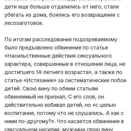
дети еще больше отдалились от него, стали
убегать из дома, боялись его возвращения с
лесозаготовок.
По итогам расследования подозреваемому
было предъявлено обвинение по статье
«Насильственные действия сексуального
характера, совершенные в отношении лица, не
достигшего 14-летнего возраста», а также по
статье «Истязание» за систематические побои
детей. Свою вину по обеим статьям
обвиняемый не признал. С его слов, он
действительно избивал детей, но «с целью
воспитания, потому что не слушались. А как с
ними по-другому?». Что касается обвинения в
сексуальном насилии, мужчина свою вину