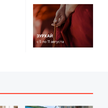
ЗУРХАЙ
с 5 по 11 августа