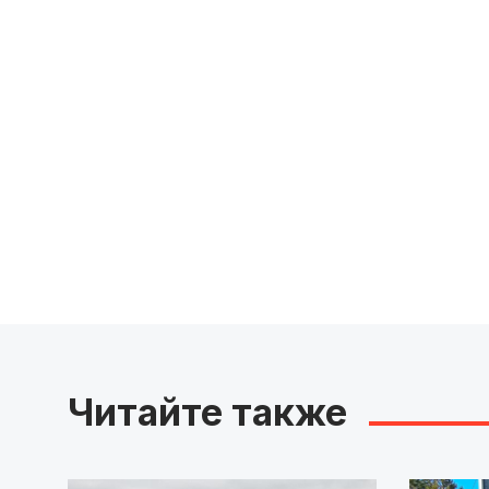
Читайте также