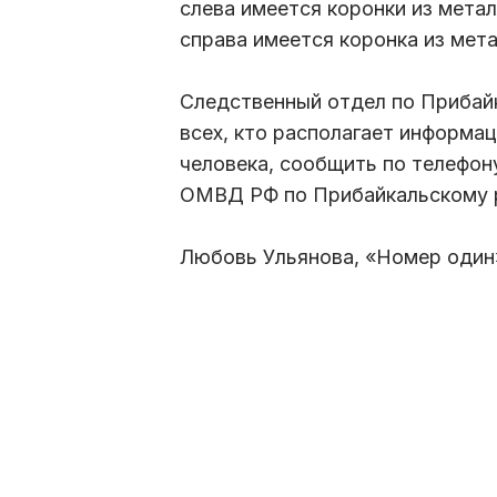
слева имеется коронки из мета
справа имеется коронка из мет
Следственный отдел по Прибай
всех, кто располагает информац
человека, сообщить по телефон
ОМВД РФ по Прибайкальскому ра
Любовь Ульянова, «Номер один