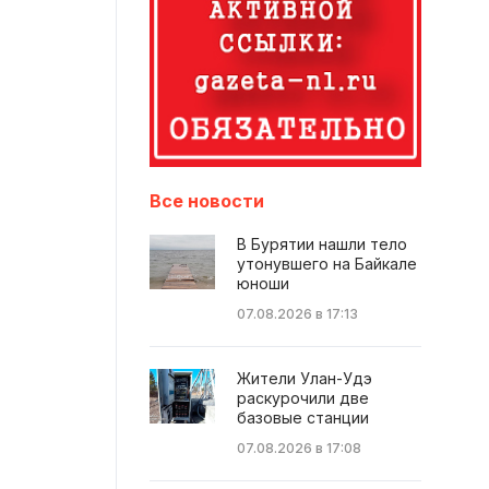
Все новости
В Бурятии нашли тело
утонувшего на Байкале
юноши
07.08.2026 в 17:13
Жители Улан-Удэ
раскурочили две
базовые станции
07.08.2026 в 17:08