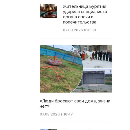
Жительница Бурятии
ударила специалиста
органа опеки и
попечительства
07.08.2026 в 16:50
«Люди бросают свои дома, жизни
нет»
07.08.2026 в 16:47