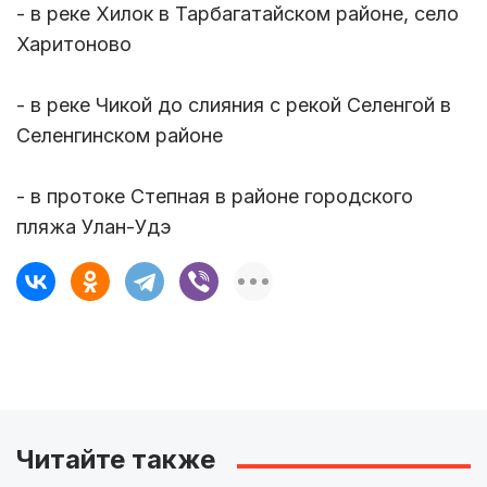
- в реке Хилок в Тарбагатайском районе, село
Харитоново
- в реке Чикой до слияния с рекой Селенгой в
Селенгинском районе
- в протоке Степная в районе городского
пляжа Улан-Удэ
Читайте также