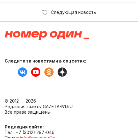
Следующая новость
Следите за новостями в соцсетях:
© 2012 — 2026
Редакция газеты GAZETA-N1.RU
Все права защищены.
Редакция сайта:
Тел.: +7 (3012) 297-046
Почта:
info@gazeta-n1.ru