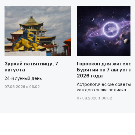
Зурхай на пятницу, 7
Гороскоп для жителей
августа
Бурятии на 7 августа
2026 года
24-й лунный день
Астрологические советы д
07.08.2026 в 06:02
каждого знака зодиака
07.08.2026 в 06:02