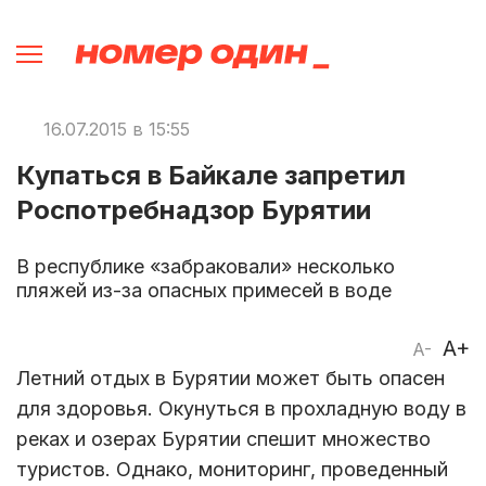
16.07.2015 в 15:55
Купаться в Байкале запретил
Роспотребнадзор Бурятии
В республике «забраковали» несколько
пляжей из-за опасных примесей в воде
A+
A-
Летний отдых в Бурятии может быть опасен
для здоровья. Окунуться в прохладную воду в
реках и озерах Бурятии спешит множество
туристов. Однако, мониторинг, проведенный