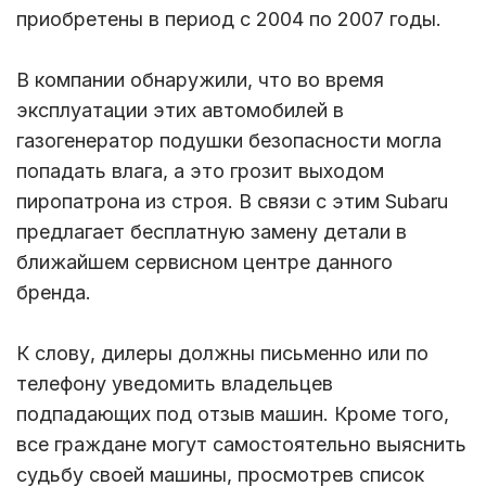
приобретены в период с 2004 по 2007 годы.
В компании обнаружили, что во время
эксплуатации этих автомобилей в
газогенератор подушки безопасности могла
попадать влага, а это грозит выходом
пиропатрона из строя. В связи с этим Subaru
предлагает бесплатную замену детали в
ближайшем сервисном центре данного
бренда.
К слову, дилеры должны письменно или по
телефону уведомить владельцев
подпадающих под отзыв машин. Кроме того,
все граждане могут самостоятельно выяснить
судьбу своей машины, просмотрев список