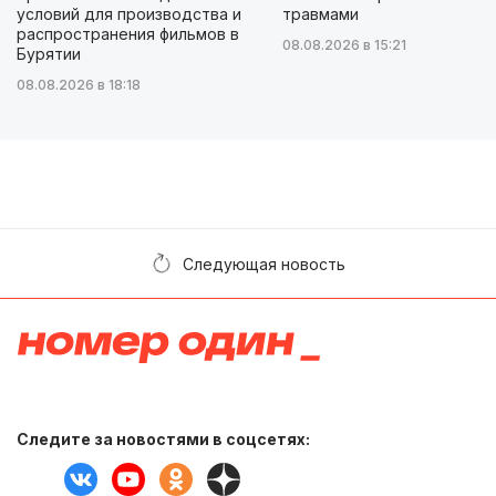
условий для производства и
травмами
распространения фильмов в
08.08.2026 в 15:21
Бурятии
08.08.2026 в 18:18
Следующая новость
Следите за новостями в соцсетях: