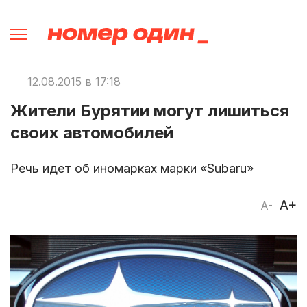
12.08.2015 в 17:18
Жители Бурятии могут лишиться
своих автомобилей
Речь идет об иномарках марки «Subaru»
A+
A-