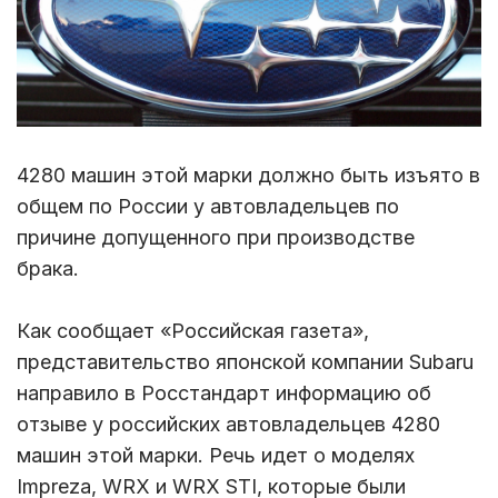
4280 машин этой марки должно быть изъято в
общем по России у автовладельцев по
причине допущенного при производстве
брака.
Как сообщает «Российская газета»,
представительство японской компании Subaru
направило в Росстандарт информацию об
отзыве у российских автовладельцев 4280
машин этой марки. Речь идет о моделях
Impreza, WRX и WRX STI, которые были