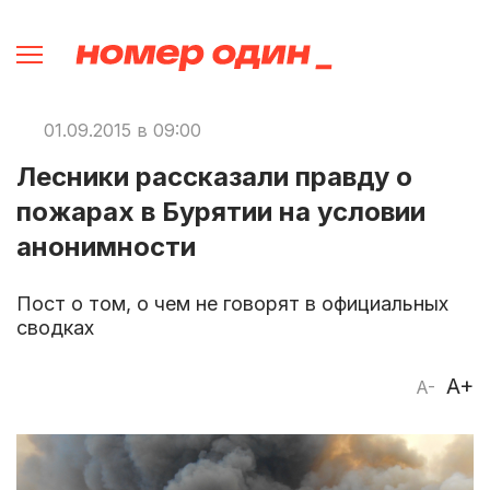
01.09.2015 в 09:00
Лесники рассказали правду о
пожарах в Бурятии на условии
анонимности
Пост о том, о чем не говорят в официальных
сводках
A+
A-