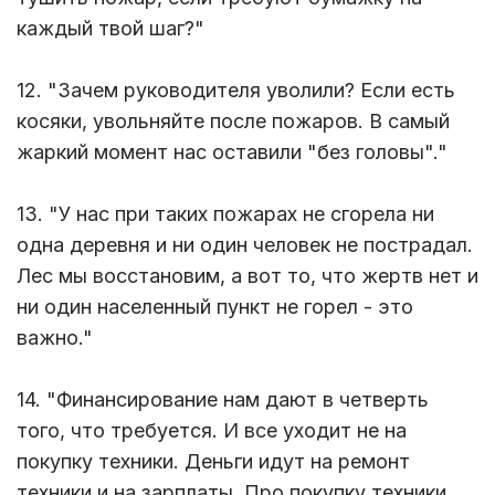
каждый твой шаг?"
12. "Зачем руководителя уволили? Если есть
косяки, увольняйте после пожаров. В самый
жаркий момент нас оставили "без головы"."
13. "У нас при таких пожарах не сгорела ни
одна деревня и ни один человек не пострадал.
Лес мы восстановим, а вот то, что жертв нет и
ни один населенный пункт не горел - это
важно."
14. "Финансирование нам дают в четверть
того, что требуется. И все уходит не на
покупку техники. Деньги идут на ремонт
техники и на зарплаты. Про покупку техники