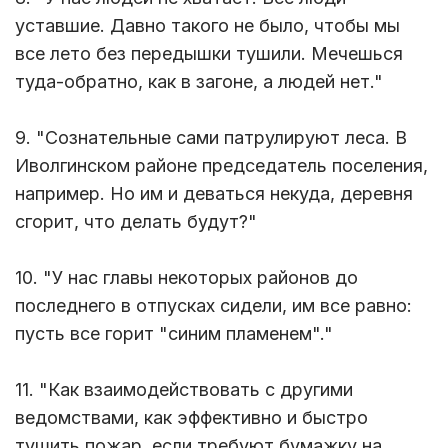
уставшие. Давно такого не было, чтобы мы
все лето без передышки тушили. Мечешься
туда-обратно, как в загоне, а людей нет."
9. "Сознательные сами патрулируют леса. В
Иволгинском районе председатель поселения,
например. Но им и деваться некуда, деревня
сгорит, что делать будут?"
10. "У нас главы некоторых районов до
последнего в отпусках сидели, им все равно:
пусть все горит "синим пламенем"."
11. "Как взаимодействовать с другими
ведомствами, как эффективно и быстро
тушить пожар, если требуют бумажку на