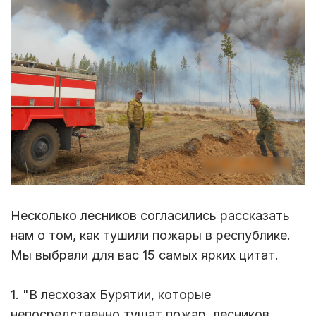
Несколько лесников согласились рассказать
нам о том, как тушили пожары в республике.
Мы выбрали для вас 15 самых ярких цитат.
1. "В лесхозах Бурятии, которые
непосредственно тушат пожар, лесников