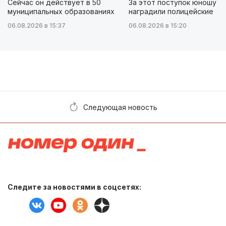
Сейчас он действует в 50
За этот поступок юношу
муниципальных образованиях
наградили полицейские
06.08.2026 в 15:37
06.08.2026 в 15:20
Следующая новость
Следите за новостями в соцсетях: