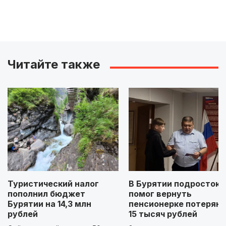
Читайте также
Туристический налог
В Бурятии подросток
пополнил бюджет
помог вернуть
Бурятии на 14,3 млн
пенсионерке потерян
рублей
15 тысяч рублей