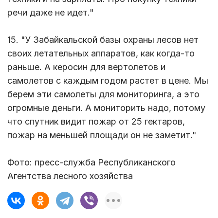
речи даже не идет."
15. "У Забайкальской базы охраны лесов нет
своих летательных аппаратов, как когда-то
раньше. А керосин для вертолетов и
самолетов с каждым годом растет в цене. Мы
берем эти самолеты для мониторинга, а это
огромные деньги. А мониторить надо, потому
что спутник видит пожар от 25 гектаров,
пожар на меньшей площади он не заметит."
Фото: пресс-служба Республиканского
Агентства лесного хозяйства